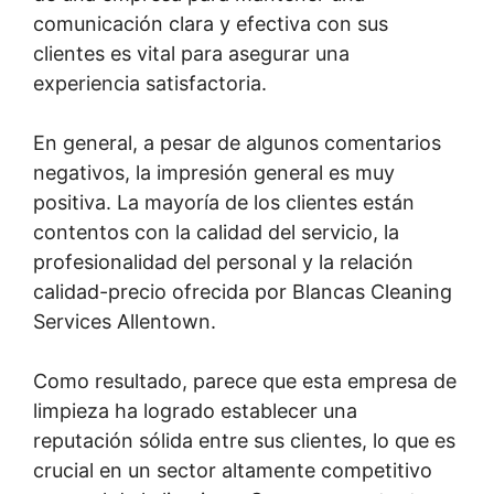
comunicación clara y efectiva con sus
clientes es vital para asegurar una
experiencia satisfactoria.
En general, a pesar de algunos comentarios
negativos, la impresión general es muy
positiva. La mayoría de los clientes están
contentos con la calidad del servicio, la
profesionalidad del personal y la relación
calidad-precio ofrecida por Blancas Cleaning
Services Allentown.
Como resultado, parece que esta empresa de
limpieza ha logrado establecer una
reputación sólida entre sus clientes, lo que es
crucial en un sector altamente competitivo