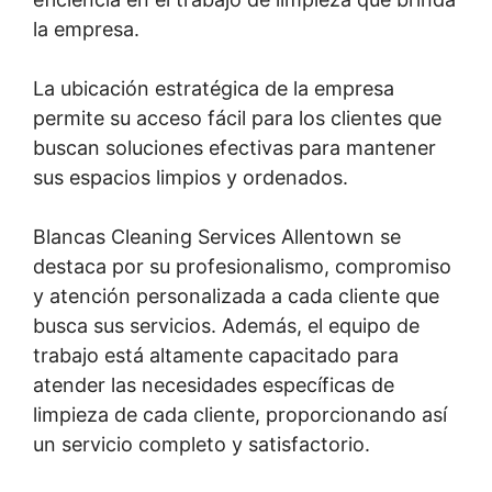
la empresa.
La ubicación estratégica de la empresa
permite su acceso fácil para los clientes que
buscan soluciones efectivas para mantener
sus espacios limpios y ordenados.
Blancas Cleaning Services Allentown se
destaca por su profesionalismo, compromiso
y atención personalizada a cada cliente que
busca sus servicios. Además, el equipo de
trabajo está altamente capacitado para
atender las necesidades específicas de
limpieza de cada cliente, proporcionando así
un servicio completo y satisfactorio.