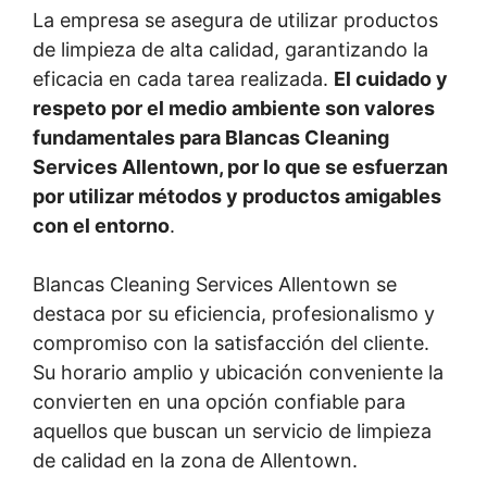
La empresa se asegura de utilizar productos
de limpieza de alta calidad, garantizando la
eficacia en cada tarea realizada.
El cuidado y
respeto por el medio ambiente son valores
fundamentales para Blancas Cleaning
Services Allentown, por lo que se esfuerzan
por utilizar métodos y productos amigables
con el entorno
.
Blancas Cleaning Services Allentown se
destaca por su eficiencia, profesionalismo y
compromiso con la satisfacción del cliente.
Su horario amplio y ubicación conveniente la
convierten en una opción confiable para
aquellos que buscan un servicio de limpieza
de calidad en la zona de Allentown.