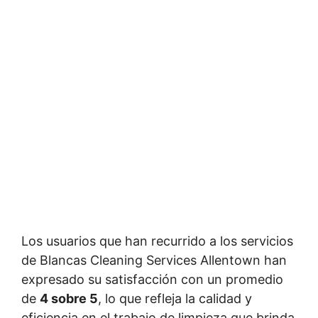
Los usuarios que han recurrido a los servicios
de Blancas Cleaning Services Allentown han
expresado su satisfacción con un promedio
de
4 sobre 5
, lo que refleja la calidad y
eficiencia en el trabajo de limpieza que brinda