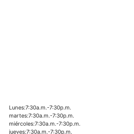
Lunes:7:30a.m.-7:30p.m.
martes:7:30a.m.-7:30p.m.
miércoles:7:30a.m.-7:30p.m.
jueves:7:30a.m.-7:30p.m.