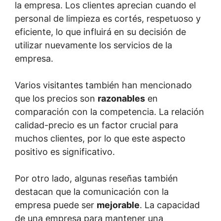
la empresa. Los clientes aprecian cuando el
personal de limpieza es cortés, respetuoso y
eficiente, lo que influirá en su decisión de
utilizar nuevamente los servicios de la
empresa.
Varios visitantes también han mencionado
que los precios son
razonables
en
comparación con la competencia. La relación
calidad-precio es un factor crucial para
muchos clientes, por lo que este aspecto
positivo es significativo.
Por otro lado, algunas reseñas también
destacan que la comunicación con la
empresa puede ser
mejorable
. La capacidad
de una empresa para mantener una