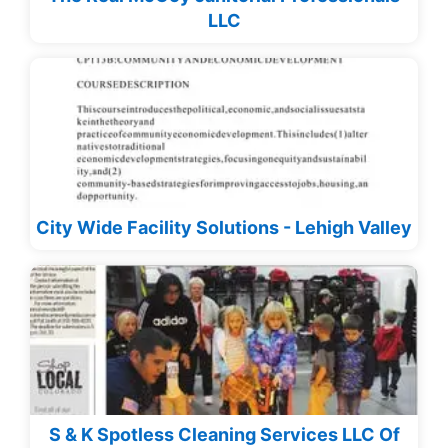
LLC
City Wide Facility Solutions - Lehigh Valley
S & K Spotless Cleaning Services LLC Of