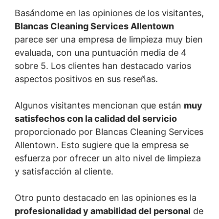
Basándome en las opiniones de los visitantes,
Blancas Cleaning Services Allentown
parece ser una empresa de limpieza muy bien
evaluada, con una puntuación media de 4
sobre 5. Los clientes han destacado varios
aspectos positivos en sus reseñas.
Algunos visitantes mencionan que están
muy
satisfechos con la calidad del servicio
proporcionado por Blancas Cleaning Services
Allentown. Esto sugiere que la empresa se
esfuerza por ofrecer un alto nivel de limpieza
y satisfacción al cliente.
Otro punto destacado en las opiniones es la
profesionalidad y amabilidad del personal
de