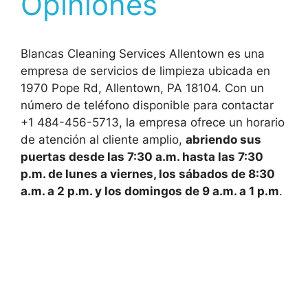
Opiniones
Blancas Cleaning Services Allentown es una
empresa de servicios de limpieza ubicada en
1970 Pope Rd, Allentown, PA 18104. Con un
número de teléfono disponible para contactar
+1 484-456-5713, la empresa ofrece un horario
de atención al cliente amplio,
abriendo sus
puertas desde las 7:30 a.m. hasta las 7:30
p.m. de lunes a viernes, los sábados de 8:30
a.m. a 2 p.m. y los domingos de 9 a.m. a 1 p.m
.