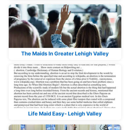
The Maids In Greater Lehigh Valley
Life Maid Easy- Lehigh Valley