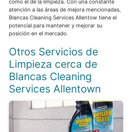
como el de la limpieza. Con una constante
atención a las áreas de mejora mencionadas,
Blancas Cleaning Services Allentow tiene el
potencial para mantener y mejorar su
posición en el mercado.
Otros Servicios de
Limpieza cerca de
Blancas Cleaning
Services Allentown