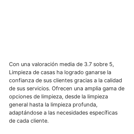
Con una valoración media de 3.7 sobre 5,
Limpieza de casas ha logrado ganarse la
confianza de sus clientes gracias a la calidad
de sus servicios. Ofrecen una amplia gama de
opciones de limpieza, desde la limpieza
general hasta la limpieza profunda,
adaptándose a las necesidades específicas
de cada cliente.