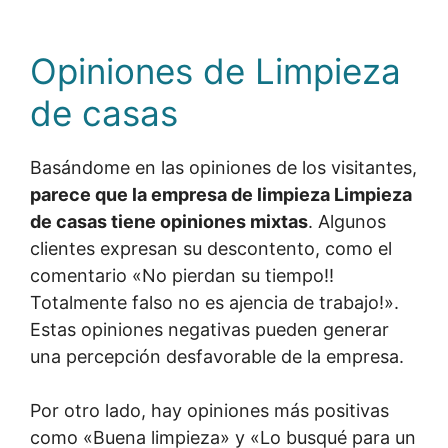
Opiniones de Limpieza
de casas
Basándome en las opiniones de los visitantes,
parece que la empresa de limpieza Limpieza
de casas tiene opiniones mixtas
. Algunos
clientes expresan su descontento, como el
comentario «No pierdan su tiempo!!
Totalmente falso no es ajencia de trabajo!».
Estas opiniones negativas pueden generar
una percepción desfavorable de la empresa.
Por otro lado, hay opiniones más positivas
como «Buena limpieza» y «Lo busqué para un