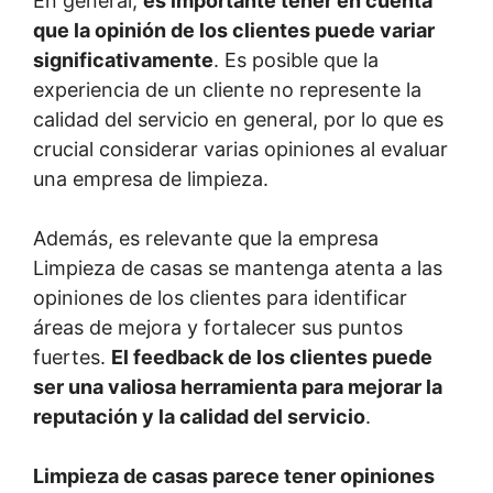
En general,
es importante tener en cuenta
que la opinión de los clientes puede variar
significativamente
. Es posible que la
experiencia de un cliente no represente la
calidad del servicio en general, por lo que es
crucial considerar varias opiniones al evaluar
una empresa de limpieza.
Además, es relevante que la empresa
Limpieza de casas se mantenga atenta a las
opiniones de los clientes para identificar
áreas de mejora y fortalecer sus puntos
fuertes.
El feedback de los clientes puede
ser una valiosa herramienta para mejorar la
reputación y la calidad del servicio
.
Limpieza de casas parece tener opiniones