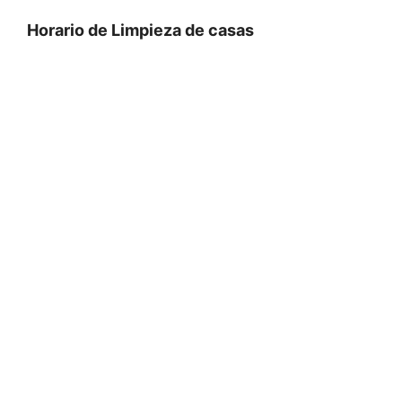
Horario de Limpieza de casas