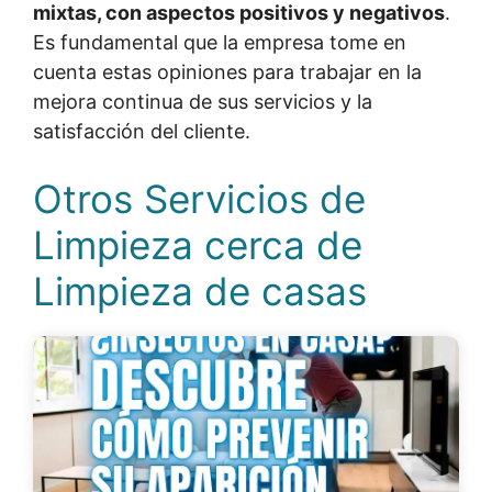
mixtas, con aspectos positivos y negativos
.
Es fundamental que la empresa tome en
cuenta estas opiniones para trabajar en la
mejora continua de sus servicios y la
satisfacción del cliente.
Otros Servicios de
Limpieza cerca de
Limpieza de casas