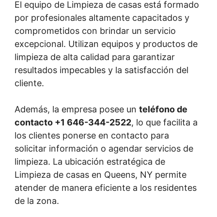
El equipo de Limpieza de casas está formado
por profesionales altamente capacitados y
comprometidos con brindar un servicio
excepcional. Utilizan equipos y productos de
limpieza de alta calidad para garantizar
resultados impecables y la satisfacción del
cliente.
Además, la empresa posee un
teléfono de
contacto +1 646-344-2522
, lo que facilita a
los clientes ponerse en contacto para
solicitar información o agendar servicios de
limpieza. La ubicación estratégica de
Limpieza de casas en Queens, NY permite
atender de manera eficiente a los residentes
de la zona.