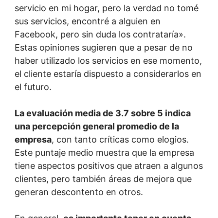
servicio en mi hogar, pero la verdad no tomé
sus servicios, encontré a alguien en
Facebook, pero sin duda los contrataría».
Estas opiniones sugieren que a pesar de no
haber utilizado los servicios en ese momento,
el cliente estaría dispuesto a considerarlos en
el futuro.
La evaluación media de 3.7 sobre 5 indica
una percepción general promedio de la
empresa
, con tanto críticas como elogios.
Este puntaje medio muestra que la empresa
tiene aspectos positivos que atraen a algunos
clientes, pero también áreas de mejora que
generan descontento en otros.