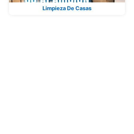
Limpieza De Casas