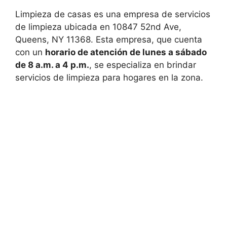
Limpieza de casas es una empresa de servicios
de limpieza ubicada en 10847 52nd Ave,
Queens, NY 11368. Esta empresa, que cuenta
con un
horario de atención de lunes a sábado
de 8 a.m. a 4 p.m.
, se especializa en brindar
servicios de limpieza para hogares en la zona.