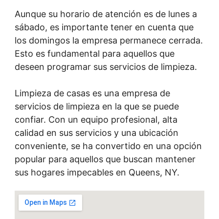
Aunque su horario de atención es de lunes a
sábado, es importante tener en cuenta que
los domingos la empresa permanece cerrada.
Esto es fundamental para aquellos que
deseen programar sus servicios de limpieza.
Limpieza de casas es una empresa de
servicios de limpieza en la que se puede
confiar. Con un equipo profesional, alta
calidad en sus servicios y una ubicación
conveniente, se ha convertido en una opción
popular para aquellos que buscan mantener
sus hogares impecables en Queens, NY.