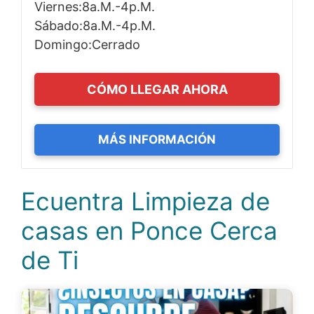
Viernes:8a.m.-4p.m.
Sábado:8a.m.-4p.m.
Domingo:Cerrado
CÓMO LLEGAR AHORA
MÁS INFORMACIÓN
Ecuentra Limpieza de
casas en Ponce Cerca
de Ti