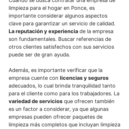
Cuando se busca contratar una empresa de
limpieza para el hogar en Ponce, es
importante considerar algunos aspectos
clave para garantizar un servicio de calidad.
La reputación y experiencia
de la empresa
son fundamentales. Buscar referencias de
otros clientes satisfechos con sus servicios
puede ser de gran ayuda.
Además, es importante verificar que la
empresa cuente con
licencias y seguros
adecuados, lo cual brinda tranquilidad tanto
para el cliente como para los trabajadores. La
variedad de servicios
que ofrecen también
es un factor a considerar, ya que algunas
empresas pueden ofrecer paquetes de
limpieza más completos que incluyan limpieza