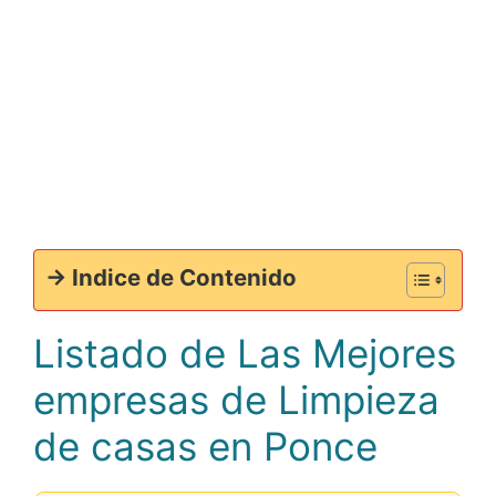
-> Indice de Contenido
Listado de Las Mejores
empresas de Limpieza
de casas en Ponce