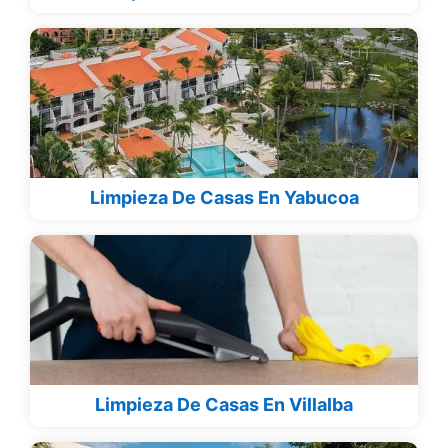
Limpieza De Casas En Yabucoa
Limpieza De Casas En Villalba