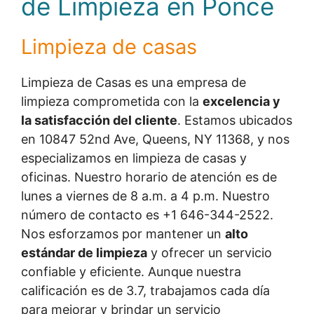
de Limpieza en Ponce
Limpieza de casas
Limpieza de Casas es una empresa de
limpieza comprometida con la
excelencia y
la satisfacción del cliente
. Estamos ubicados
en 10847 52nd Ave, Queens, NY 11368, y nos
especializamos en limpieza de casas y
oficinas. Nuestro horario de atención es de
lunes a viernes de 8 a.m. a 4 p.m. Nuestro
número de contacto es +1 646-344-2522.
Nos esforzamos por mantener un
alto
estándar de limpieza
y ofrecer un servicio
confiable y eficiente. Aunque nuestra
calificación es de 3.7, trabajamos cada día
para mejorar y brindar un servicio