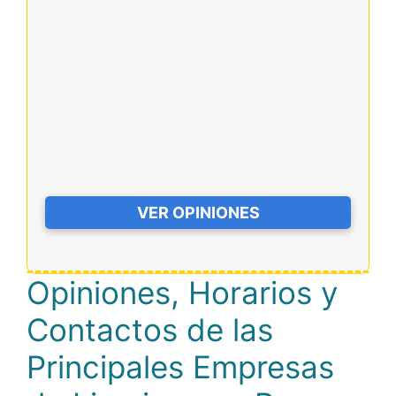
VER OPINIONES
Opiniones, Horarios y
Contactos de las
Principales Empresas