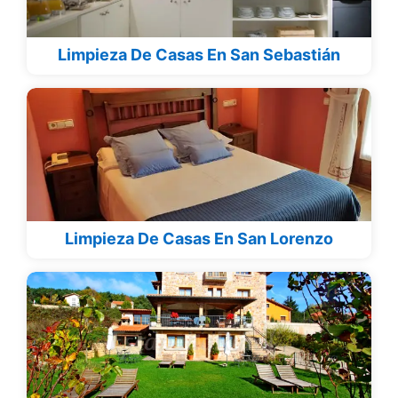
Limpieza De Casas En San Sebastián
Limpieza De Casas En San Lorenzo