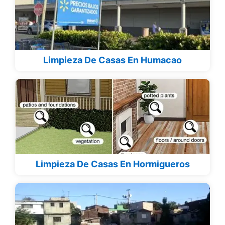
Limpieza De Casas En Humacao
Limpieza De Casas En Hormigueros