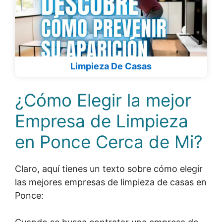
Limpieza De Casas
¿Cómo Elegir la mejor
Empresa de Limpieza
en Ponce Cerca de Mi?
Claro, aquí tienes un texto sobre cómo elegir
las mejores empresas de limpieza de casas en
Ponce: