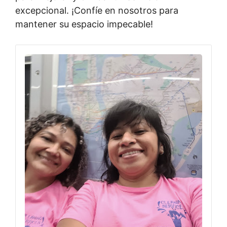
excepcional. ¡Confíe en nosotros para
mantener su espacio impecable!