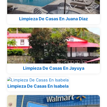
Limpieza De Casas En Juana Díaz
Limpieza De Casas En Jayuya
Limpieza De Casas En Isabela