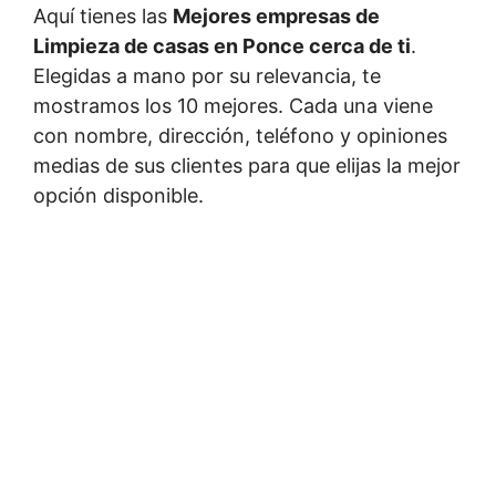
Aquí tienes las
Mejores empresas de
Limpieza de casas en Ponce cerca de ti
.
Elegidas a mano por su relevancia, te
mostramos los 10 mejores. Cada una viene
con nombre, dirección, teléfono y opiniones
medias de sus clientes para que elijas la mejor
opción disponible.