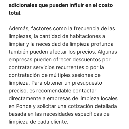
adicionales que pueden influir en el costo
total
.
Además, factores como la frecuencia de las
limpiezas, la cantidad de habitaciones a
limpiar y la necesidad de limpieza profunda
también pueden afectar los precios. Algunas
empresas pueden ofrecer descuentos por
contratar servicios recurrentes o por la
contratación de múltiples sesiones de
limpieza. Para obtener un presupuesto
preciso, es recomendable contactar
directamente a empresas de limpieza locales
en Ponce y solicitar una cotización detallada
basada en las necesidades específicas de
limpieza de cada cliente.