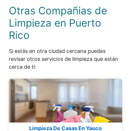
Otras Compañias de
Limpieza en Puerto
Rico
Si estás en otra ciudad cercana puedes
revisar otros servicios de limpieza que están
cerca de ti:
Limpieza De Casas En Yauco