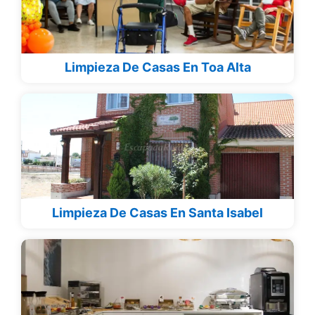
Limpieza De Casas En Toa Alta
Limpieza De Casas En Santa Isabel