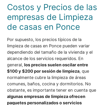
Costos y Precios de las
empresas de Limpieza
de casas en Ponce
Por supuesto, los precios típicos de la
limpieza de casas en Ponce pueden variar
dependiendo del tamaño de la vivienda y el
alcance de los servicios requeridos. En
general,
los precios suelen oscilar entre
$100 y $200 por sesión de limpieza
, que
normalmente cubre la limpieza de áreas
comunes, baños, cocina y dormitorios. No
obstante, es importante tener en cuenta que
algunas empresas de limpieza ofrecen
paquetes personalizados o servicios