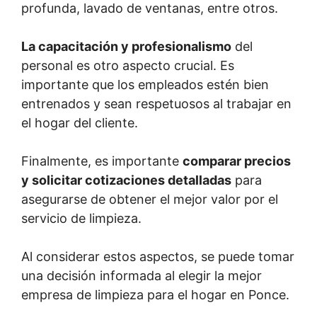
profunda, lavado de ventanas, entre otros.
La capacitación y profesionalismo
del
personal es otro aspecto crucial. Es
importante que los empleados estén bien
entrenados y sean respetuosos al trabajar en
el hogar del cliente.
Finalmente, es importante
comparar precios
y solicitar cotizaciones detalladas
para
asegurarse de obtener el mejor valor por el
servicio de limpieza.
Al considerar estos aspectos, se puede tomar
una decisión informada al elegir la mejor
empresa de limpieza para el hogar en Ponce.