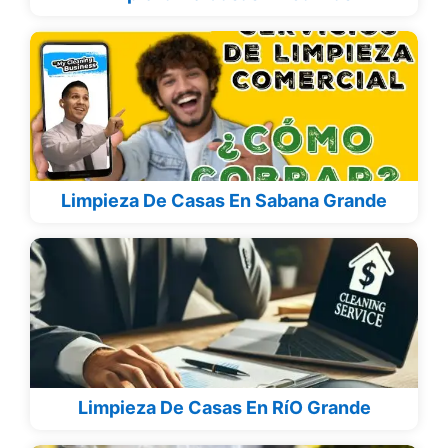
Limpieza De Casas En Sabana Grande
Limpieza De Casas En RíO Grande