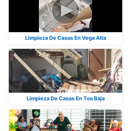
Limpieza De Casas En Vega Alta
Limpieza De Casas En Toa Baja