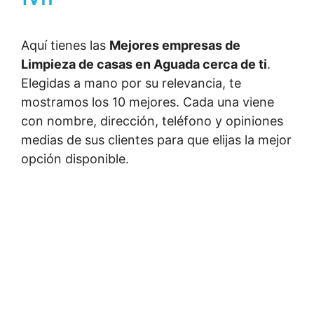
Aquí tienes las
Mejores empresas de
Limpieza de casas en Aguada cerca de ti
.
Elegidas a mano por su relevancia, te
mostramos los 10 mejores. Cada una viene
con nombre, dirección, teléfono y opiniones
medias de sus clientes para que elijas la mejor
opción disponible.