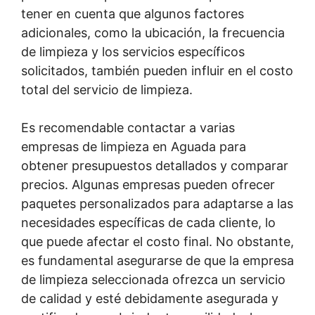
tener en cuenta que algunos factores
adicionales, como la ubicación, la frecuencia
de limpieza y los servicios específicos
solicitados, también pueden influir en el costo
total del servicio de limpieza.
Es recomendable contactar a varias
empresas de limpieza en Aguada para
obtener presupuestos detallados y comparar
precios. Algunas empresas pueden ofrecer
paquetes personalizados para adaptarse a las
necesidades específicas de cada cliente, lo
que puede afectar el costo final. No obstante,
es fundamental asegurarse de que la empresa
de limpieza seleccionada ofrezca un servicio
de calidad y esté debidamente asegurada y