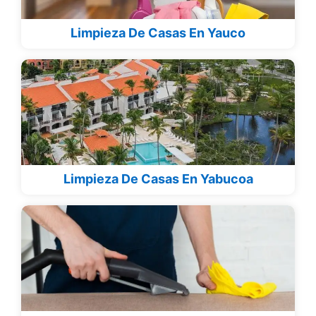
Limpieza De Casas En Yauco
Limpieza De Casas En Yabucoa