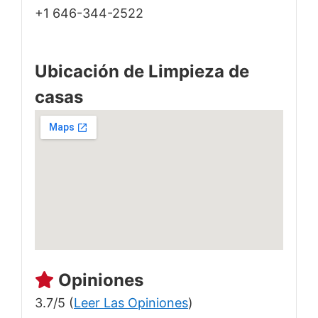
+1 646-344-2522
Ubicación de Limpieza de
casas
Opiniones
3.7/5 (
Leer Las Opiniones
)