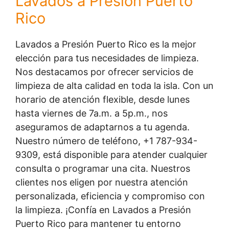
Lavados a Presión Puerto
Rico
Lavados a Presión Puerto Rico es la mejor
elección para tus necesidades de limpieza.
Nos destacamos por ofrecer servicios de
limpieza de alta calidad en toda la isla. Con un
horario de atención flexible, desde lunes
hasta viernes de 7a.m. a 5p.m., nos
aseguramos de adaptarnos a tu agenda.
Nuestro número de teléfono, +1 787-934-
9309, está disponible para atender cualquier
consulta o programar una cita. Nuestros
clientes nos eligen por nuestra atención
personalizada, eficiencia y compromiso con
la limpieza. ¡Confía en Lavados a Presión
Puerto Rico para mantener tu entorno