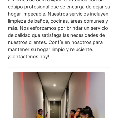
equipo profesional que se encarga de dejar su
hogar impecable. Nuestros servicios incluyen
limpieza de baños, cocinas, áreas comunes y
más. Nos esforzamos por brindar un servicio
de calidad que satisfaga las necesidades de
nuestros clientes. Confíe en nosotros para
mantener su hogar limpio y reluciente.
¡Contáctenos hoy!