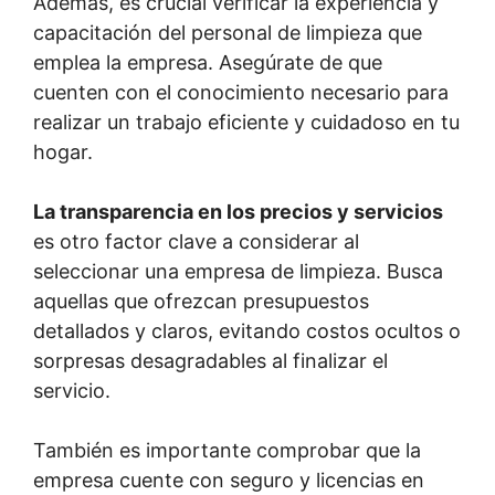
Además, es crucial verificar la experiencia y
capacitación del personal de limpieza que
emplea la empresa. Asegúrate de que
cuenten con el conocimiento necesario para
realizar un trabajo eficiente y cuidadoso en tu
hogar.
La transparencia en los precios y servicios
es otro factor clave a considerar al
seleccionar una empresa de limpieza. Busca
aquellas que ofrezcan presupuestos
detallados y claros, evitando costos ocultos o
sorpresas desagradables al finalizar el
servicio.
También es importante comprobar que la
empresa cuente con seguro y licencias en