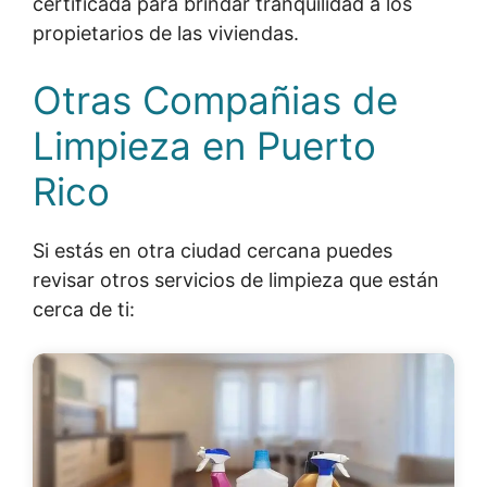
certificada para brindar tranquilidad a los
propietarios de las viviendas.
Otras Compañias de
Limpieza en Puerto
Rico
Si estás en otra ciudad cercana puedes
revisar otros servicios de limpieza que están
cerca de ti: