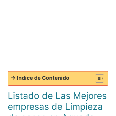
-> Indice de Contenido
Listado de Las Mejores
empresas de Limpieza