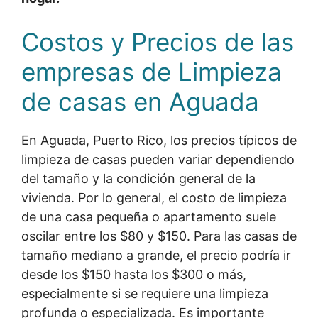
Costos y Precios de las
empresas de Limpieza
de casas en Aguada
En Aguada, Puerto Rico, los precios típicos de
limpieza de casas pueden variar dependiendo
del tamaño y la condición general de la
vivienda. Por lo general, el costo de limpieza
de una casa pequeña o apartamento suele
oscilar entre los $80 y $150. Para las casas de
tamaño mediano a grande, el precio podría ir
desde los $150 hasta los $300 o más,
especialmente si se requiere una limpieza
profunda o especializada. Es importante