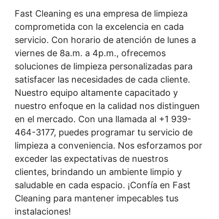
Fast Cleaning es una empresa de limpieza
comprometida con la excelencia en cada
servicio. Con horario de atención de lunes a
viernes de 8a.m. a 4p.m., ofrecemos
soluciones de limpieza personalizadas para
satisfacer las necesidades de cada cliente.
Nuestro equipo altamente capacitado y
nuestro enfoque en la calidad nos distinguen
en el mercado. Con una llamada al +1 939-
464-3177, puedes programar tu servicio de
limpieza a conveniencia. Nos esforzamos por
exceder las expectativas de nuestros
clientes, brindando un ambiente limpio y
saludable en cada espacio. ¡Confía en Fast
Cleaning para mantener impecables tus
instalaciones!