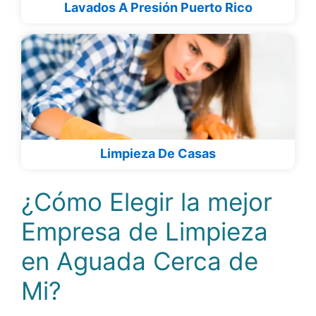
Lavados A Presión Puerto Rico
Limpieza De Casas
¿Cómo Elegir la mejor
Empresa de Limpieza
en Aguada Cerca de
Mi?