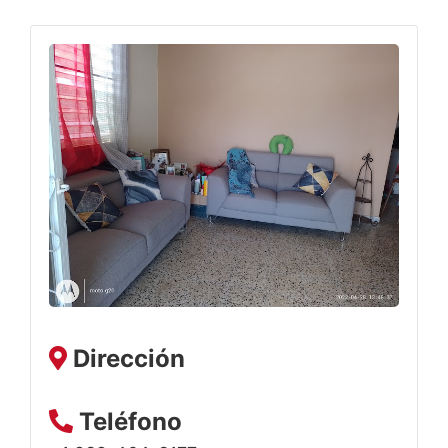
Dirección
Teléfono