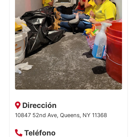
Dirección
10847 52nd Ave, Queens, NY 11368
Teléfono