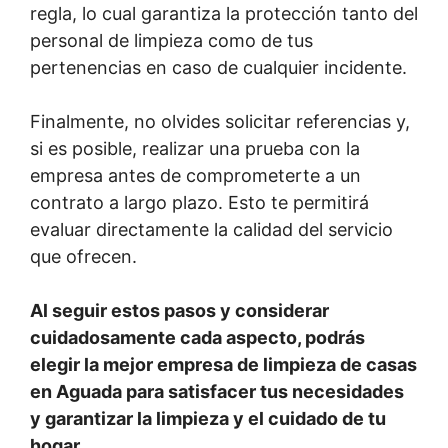
regla, lo cual garantiza la protección tanto del
personal de limpieza como de tus
pertenencias en caso de cualquier incidente.
Finalmente, no olvides solicitar referencias y,
si es posible, realizar una prueba con la
empresa antes de comprometerte a un
contrato a largo plazo. Esto te permitirá
evaluar directamente la calidad del servicio
que ofrecen.
Al seguir estos pasos y considerar
cuidadosamente cada aspecto, podrás
elegir la mejor empresa de limpieza de casas
en Aguada para satisfacer tus necesidades
y garantizar la limpieza y el cuidado de tu
hogar.