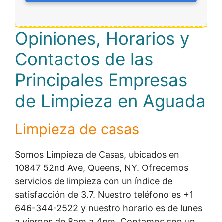
Opiniones, Horarios y
Contactos de las
Principales Empresas
de Limpieza en Aguada
Limpieza de casas
Somos Limpieza de Casas, ubicados en
10847 52nd Ave, Queens, NY. Ofrecemos
servicios de limpieza con un índice de
satisfacción de 3.7. Nuestro teléfono es +1
646-344-2522 y nuestro horario es de lunes
a viernes de 8am a 4pm. Contamos con un