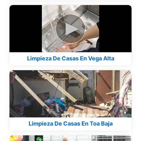
Limpieza De Casas En Vega Alta
Limpieza De Casas En Toa Baja