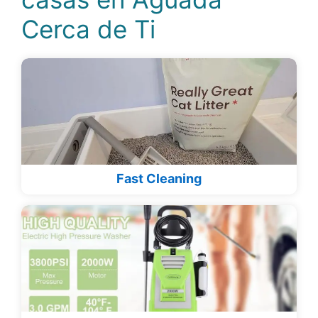
Cerca de Ti
Fast Cleaning