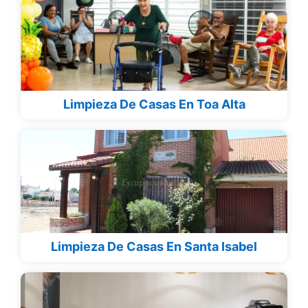
Limpieza De Casas En Toa Alta
Limpieza De Casas En Santa Isabel