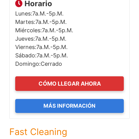
Horario
Lunes:7a.m.-5p.m.
Martes:7a.m.-5p.m.
Miércoles:7a.m.-5p.m.
Jueves:7a.m.-5p.m.
Viernes:7a.m.-5p.m.
Sábado:7a.m.-5p.m.
Domingo:Cerrado
CÓMO LLEGAR AHORA
MÁS INFORMACIÓN
Fast Cleaning