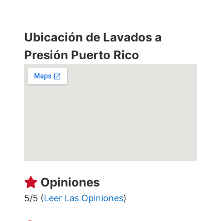
Ubicación de Lavados a
Presión Puerto Rico
Opiniones
5/5 (
Leer Las Opiniones
)