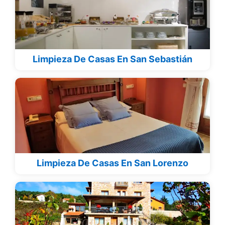
Limpieza De Casas En San Sebastián
Limpieza De Casas En San Lorenzo