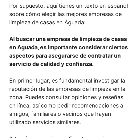
Por supuesto, aquí tienes un texto en español
sobre cómo elegir las mejores empresas de
limpieza de casas en Aguada:
Al buscar una empresa de limpieza de casas
en Aguada, es importante considerar ciertos
aspectos para asegurarse de contratar un
servicio de calidad y confianza.
En primer lugar, es fundamental investigar la
reputación de las empresas de limpieza en la
zona. Puedes consultar opiniones y reseñas
en línea, así como pedir recomendaciones a
amigos, familiares o vecinos que hayan
utilizado servicios similares.