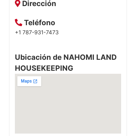
Dirección
Teléfono
+1 787-931-7473
Ubicación de NAHOMI LAND
HOUSEKEEPING