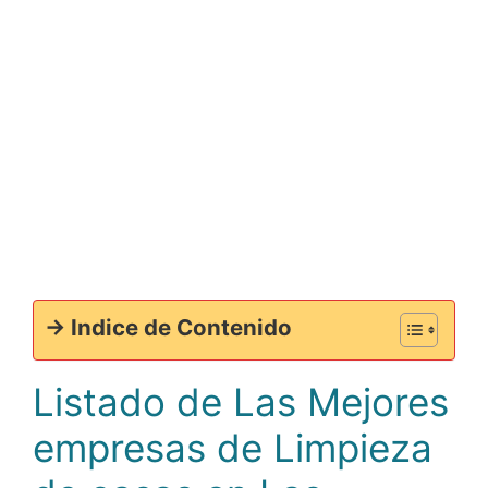
-> Indice de Contenido
Listado de Las Mejores
empresas de Limpieza