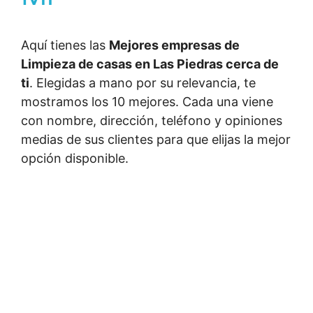
Aquí tienes las
Mejores empresas de
Limpieza de casas en Las Piedras cerca de
ti
. Elegidas a mano por su relevancia, te
mostramos los 10 mejores. Cada una viene
con nombre, dirección, teléfono y opiniones
medias de sus clientes para que elijas la mejor
opción disponible.