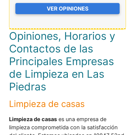
VER OPINIONES
Opiniones, Horarios y
Contactos de las
Principales Empresas
de Limpieza en Las
Piedras
Limpieza de casas
Limpieza de casas
es una empresa de
limpieza comprometida con la satisfacción