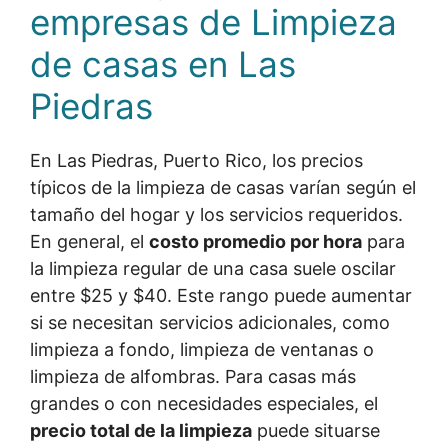
empresas de Limpieza
de casas en Las
Piedras
En Las Piedras, Puerto Rico, los precios
típicos de la limpieza de casas varían según el
tamaño del hogar y los servicios requeridos.
En general, el
costo promedio por hora
para
la limpieza regular de una casa suele oscilar
entre $25 y $40. Este rango puede aumentar
si se necesitan servicios adicionales, como
limpieza a fondo, limpieza de ventanas o
limpieza de alfombras. Para casas más
grandes o con necesidades especiales, el
precio total de la limpieza
puede situarse