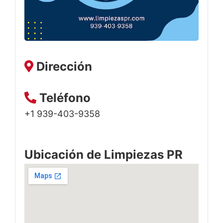
Dirección
Teléfono
+1 939-403-9358
Ubicación de Limpiezas PR