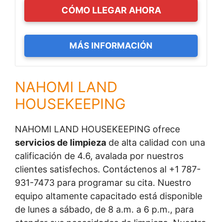
CÓMO LLEGAR AHORA
MÁS INFORMACIÓN
NAHOMI LAND
HOUSEKEEPING
NAHOMI LAND HOUSEKEEPING ofrece
servicios de limpieza
de alta calidad con una
calificación de 4.6, avalada por nuestros
clientes satisfechos. Contáctenos al +1 787-
931-7473 para programar su cita. Nuestro
equipo altamente capacitado está disponible
de lunes a sábado, de 8 a.m. a 6 p.m., para