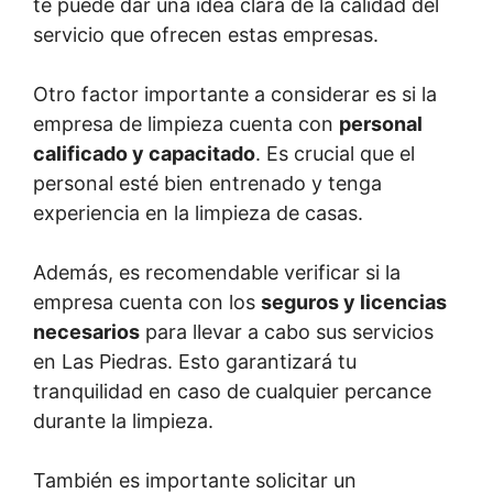
te puede dar una idea clara de la calidad del
servicio que ofrecen estas empresas.
Otro factor importante a considerar es si la
empresa de limpieza cuenta con
personal
calificado y capacitado
. Es crucial que el
personal esté bien entrenado y tenga
experiencia en la limpieza de casas.
Además, es recomendable verificar si la
empresa cuenta con los
seguros y licencias
necesarios
para llevar a cabo sus servicios
en Las Piedras. Esto garantizará tu
tranquilidad en caso de cualquier percance
durante la limpieza.
También es importante solicitar un