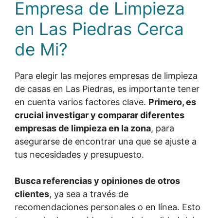
Empresa de Limpieza
en Las Piedras Cerca
de Mi?
Para elegir las mejores empresas de limpieza
de casas en Las Piedras, es importante tener
en cuenta varios factores clave.
Primero, es
crucial investigar y comparar diferentes
empresas de limpieza en la zona
, para
asegurarse de encontrar una que se ajuste a
tus necesidades y presupuesto.
Busca referencias y opiniones de otros
clientes
, ya sea a través de
recomendaciones personales o en línea. Esto