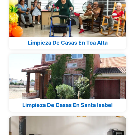
Limpieza De Casas En Toa Alta
Limpieza De Casas En Santa Isabel