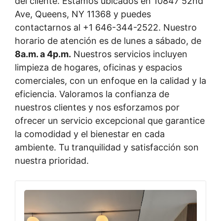
del cliente. Estamos ubicados en 10847 52nd
Ave, Queens, NY 11368 y puedes
contactarnos al +1 646-344-2522. Nuestro
horario de atención es de lunes a sábado, de
8a.m. a 4p.m.
Nuestros servicios incluyen
limpieza de hogares, oficinas y espacios
comerciales, con un enfoque en la calidad y la
eficiencia. Valoramos la confianza de
nuestros clientes y nos esforzamos por
ofrecer un servicio excepcional que garantice
la comodidad y el bienestar en cada
ambiente. Tu tranquilidad y satisfacción son
nuestra prioridad.