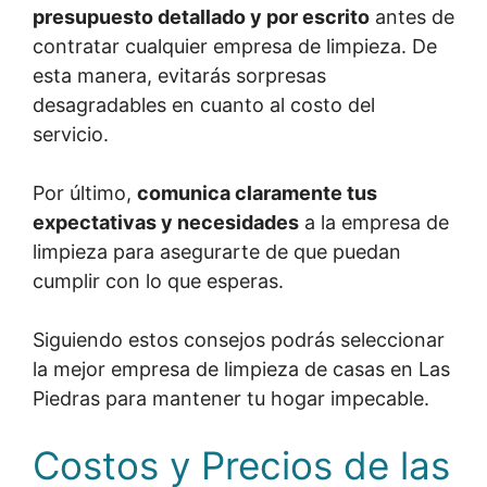
presupuesto detallado y por escrito
antes de
contratar cualquier empresa de limpieza. De
esta manera, evitarás sorpresas
desagradables en cuanto al costo del
servicio.
Por último,
comunica claramente tus
expectativas y necesidades
a la empresa de
limpieza para asegurarte de que puedan
cumplir con lo que esperas.
Siguiendo estos consejos podrás seleccionar
la mejor empresa de limpieza de casas en Las
Piedras para mantener tu hogar impecable.
Costos y Precios de las