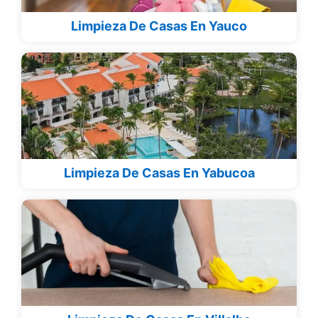
Limpieza De Casas En Yauco
Limpieza De Casas En Yabucoa