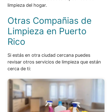
limpieza del hogar.
Otras Compañias de
Limpieza en Puerto
Rico
Si estás en otra ciudad cercana puedes
revisar otros servicios de limpieza que están
cerca de ti: