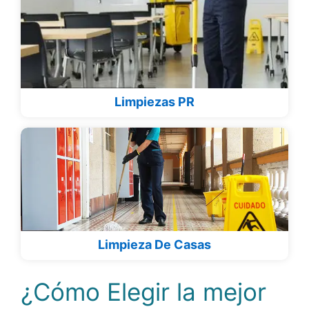
Limpiezas PR
Limpieza De Casas
¿Cómo Elegir la mejor