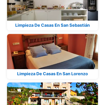
Limpieza De Casas En San Sebastián
Limpieza De Casas En San Lorenzo