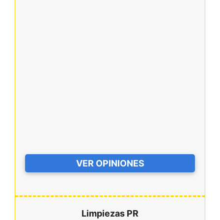
VER OPINIONES
Limpiezas PR