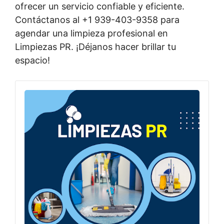
ofrecer un servicio confiable y eficiente.
Contáctanos al +1 939-403-9358 para
agendar una limpieza profesional en
Limpiezas PR. ¡Déjanos hacer brillar tu
espacio!