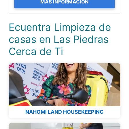
MÁS INFORMACIÓN
Ecuentra Limpieza de
casas en Las Piedras
Cerca de Ti
NAHOMI LAND HOUSEKEEPING