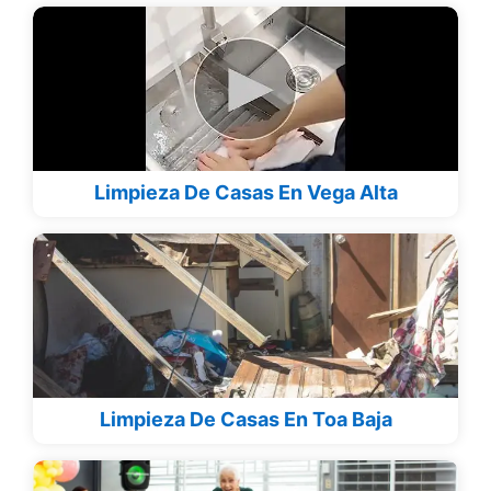
Limpieza De Casas En Vega Alta
Limpieza De Casas En Toa Baja