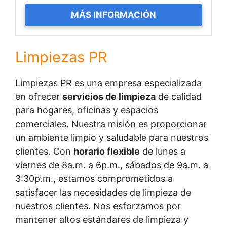
MÁS INFORMACIÓN
Limpiezas PR
Limpiezas PR es una empresa especializada
en ofrecer
servicios de limpieza
de calidad
para hogares, oficinas y espacios
comerciales. Nuestra misión es proporcionar
un ambiente limpio y saludable para nuestros
clientes. Con
horario flexible
de lunes a
viernes de 8a.m. a 6p.m., sábados de 9a.m. a
3:30p.m., estamos comprometidos a
satisfacer las necesidades de limpieza de
nuestros clientes. Nos esforzamos por
mantener altos estándares de limpieza y