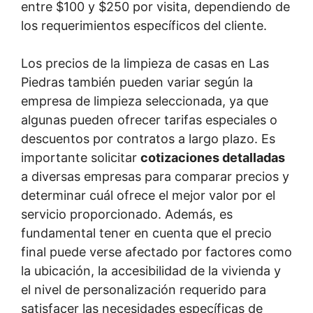
entre $100 y $250 por visita, dependiendo de
los requerimientos específicos del cliente.
Los precios de la limpieza de casas en Las
Piedras también pueden variar según la
empresa de limpieza seleccionada, ya que
algunas pueden ofrecer tarifas especiales o
descuentos por contratos a largo plazo. Es
importante solicitar
cotizaciones detalladas
a diversas empresas para comparar precios y
determinar cuál ofrece el mejor valor por el
servicio proporcionado. Además, es
fundamental tener en cuenta que el precio
final puede verse afectado por factores como
la ubicación, la accesibilidad de la vivienda y
el nivel de personalización requerido para
satisfacer las necesidades específicas de