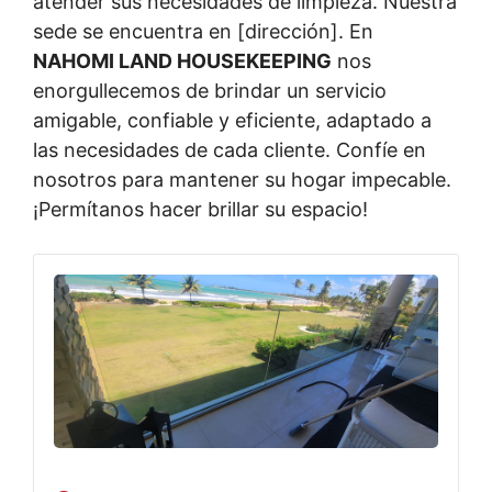
atender sus necesidades de limpieza. Nuestra
sede se encuentra en [dirección]. En
NAHOMI LAND HOUSEKEEPING
nos
enorgullecemos de brindar un servicio
amigable, confiable y eficiente, adaptado a
las necesidades de cada cliente. Confíe en
nosotros para mantener su hogar impecable.
¡Permítanos hacer brillar su espacio!