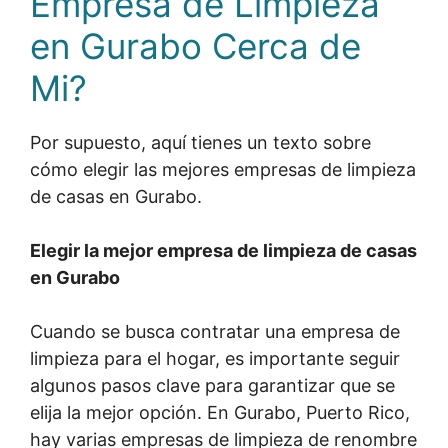
Empresa de Limpieza
en Gurabo Cerca de
Mi?
Por supuesto, aquí tienes un texto sobre
cómo elegir las mejores empresas de limpieza
de casas en Gurabo.
Elegir la mejor empresa de limpieza de casas
en Gurabo
Cuando se busca contratar una empresa de
limpieza para el hogar, es importante seguir
algunos pasos clave para garantizar que se
elija la mejor opción. En Gurabo, Puerto Rico,
hay varias empresas de limpieza de renombre