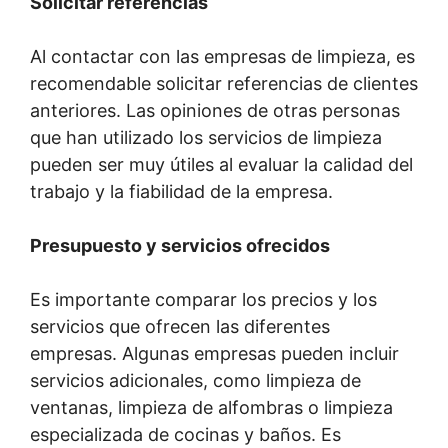
Solicitar referencias
Al contactar con las empresas de limpieza, es
recomendable solicitar referencias de clientes
anteriores. Las opiniones de otras personas
que han utilizado los servicios de limpieza
pueden ser muy útiles al evaluar la calidad del
trabajo y la fiabilidad de la empresa.
Presupuesto y servicios ofrecidos
Es importante comparar los precios y los
servicios que ofrecen las diferentes
empresas. Algunas empresas pueden incluir
servicios adicionales, como limpieza de
ventanas, limpieza de alfombras o limpieza
especializada de cocinas y baños. Es