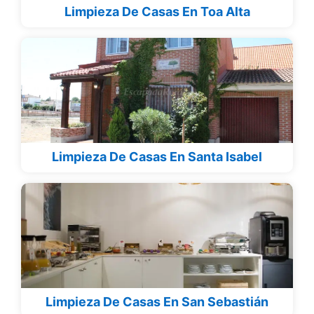
Limpieza De Casas En Toa Alta
Limpieza De Casas En Santa Isabel
Limpieza De Casas En San Sebastián