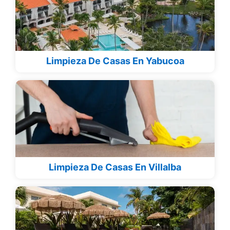
Limpieza De Casas En Yabucoa
Limpieza De Casas En Villalba