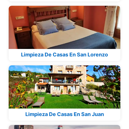
Limpieza De Casas En San Lorenzo
Limpieza De Casas En San Juan