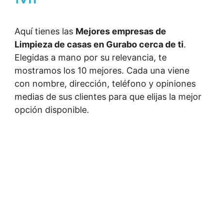
Aquí tienes las
Mejores empresas de
Limpieza de casas en Gurabo cerca de ti
.
Elegidas a mano por su relevancia, te
mostramos los 10 mejores. Cada una viene
con nombre, dirección, teléfono y opiniones
medias de sus clientes para que elijas la mejor
opción disponible.