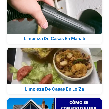
Limpieza De Casas En Manatí
Limpieza De Casas En LoíZa