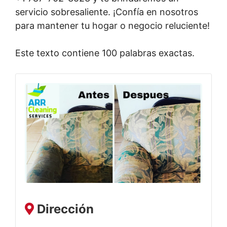
servicio sobresaliente. ¡Confía en nosotros
para mantener tu hogar o negocio reluciente!
Este texto contiene 100 palabras exactas.
Dirección