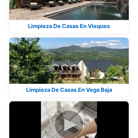
Limpieza De Casas En Vieques
Limpieza De Casas En Vega Baja