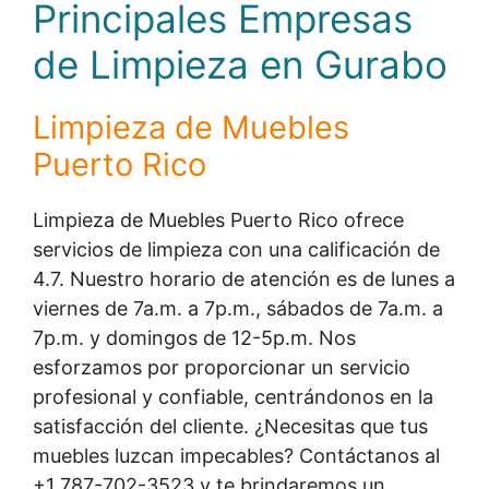
Principales Empresas
de Limpieza en Gurabo
Limpieza de Muebles
Puerto Rico
Limpieza de Muebles Puerto Rico ofrece
servicios de limpieza con una calificación de
4.7. Nuestro horario de atención es de lunes a
viernes de 7a.m. a 7p.m., sábados de 7a.m. a
7p.m. y domingos de 12-5p.m. Nos
esforzamos por proporcionar un servicio
profesional y confiable, centrándonos en la
satisfacción del cliente. ¿Necesitas que tus
muebles luzcan impecables? Contáctanos al
+1 787-702-3523 y te brindaremos un