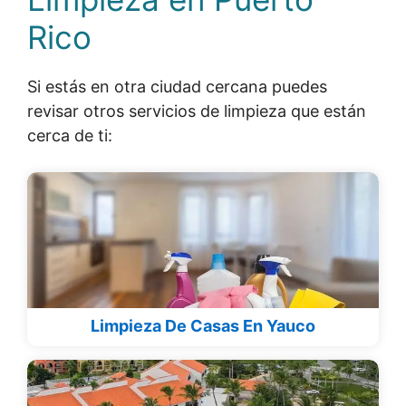
Rico
Si estás en otra ciudad cercana puedes
revisar otros servicios de limpieza que están
cerca de ti:
Limpieza De Casas En Yauco