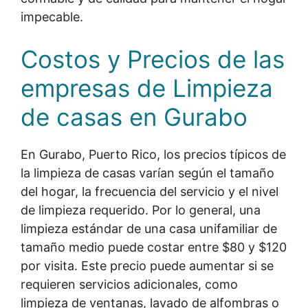
impecable.
Costos y Precios de las
empresas de Limpieza
de casas en Gurabo
En Gurabo, Puerto Rico, los precios típicos de
la limpieza de casas varían según el tamaño
del hogar, la frecuencia del servicio y el nivel
de limpieza requerido. Por lo general, una
limpieza estándar de una casa unifamiliar de
tamaño medio puede costar entre $80 y $120
por visita. Este precio puede aumentar si se
requieren servicios adicionales, como
limpieza de ventanas, lavado de alfombras o