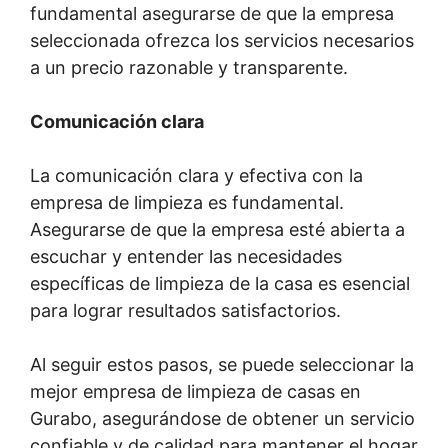
fundamental asegurarse de que la empresa
seleccionada ofrezca los servicios necesarios
a un precio razonable y transparente.
Comunicación clara
La comunicación clara y efectiva con la
empresa de limpieza es fundamental.
Asegurarse de que la empresa esté abierta a
escuchar y entender las necesidades
específicas de limpieza de la casa es esencial
para lograr resultados satisfactorios.
Al seguir estos pasos, se puede seleccionar la
mejor empresa de limpieza de casas en
Gurabo, asegurándose de obtener un servicio
confiable y de calidad para mantener el hogar