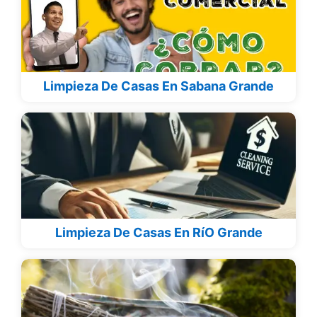
Limpieza De Casas En Sabana Grande
Limpieza De Casas En RíO Grande