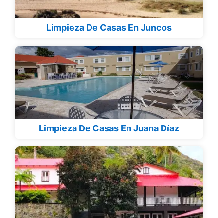
Limpieza De Casas En Juncos
Limpieza De Casas En Juana Díaz