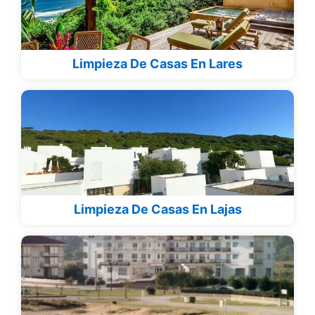
Limpieza De Casas En Lares
Limpieza De Casas En Lajas