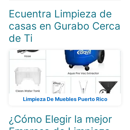
Ecuentra Limpieza de
casas en Gurabo Cerca
de Ti
Limpieza De Muebles Puerto Rico
¿Cómo Elegir la mejor