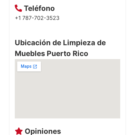
Teléfono
+1 787-702-3523
Ubicación de Limpieza de
Muebles Puerto Rico
Opiniones