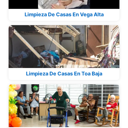
Limpieza De Casas En Vega Alta
Limpieza De Casas En Toa Baja