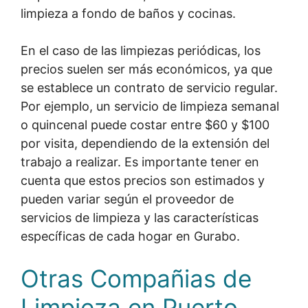
limpieza a fondo de baños y cocinas.
En el caso de las limpiezas periódicas, los
precios suelen ser más económicos, ya que
se establece un contrato de servicio regular.
Por ejemplo, un servicio de limpieza semanal
o quincenal puede costar entre $60 y $100
por visita, dependiendo de la extensión del
trabajo a realizar. Es importante tener en
cuenta que estos precios son estimados y
pueden variar según el proveedor de
servicios de limpieza y las características
específicas de cada hogar en Gurabo.
Otras Compañias de
Limpieza en Puerto