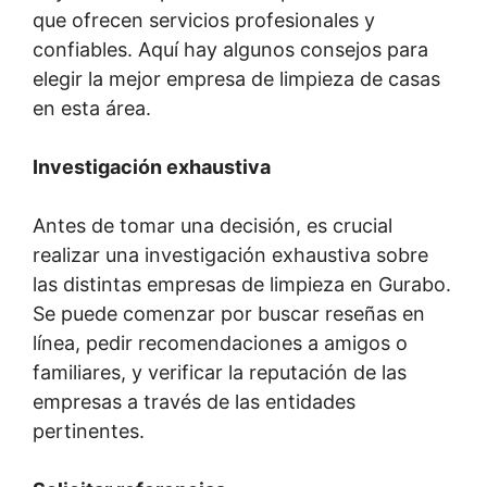
que ofrecen servicios profesionales y
confiables. Aquí hay algunos consejos para
elegir la mejor empresa de limpieza de casas
en esta área.
Investigación exhaustiva
Antes de tomar una decisión, es crucial
realizar una investigación exhaustiva sobre
las distintas empresas de limpieza en Gurabo.
Se puede comenzar por buscar reseñas en
línea, pedir recomendaciones a amigos o
familiares, y verificar la reputación de las
empresas a través de las entidades
pertinentes.