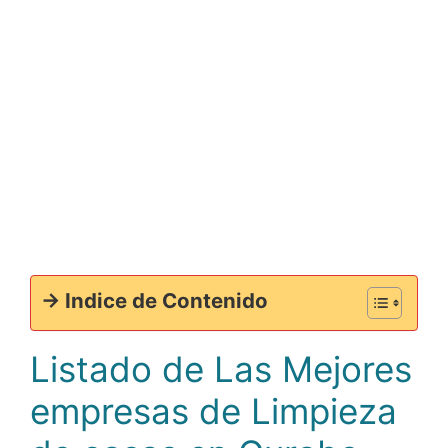
-> Indice de Contenido
Listado de Las Mejores
empresas de Limpieza