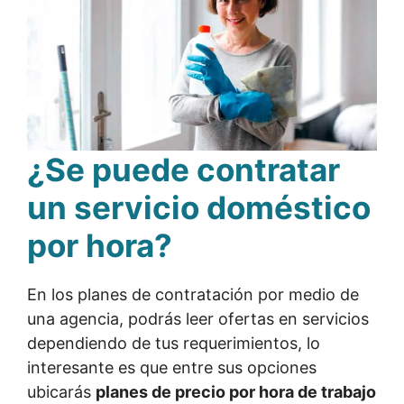
¿Se puede contratar
un servicio doméstico
por hora?
En los planes de contratación por medio de
una agencia, podrás leer ofertas en servicios
dependiendo de tus requerimientos, lo
interesante es que entre sus opciones
ubicarás
planes de precio por hora de trabajo