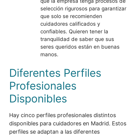
que la empresa tenga procesos de
selección rigurosos para garantizar
que solo se recomienden
cuidadores calificados y
confiables. Quieren tener la
tranquilidad de saber que sus
seres queridos están en buenas
manos.
Diferentes Perfiles
Profesionales
Disponibles
Hay cinco perfiles profesionales distintos
disponibles para cuidadores en Madrid. Estos
perfiles se adaptan a las diferentes