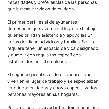
necesidades y preferencias de las personas
que buscan servicios de cuidado.
El primer perfil es el de ayudantes
domésticos que viven en el lugar de trabajo,
quienes brindan asistencia y apoyo las 24
horas del día a individuos y familias. Se les
requiere tener un espacio de vida designado
y cumplir con requisitos específicos
establecidos por el empleador.
El segundo perfil es el de cuidadores que
viven en el lugar de trabajo y se especializan
en brindar cuidados y apoyo especializados a
personas mayores en sus hogares.
Por otro lado, los ayudantes domésticos que