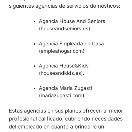
siguientes agencias de servicios domésticos:
Agencia House And Seniors
(houseandseniors.es).
Agencia Empleada en Casa
(empleahogar.com)
Agencia House&Kids
(houseandkids.es).
Agencia María Zugasti
(mariazugasti.com).
Estas agencias en sus planes ofrecen al mejor
profesional calificado, cubriendo necesidades
del empleado en cuanto a brindarle un