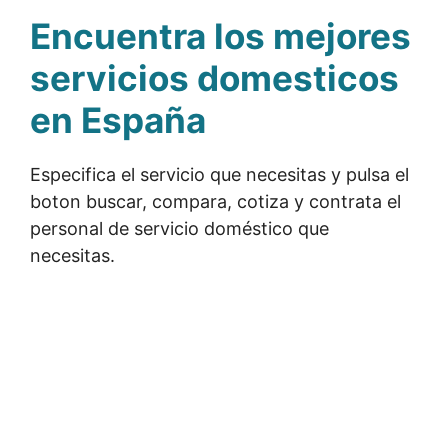
Encuentra los mejores
servicios domesticos
en España
Especifica el servicio que necesitas y pulsa el
boton buscar, compara, cotiza y contrata el
personal de servicio doméstico que
necesitas.