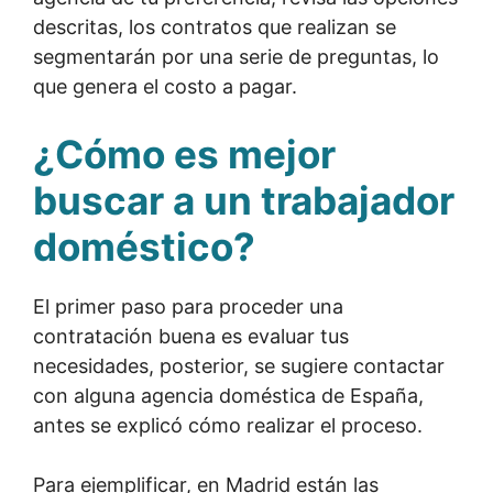
descritas, los contratos que realizan se
segmentarán por una serie de preguntas, lo
que genera el costo a pagar.
¿Cómo es mejor
buscar a un trabajador
doméstico?
El primer paso para proceder una
contratación buena es evaluar tus
necesidades, posterior, se sugiere contactar
con alguna agencia doméstica de España,
antes se explicó cómo realizar el proceso.
Para ejemplificar, en Madrid están las