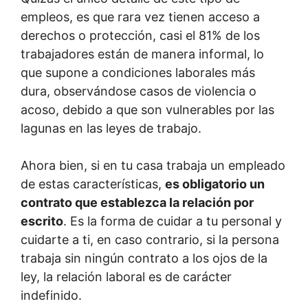
empleos, es que rara vez tienen acceso a
derechos o protección, casi el 81% de los
trabajadores están de manera informal, lo
que supone a condiciones laborales más
dura, observándose casos de violencia o
acoso, debido a que son vulnerables por las
lagunas en las leyes de trabajo.
Ahora bien, si en tu casa trabaja un empleado
de estas características,
es obligatorio un
contrato que establezca la relación por
escrito
. Es la forma de cuidar a tu personal y
cuidarte a ti, en caso contrario, si la persona
trabaja sin ningún contrato a los ojos de la
ley, la relación laboral es de carácter
indefinido.