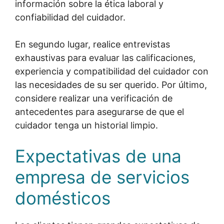
información sobre la ética laboral y
confiabilidad del cuidador.
En segundo lugar, realice entrevistas
exhaustivas para evaluar las calificaciones,
experiencia y compatibilidad del cuidador con
las necesidades de su ser querido. Por último,
considere realizar una verificación de
antecedentes para asegurarse de que el
cuidador tenga un historial limpio.
Expectativas de una
empresa de servicios
domésticos