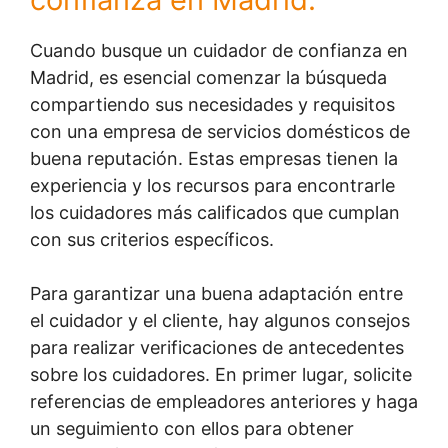
Cuando busque un cuidador de confianza en
Madrid, es esencial comenzar la búsqueda
compartiendo sus necesidades y requisitos
con una empresa de servicios domésticos de
buena reputación. Estas empresas tienen la
experiencia y los recursos para encontrarle
los cuidadores más calificados que cumplan
con sus criterios específicos.
Para garantizar una buena adaptación entre
el cuidador y el cliente, hay algunos consejos
para realizar verificaciones de antecedentes
sobre los cuidadores. En primer lugar, solicite
referencias de empleadores anteriores y haga
un seguimiento con ellos para obtener