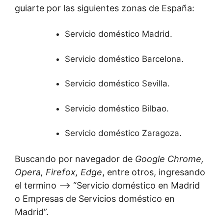
guiarte por las siguientes zonas de España:
Servicio doméstico Madrid.
Servicio doméstico Barcelona.
Servicio doméstico Sevilla.
Servicio doméstico Bilbao.
Servicio doméstico Zaragoza.
Buscando por navegador de
Google Chrome,
Opera, Firefox, Edge
, entre otros, ingresando
el termino –> “Servicio doméstico en Madrid
o Empresas de Servicios doméstico en
Madrid”.