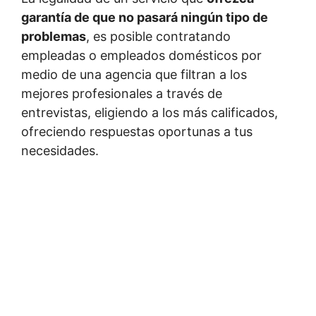
garantía de que no pasará ningún tipo de
problemas
, es posible contratando
empleadas o empleados domésticos por
medio de una agencia que filtran a los
mejores profesionales a través de
entrevistas, eligiendo a los más calificados,
ofreciendo respuestas oportunas a tus
necesidades.