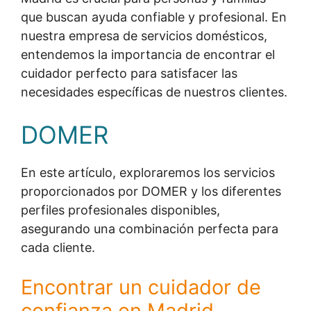
que buscan ayuda confiable y profesional. En
nuestra empresa de servicios domésticos,
entendemos la importancia de encontrar el
cuidador perfecto para satisfacer las
necesidades específicas de nuestros clientes.
DOMER
En este artículo, exploraremos los servicios
proporcionados por DOMER y los diferentes
perfiles profesionales disponibles,
asegurando una combinación perfecta para
cada cliente.
Encontrar un cuidador de
confianza en Madrid.