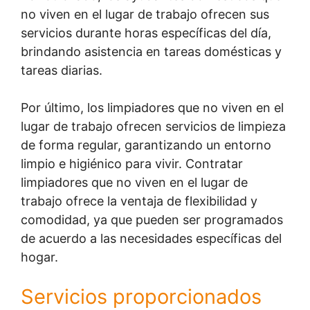
no viven en el lugar de trabajo ofrecen sus
servicios durante horas específicas del día,
brindando asistencia en tareas domésticas y
tareas diarias.
Por último, los limpiadores que no viven en el
lugar de trabajo ofrecen servicios de limpieza
de forma regular, garantizando un entorno
limpio e higiénico para vivir. Contratar
limpiadores que no viven en el lugar de
trabajo ofrece la ventaja de flexibilidad y
comodidad, ya que pueden ser programados
de acuerdo a las necesidades específicas del
hogar.
Servicios proporcionados