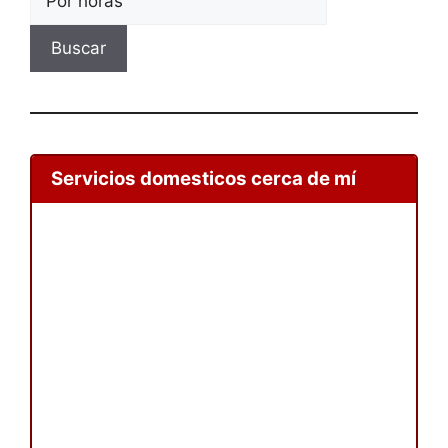
Buscar
Servicios domesticos cerca de mí