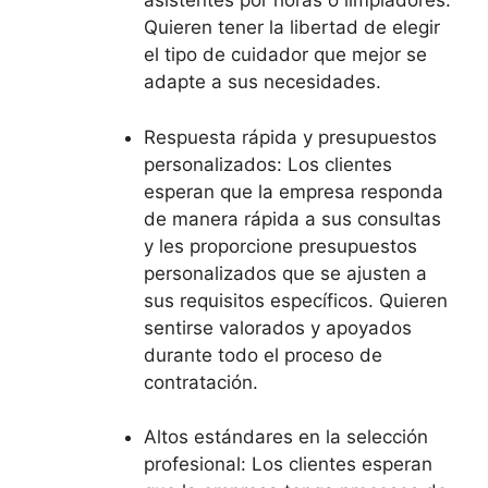
asistentes por horas o limpiadores.
Quieren tener la libertad de elegir
el tipo de cuidador que mejor se
adapte a sus necesidades.
Respuesta rápida y presupuestos
personalizados: Los clientes
esperan que la empresa responda
de manera rápida a sus consultas
y les proporcione presupuestos
personalizados que se ajusten a
sus requisitos específicos. Quieren
sentirse valorados y apoyados
durante todo el proceso de
contratación.
Altos estándares en la selección
profesional: Los clientes esperan