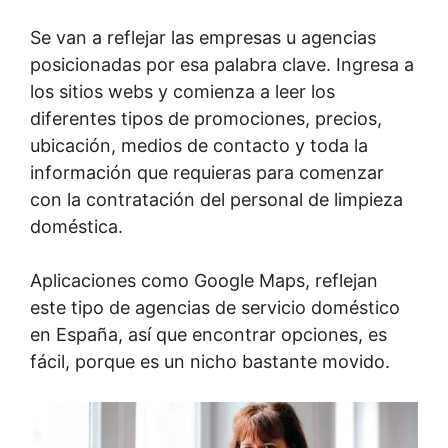
Se van a reflejar las empresas u agencias
posicionadas por esa palabra clave. Ingresa a
los sitios webs y comienza a leer los
diferentes tipos de promociones, precios,
ubicación, medios de contacto y toda la
información que requieras para comenzar
con la contratación del personal de limpieza
doméstica.
Aplicaciones como Google Maps, reflejan
este tipo de agencias de servicio doméstico
en España, así que encontrar opciones, es
fácil, porque es un nicho bastante movido.