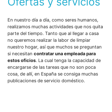
Ofertas y servicios
En nuestro día a día, como seres humanos,
realizamos muchas actividades que nos quita
parte del tiempo. Tanto que al llegar a casa
no queremos realizar la labor de limpiar
nuestro hogar, así que muchos se preguntan
si necesitan
contratar una empleada para
estos oficios
. La cual tenga la capacidad de
encargarse de las tareas que no son poca
cosa, de allí, en España se consiga muchas
publicaciones de servicio doméstico.