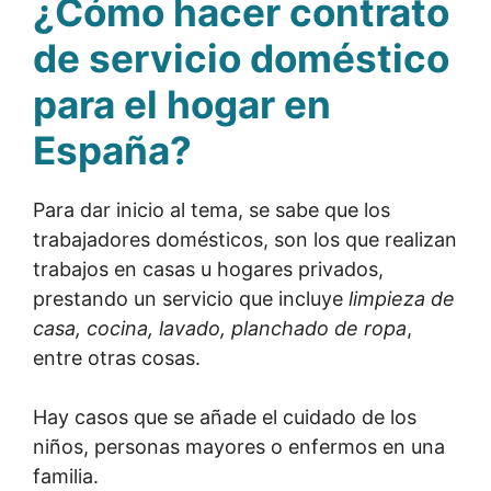
¿Cómo hacer contrato
de servicio doméstico
para el hogar en
España?
Para dar inicio al tema, se sabe que los
trabajadores domésticos, son los que realizan
trabajos en casas u hogares privados,
prestando un servicio que incluye
limpieza de
casa, cocina, lavado, planchado de ropa
,
entre otras cosas.
Hay casos que se añade el cuidado de los
niños, personas mayores o enfermos en una
familia.