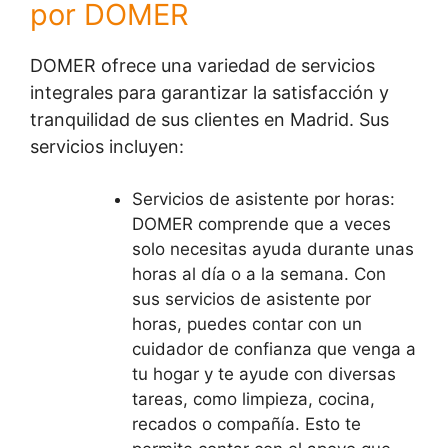
por DOMER
DOMER ofrece una variedad de servicios
integrales para garantizar la satisfacción y
tranquilidad de sus clientes en Madrid. Sus
servicios incluyen:
Servicios de asistente por horas:
DOMER comprende que a veces
solo necesitas ayuda durante unas
horas al día o a la semana. Con
sus servicios de asistente por
horas, puedes contar con un
cuidador de confianza que venga a
tu hogar y te ayude con diversas
tareas, como limpieza, cocina,
recados o compañía. Esto te