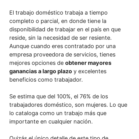
El trabajo doméstico trabaja a tiempo
completo o parcial, en donde tiene la
disponibilidad de trabajar en el país en que
reside, sin la necesidad de ser resiente.
Aunque cuando eres contratado por una
empresa proveedora de servicios, tienes
mejores opciones de
obtener mayores
ganancias a largo plazo
y excelentes
beneficios como trabajador.
Se estima que del 100%, el 76% de los
trabajadores doméstico, son mujeres. Lo que
lo cataloga como un trabajo más que
importante en cualquier nación.
Quizás el único detalle de este tipo de