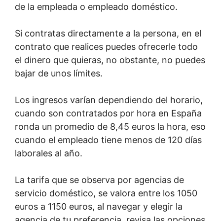
de la empleada o empleado doméstico.
Si contratas directamente a la persona, en el
contrato que realices puedes ofrecerle todo
el dinero que quieras, no obstante, no puedes
bajar de unos límites.
Los ingresos varían dependiendo del horario,
cuando son contratados por hora en España
ronda un promedio de 8,45 euros la hora, eso
cuando el empleado tiene menos de 120 días
laborales al año.
La tarifa que se observa por agencias de
servicio doméstico, se valora entre los 1050
euros a 1150 euros, al navegar y elegir la
agencia de tu preferencia, revisa las opciones