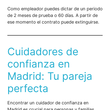
Como empleador puedes dictar de un periodo
de 2 meses de prueba o 60 días. A partir de
ese momento el contrato puede extinguirse.
Cuidadores de
confianza en
Madrid: Tu pareja
perfecta
Encontrar un cuidador de confianza en
Madrid es crucial para personas y familias