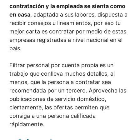
contratación y la empleada se sienta como
en casa
, adaptada a sus labores, dispuesta a
recibir consejos u lineamientos, por eso tu
mejor carta es contratar por medio de estas
empresas registradas a nivel nacional en el
país.
Filtrar personal por cuenta propia es un
trabajo que conlleva muchos detalles, al
menos, que la persona a contratar sea
recomendada por un tercero. Aprovecha las
publicaciones de servicio doméstico,
ciertamente, las ofertas permiten que
consiga a una persona calificada
rápidamente.