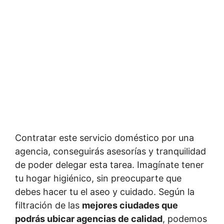
Contratar este servicio doméstico por una
agencia, conseguirás asesorías y tranquilidad
de poder delegar esta tarea. Imagínate tener
tu hogar higiénico, sin preocuparte que
debes hacer tu el aseo y cuidado. Según la
filtración de las
mejores ciudades que
podrás ubicar agencias de calidad
, podemos