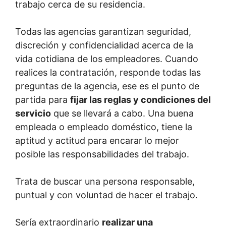
trabajo cerca de su residencia.
Todas las agencias garantizan seguridad,
discreción y confidencialidad acerca de la
vida cotidiana de los empleadores. Cuando
realices la contratación, responde todas las
preguntas de la agencia, ese es el punto de
partida para
fijar las reglas y condiciones del
servicio
que se llevará a cabo. Una buena
empleada o empleado doméstico, tiene la
aptitud y actitud para encarar lo mejor
posible las responsabilidades del trabajo.
Trata de buscar una persona responsable,
puntual y con voluntad de hacer el trabajo.
Sería extraordinario
realizar una