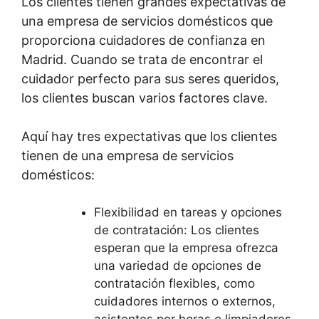
Los clientes tienen grandes expectativas de
una empresa de servicios domésticos que
proporciona cuidadores de confianza en
Madrid. Cuando se trata de encontrar el
cuidador perfecto para sus seres queridos,
los clientes buscan varios factores clave.
Aquí hay tres expectativas que los clientes
tienen de una empresa de servicios
domésticos:
Flexibilidad en tareas y opciones
de contratación: Los clientes
esperan que la empresa ofrezca
una variedad de opciones de
contratación flexibles, como
cuidadores internos o externos,