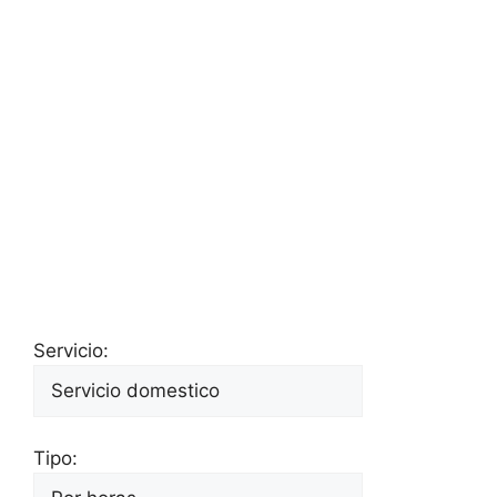
Servicio:
Tipo: