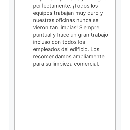
perfectamente. ¡Todos los
equipos trabajan muy duro y
nuestras oficinas nunca se
vieron tan limpias! Siempre
puntual y hace un gran trabajo
incluso con todos los
empleados del edificio. Los
recomendamos ampliamente
para su limpieza comercial.