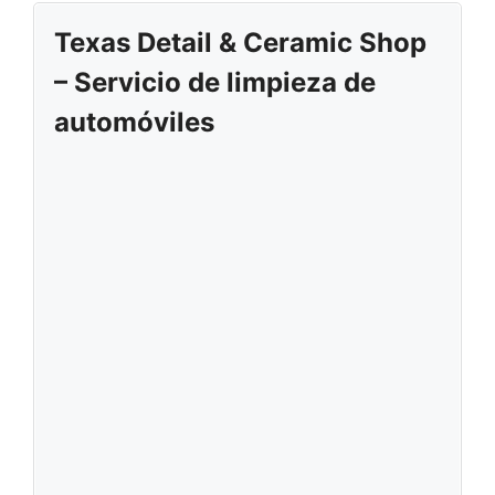
Texas Detail & Ceramic Shop
– Servicio de limpieza de
automóviles