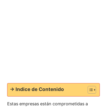
-> Indice de Contenido
Estas empresas están comprometidas a