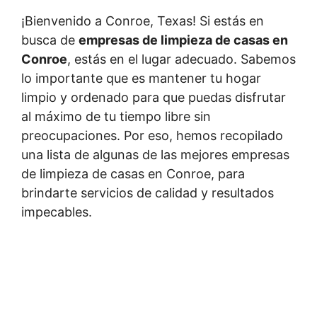
¡Bienvenido a Conroe, Texas! Si estás en
busca de
empresas de limpieza de casas en
Conroe
, estás en el lugar adecuado. Sabemos
lo importante que es mantener tu hogar
limpio y ordenado para que puedas disfrutar
al máximo de tu tiempo libre sin
preocupaciones. Por eso, hemos recopilado
una lista de algunas de las mejores empresas
de limpieza de casas en Conroe, para
brindarte servicios de calidad y resultados
impecables.