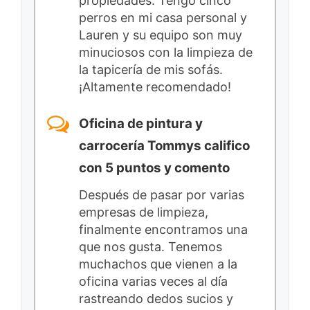
propiedades. Tengo cinco
perros en mi casa personal y
Lauren y su equipo son muy
minuciosos con la limpieza de
la tapicería de mis sofás.
¡Altamente recomendado!
Oficina de pintura y
carrocería Tommys califico
con 5 puntos y comento
Después de pasar por varias
empresas de limpieza,
finalmente encontramos una
que nos gusta. Tenemos
muchachos que vienen a la
oficina varias veces al día
rastreando dedos sucios y