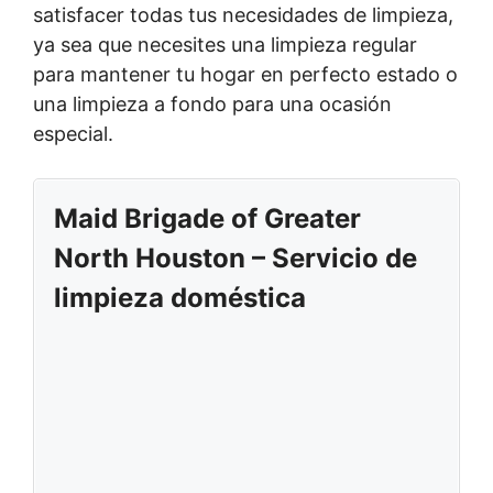
satisfacer todas tus necesidades de limpieza,
ya sea que necesites una limpieza regular
para mantener tu hogar en perfecto estado o
una limpieza a fondo para una ocasión
especial.
Maid Brigade of Greater
North Houston – Servicio de
limpieza doméstica