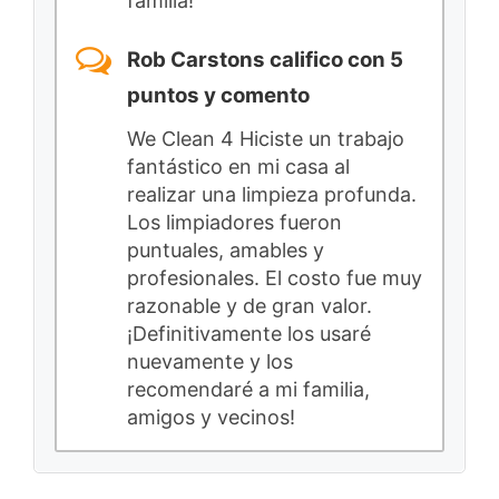
familia!
Rob Carstons califico con 5
puntos y comento
We Clean 4 Hiciste un trabajo
fantástico en mi casa al
realizar una limpieza profunda.
Los limpiadores fueron
puntuales, amables y
profesionales. El costo fue muy
razonable y de gran valor.
¡Definitivamente los usaré
nuevamente y los
recomendaré a mi familia,
amigos y vecinos!