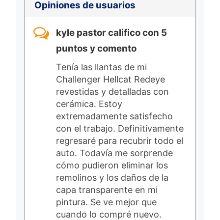
Opiniones de usuarios
kyle pastor califico con 5
puntos y comento
Tenía las llantas de mi
Challenger Hellcat Redeye
revestidas y detalladas con
cerámica. Estoy
extremadamente satisfecho
con el trabajo. Definitivamente
regresaré para recubrir todo el
auto. Todavía me sorprende
cómo pudieron eliminar los
remolinos y los daños de la
capa transparente en mi
pintura. Se ve mejor que
cuando lo compré nuevo.