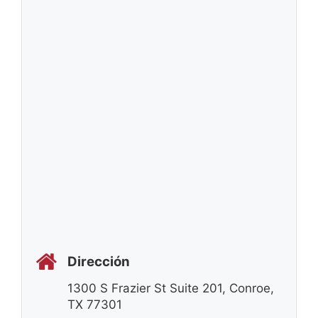
Dirección
1300 S Frazier St Suite 201, Conroe,
TX 77301