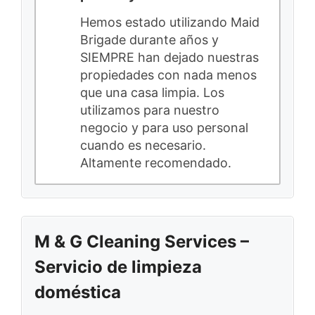
Hemos estado utilizando Maid
Brigade durante años y
SIEMPRE han dejado nuestras
propiedades con nada menos
que una casa limpia. Los
utilizamos para nuestro
negocio y para uso personal
cuando es necesario.
Altamente recomendado.
M & G Cleaning Services –
Servicio de limpieza
doméstica