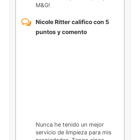
M&G!
Nicole Ritter califico con 5
puntos y comento
Nunca he tenido un mejor
servicio de limpieza para mis