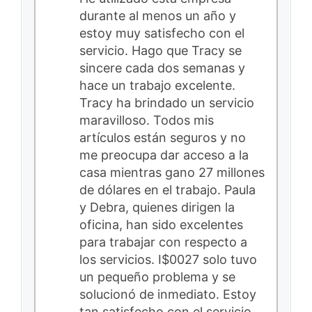
durante al menos un año y
estoy muy satisfecho con el
servicio. Hago que Tracy se
sincere cada dos semanas y
hace un trabajo excelente.
Tracy ha brindado un servicio
maravilloso. Todos mis
artículos están seguros y no
me preocupa dar acceso a la
casa mientras gano 27 millones
de dólares en el trabajo. Paula
y Debra, quienes dirigen la
oficina, han sido excelentes
para trabajar con respecto a
los servicios. I$0027 solo tuvo
un pequeño problema y se
solucionó de inmediato. Estoy
tan satisfecho con el servicio