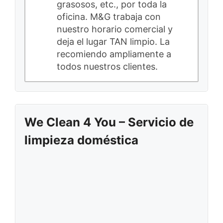
grasosos, etc., por toda la
oficina. M&G trabaja con
nuestro horario comercial y
deja el lugar TAN limpio. La
recomiendo ampliamente a
todos nuestros clientes.
We Clean 4 You – Servicio de
limpieza doméstica