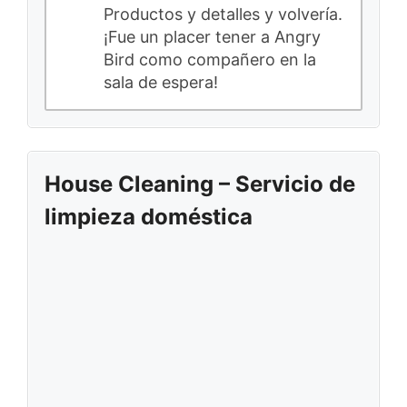
Productos y detalles y volvería.
¡Fue un placer tener a Angry
Bird como compañero en la
sala de espera!
House Cleaning – Servicio de
limpieza doméstica