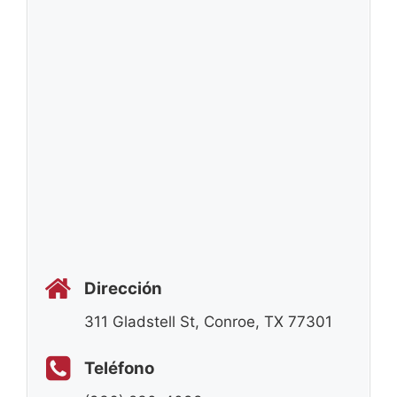
Dirección
311 Gladstell St, Conroe, TX 77301
Teléfono