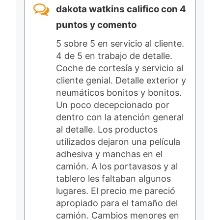
dakota watkins califico con 4
puntos y comento
5 sobre 5 en servicio al cliente.
4 de 5 en trabajo de detalle.
Coche de cortesía y servicio al
cliente genial. Detalle exterior y
neumáticos bonitos y bonitos.
Un poco decepcionado por
dentro con la atención general
al detalle. Los productos
utilizados dejaron una película
adhesiva y manchas en el
camión. A los portavasos y al
tablero les faltaban algunos
lugares. El precio me pareció
apropiado para el tamaño del
camión. Cambios menores en