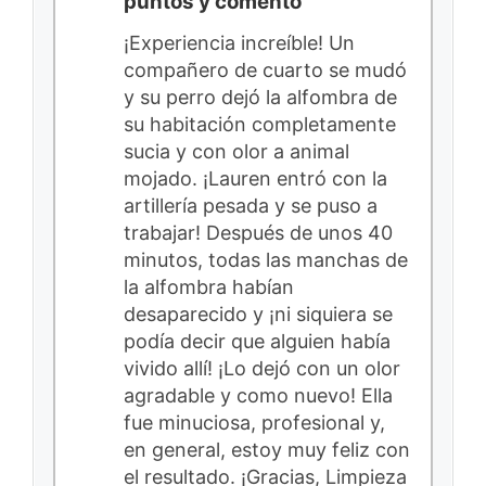
puntos y comento
¡Experiencia increíble! Un
compañero de cuarto se mudó
y su perro dejó la alfombra de
su habitación completamente
sucia y con olor a animal
mojado. ¡Lauren entró con la
artillería pesada y se puso a
trabajar! Después de unos 40
minutos, todas las manchas de
la alfombra habían
desaparecido y ¡ni siquiera se
podía decir que alguien había
vivido allí! ¡Lo dejó con un olor
agradable y como nuevo! Ella
fue minuciosa, profesional y,
en general, estoy muy feliz con
el resultado. ¡Gracias, Limpieza