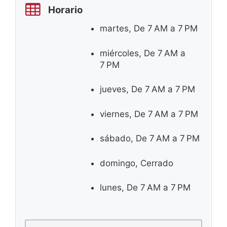
Horario
martes, De 7 AM a 7 PM
miércoles, De 7 AM a
7 PM
jueves, De 7 AM a 7 PM
viernes, De 7 AM a 7 PM
sábado, De 7 AM a 7 PM
domingo, Cerrado
lunes, De 7 AM a 7 PM