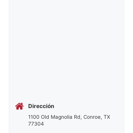
Dirección
1100 Old Magnolia Rd, Conroe, TX
77304