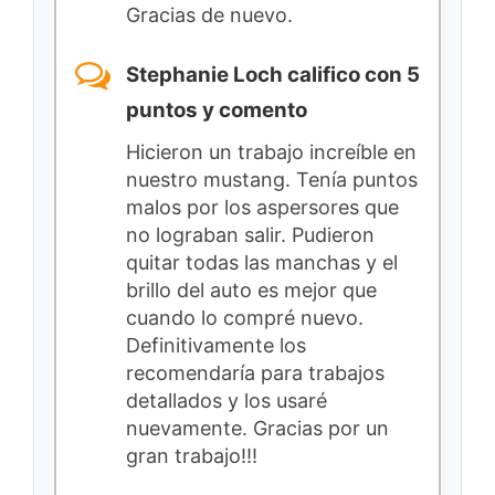
Gracias de nuevo.
Stephanie Loch califico con 5
puntos y comento
Hicieron un trabajo increíble en
nuestro mustang. Tenía puntos
malos por los aspersores que
no lograban salir. Pudieron
quitar todas las manchas y el
brillo del auto es mejor que
cuando lo compré nuevo.
Definitivamente los
recomendaría para trabajos
detallados y los usaré
nuevamente. Gracias por un
gran trabajo!!!