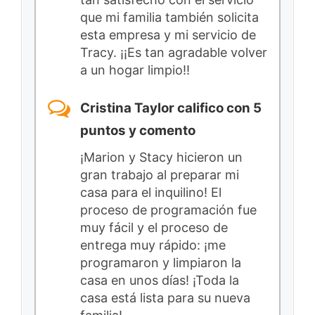
que mi familia también solicita
esta empresa y mi servicio de
Tracy. ¡¡Es tan agradable volver
a un hogar limpio!!
Cristina Taylor califico con 5
puntos y comento
¡Marion y Stacy hicieron un
gran trabajo al preparar mi
casa para el inquilino! El
proceso de programación fue
muy fácil y el proceso de
entrega muy rápido: ¡me
programaron y limpiaron la
casa en unos días! ¡Toda la
casa está lista para su nueva