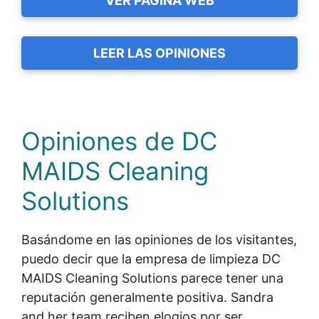
VER PÁGINA WEB
LEER LAS OPINIONES
Opiniones de DC
MAIDS Cleaning
Solutions
Basándome en las opiniones de los visitantes,
puedo decir que la empresa de limpieza DC
MAIDS Cleaning Solutions parece tener una
reputación generalmente positiva. Sandra
and her team reciben elogios por ser