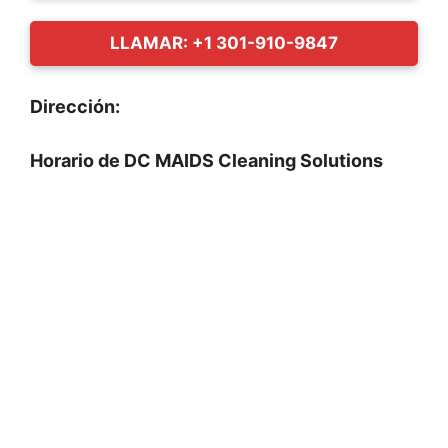
LLAMAR: +1 301-910-9847
Dirección:
Horario de DC MAIDS Cleaning Solutions