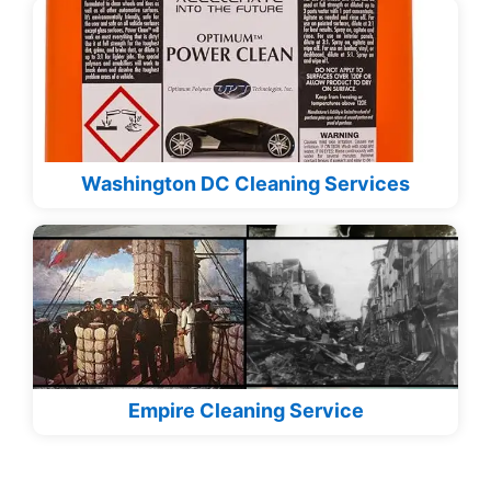
Washington DC Cleaning Services
Empire Cleaning Service