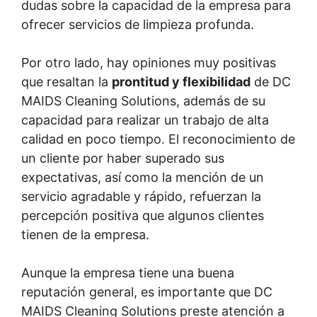
dudas sobre la capacidad de la empresa para
ofrecer servicios de limpieza profunda.
Por otro lado, hay opiniones muy positivas
que resaltan la
prontitud y flexibilidad
de DC
MAIDS Cleaning Solutions, además de su
capacidad para realizar un trabajo de alta
calidad en poco tiempo. El reconocimiento de
un cliente por haber superado sus
expectativas, así como la mención de un
servicio agradable y rápido, refuerzan la
percepción positiva que algunos clientes
tienen de la empresa.
Aunque la empresa tiene una buena
reputación general, es importante que DC
MAIDS Cleaning Solutions preste atención a