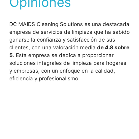
Opiniones
DC MAIDS Cleaning Solutions es una destacada
empresa de servicios de limpieza que ha sabido
ganarse la confianza y satisfacción de sus
clientes, con una valoración media
de 4.8 sobre
5
. Esta empresa se dedica a proporcionar
soluciones integrales de limpieza para hogares
y empresas, con un enfoque en la calidad,
eficiencia y profesionalismo.