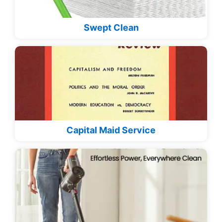
Swept Clean
Capital Maid Service