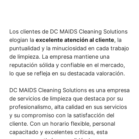
Los clientes de DC MAIDS Cleaning Solutions
elogian la
excelente atención al cliente
, la
puntualidad y la minuciosidad en cada trabajo
de limpieza. La empresa mantiene una
reputación sólida y confiable en el mercado,
lo que se refleja en su destacada valoración.
DC MAIDS Cleaning Solutions es una empresa
de servicios de limpieza que destaca por su
profesionalismo, alta calidad en sus servicios
y su compromiso con la satisfacción del
cliente. Con un horario flexible, personal
capacitado y excelentes críticas, esta