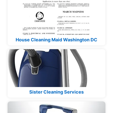
House Cleaning Maid Washington DC
Sister Cleaning Services