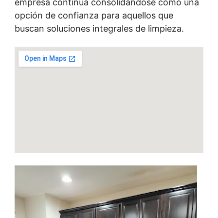
empresa continúa consolidándose como una
opción de confianza para aquellos que
buscan soluciones integrales de limpieza.