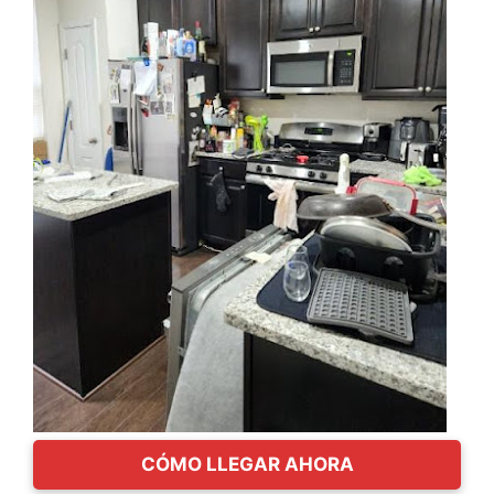
CÓMO LLEGAR AHORA