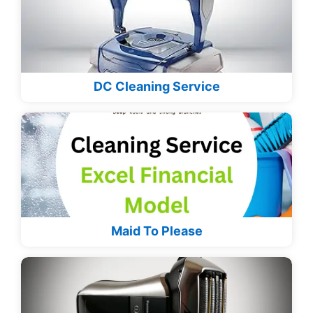
DC Cleaning Service
Maid To Please