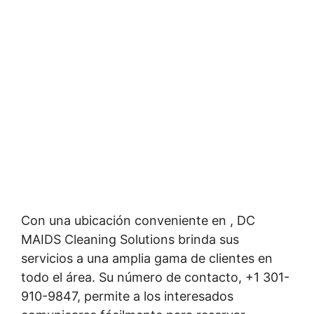
Con una ubicación conveniente en , DC
MAIDS Cleaning Solutions brinda sus
servicios a una amplia gama de clientes en
todo el área. Su número de contacto, +1 301-
910-9847, permite a los interesados