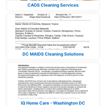
CAOS Cleaning Services
DC MAIDS Cleaning Solutions
IQ Home Care - Washington DC