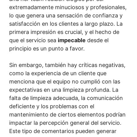
extremadamente minuciosos y profesionales,
lo que genera una sensación de confianza y
satisfacción en los clientes a largo plazo. La
primera impresión es crucial, y el hecho de
que el servicio sea
impecable
desde el
principio es un punto a favor.
Sin embargo, también hay críticas negativas,
como la experiencia de un cliente que
menciona que el equipo no cumplió con las
expectativas en una limpieza profunda. La
falta de limpieza adecuada, la comunicación
deficiente y los problemas con el
mantenimiento de ciertos elementos podrían
impactar la percepción general del servicio.
Este tipo de comentarios pueden generar