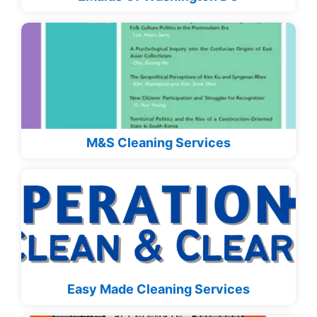
M&S Cleaning Services
Easy Made Cleaning Services