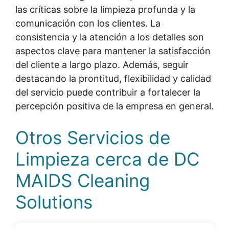
las críticas sobre la limpieza profunda y la
comunicación con los clientes. La
consistencia y la atención a los detalles son
aspectos clave para mantener la satisfacción
del cliente a largo plazo. Además, seguir
destacando la prontitud, flexibilidad y calidad
del servicio puede contribuir a fortalecer la
percepción positiva de la empresa en general.
Otros Servicios de
Limpieza cerca de DC
MAIDS Cleaning
Solutions