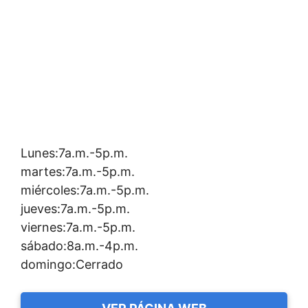
Lunes:7a.m.-5p.m.
martes:7a.m.-5p.m.
miércoles:7a.m.-5p.m.
jueves:7a.m.-5p.m.
viernes:7a.m.-5p.m.
sábado:8a.m.-4p.m.
domingo:Cerrado