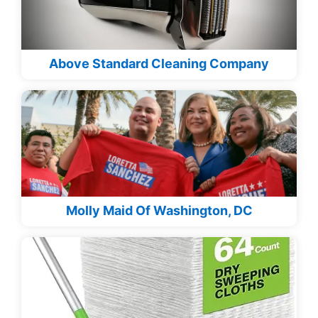
Above Standard Cleaning Company
Molly Maid Of Washington, DC