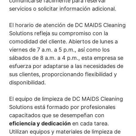
comunicarse fácilmente para reservar
servicios o solicitar información adicional.
El horario de atención de DC MAIDS Cleaning
Solutions refleja su compromiso con la
comodidad del cliente. Abiertos de lunes a
viernes de 7 a.m. a 5 p.m., así como los
sábados de 8 a.m. a 4 p.m., esta empresa se
esfuerza por adaptarse a las necesidades de
sus clientes, proporcionando flexibilidad y
disponibilidad.
El equipo de limpieza de DC MAIDS Cleaning
Solutions está formado por profesionales
capacitados que se desempeñan con
eficiencia y dedicación
en cada tarea.
Utilizan equipos y materiales de limpieza de