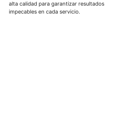
alta calidad para garantizar resultados
impecables en cada servicio.