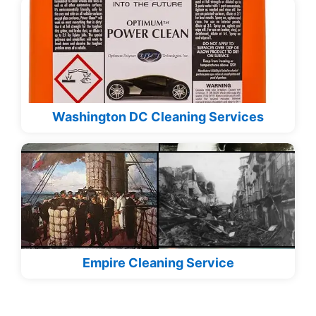
Washington DC Cleaning Services
Empire Cleaning Service