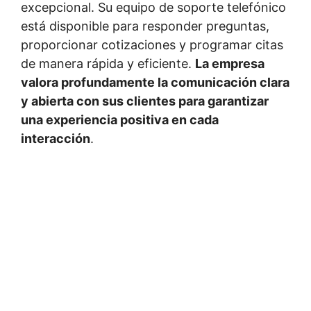
excepcional. Su equipo de soporte telefónico
está disponible para responder preguntas,
proporcionar cotizaciones y programar citas
de manera rápida y eficiente.
La empresa
valora profundamente la comunicación clara
y abierta con sus clientes para garantizar
una experiencia positiva en cada
interacción
.