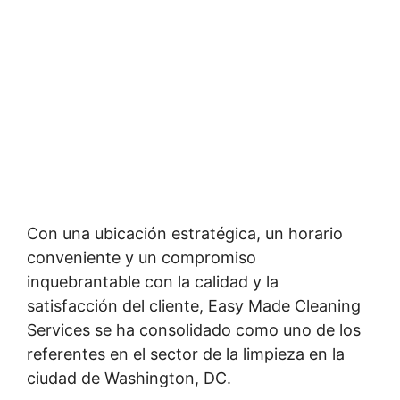
Con una ubicación estratégica, un horario
conveniente y un compromiso
inquebrantable con la calidad y la
satisfacción del cliente, Easy Made Cleaning
Services se ha consolidado como uno de los
referentes en el sector de la limpieza en la
ciudad de Washington, DC.