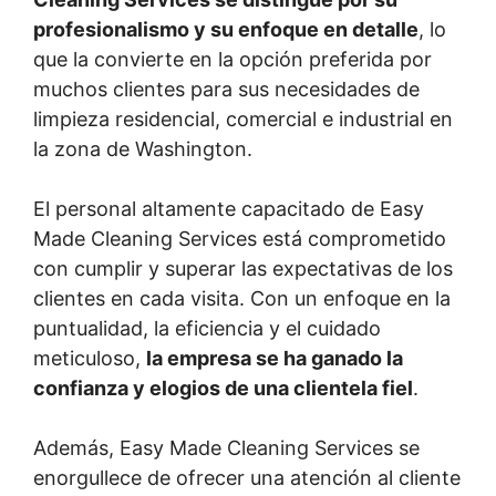
profesionalismo y su enfoque en detalle
, lo
que la convierte en la opción preferida por
muchos clientes para sus necesidades de
limpieza residencial, comercial e industrial en
la zona de Washington.
El personal altamente capacitado de Easy
Made Cleaning Services está comprometido
con cumplir y superar las expectativas de los
clientes en cada visita. Con un enfoque en la
puntualidad, la eficiencia y el cuidado
meticuloso,
la empresa se ha ganado la
confianza y elogios de una clientela fiel
.
Además, Easy Made Cleaning Services se
enorgullece de ofrecer una atención al cliente