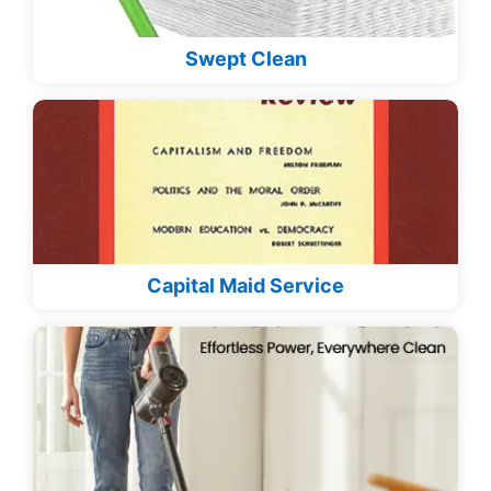
Swept Clean
Capital Maid Service