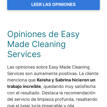
LEER LAS OPINIONES
Opiniones de Easy
Made Cleaning
Services
Las opiniones sobre Easy Made Cleaning
Services son sumamente positivas. La cliente
menciona que
Keisha y Sabrina hicieron un
trabajo increíble
, quedando muy satisfecha
con el resultado. Destaca la recomendación
del servicio de limpieza profunda, resaltando
que el lugar lucía impecable y olía