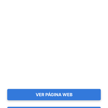
VER PÁGINA WEB