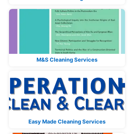
M&S Cleaning Services
Easy Made Cleaning Services