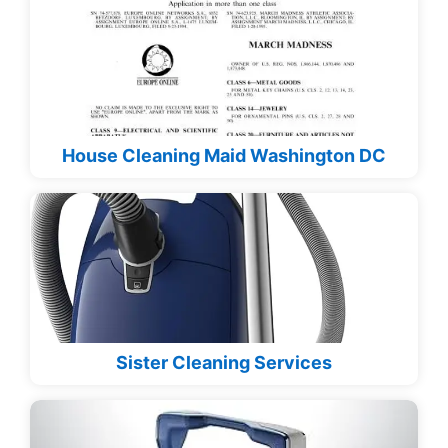
House Cleaning Maid Washington DC
Sister Cleaning Services