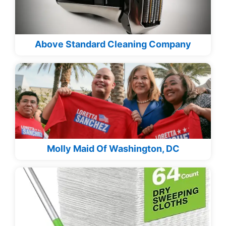
Above Standard Cleaning Company
Molly Maid Of Washington, DC