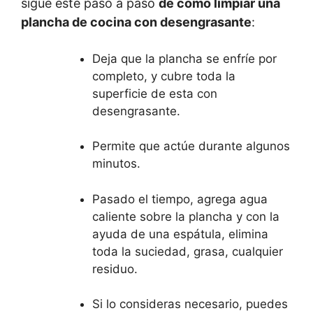
sigue este paso a paso
de cómo limpiar una
plancha de cocina con desengrasante
:
Deja que la plancha se enfríe por
completo, y cubre toda la
superficie de esta con
desengrasante.
Permite que actúe durante algunos
minutos.
Pasado el tiempo, agrega agua
caliente sobre la plancha y con la
ayuda de una espátula, elimina
toda la suciedad, grasa, cualquier
residuo.
Si lo consideras necesario, puedes