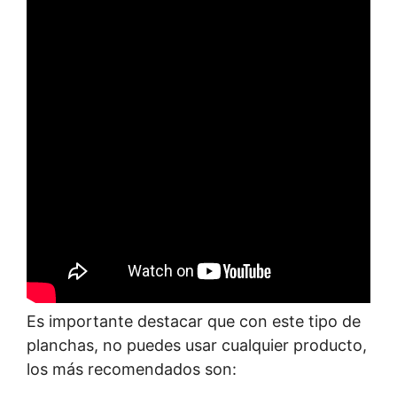
Es importante destacar que con este tipo de
planchas, no puedes usar cualquier producto,
los más recomendados son: