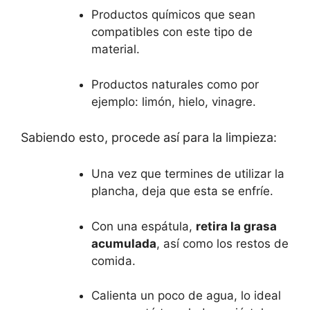
Productos químicos que sean
compatibles con este tipo de
material.
Productos naturales como por
ejemplo: limón, hielo, vinagre.
Sabiendo esto, procede así para la limpieza:
Una vez que termines de utilizar la
plancha, deja que esta se enfríe.
Con una espátula,
retira la grasa
acumulada
, así como los restos de
comida.
Calienta un poco de agua, lo ideal