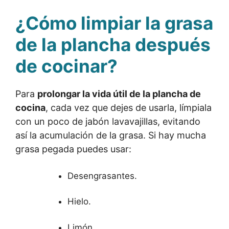
¿Cómo limpiar la grasa
de la plancha después
de cocinar?
Para
prolongar la vida útil de la plancha de
cocina
, cada vez que dejes de usarla, límpiala
con un poco de jabón lavavajillas, evitando
así la acumulación de la grasa. Si hay mucha
grasa pegada puedes usar:
Desengrasantes.
Hielo.
Limón.