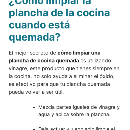
¿Cómo limpiar la
plancha de la cocina
cuando está
quemada?
El mejor secreto de
cómo limpiar una
plancha de cocina quemada
es utilizando
vinagre, este producto que tienes siempre en
la cocina, no solo ayuda a eliminar el óxido,
es efectivo para que tu plancha quemada
pueda volver a ser útil.
Mezcla partes iguales de vinagre y
agua y aplica sobre la plancha.
Deja actuar y luego solo limpia el