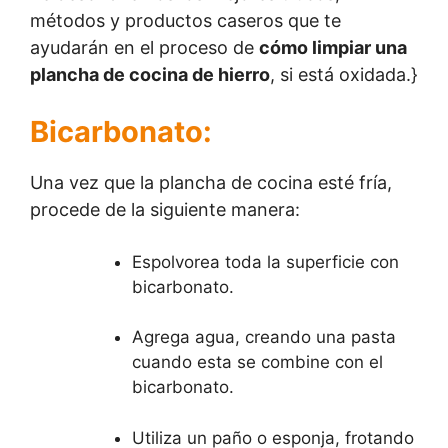
métodos y productos caseros que te
ayudarán en el proceso de
cómo limpiar una
plancha de cocina de hierro
, si está oxidada.}
Bicarbonato
:
Una vez que la plancha de cocina esté fría,
procede de la siguiente manera:
Espolvorea toda la superficie con
bicarbonato.
Agrega agua, creando una pasta
cuando esta se combine con el
bicarbonato.
Utiliza un paño o esponja, frotando