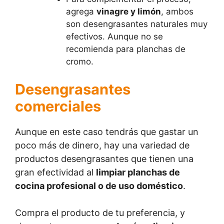
agrega
vinagre y limón
, ambos
son desengrasantes naturales muy
efectivos. Aunque no se
recomienda para planchas de
cromo.
Desengrasantes
comerciales
Aunque en este caso tendrás que gastar un
poco más de dinero, hay una variedad de
productos desengrasantes que tienen una
gran efectividad al
limpiar planchas de
cocina profesional o de uso doméstico
.
Compra el producto de tu preferencia, y