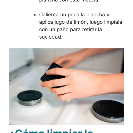
Calienta un poco la plancha y
aplica jugo de limón, luego límpiala
con un paño para retirar la
suciedad.