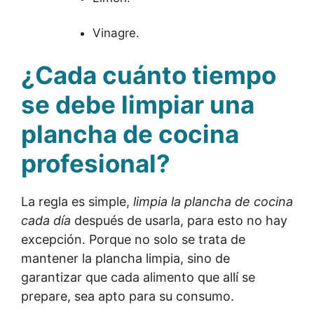
Vinagre.
¿Cada cuánto tiempo
se debe limpiar una
plancha de cocina
profesional?
La regla es simple,
limpia la plancha de cocina
cada día
después de usarla, para esto no hay
excepción. Porque no solo se trata de
mantener la plancha limpia, sino de
garantizar que cada alimento que allí se
prepare, sea apto para su consumo.