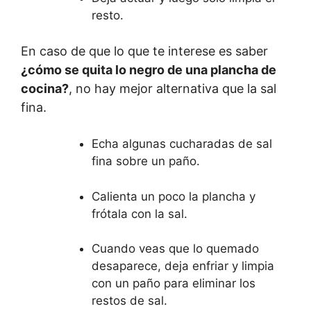
resto.
En caso de que lo que te interese es saber
¿cómo se quita lo negro de una plancha de
cocina?
, no hay mejor alternativa que la sal
fina.
Echa algunas cucharadas de sal
fina sobre un paño.
Calienta un poco la plancha y
frótala con la sal.
Cuando veas que lo quemado
desaparece, deja enfriar y limpia
con un paño para eliminar los
restos de sal.