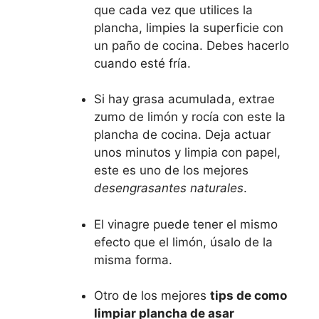
que cada vez que utilices la
plancha, limpies la superficie con
un paño de cocina. Debes hacerlo
cuando esté fría.
Si hay grasa acumulada, extrae
zumo de limón y rocía con este la
plancha de cocina. Deja actuar
unos minutos y limpia con papel,
este es uno de los mejores
desengrasantes naturales
.
El vinagre puede tener el mismo
efecto que el limón, úsalo de la
misma forma.
Otro de los mejores
tips de como
limpiar plancha de asar