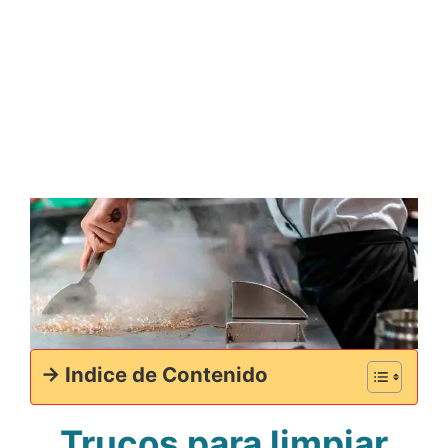
-> Indice de Contenido
Trucos para limpiar