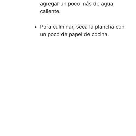
agregar un poco más de agua
caliente.
Para culminar, seca la plancha con
un poco de papel de cocina.