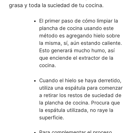
grasa y toda la suciedad de tu cocina.
El primer paso de cómo limpiar la
plancha de cocina usando este
método es agregando hielo sobre
la misma, sí, aún estando caliente.
Esto generará mucho humo, así
que enciende el extractor de la
cocina.
Cuando el hielo se haya derretido,
utiliza una espátula para comenzar
a retirar los restos de suciedad de
la plancha de cocina. Procura que
la espátula utilizada, no raye la
superficie.
Para complementar el proceso,