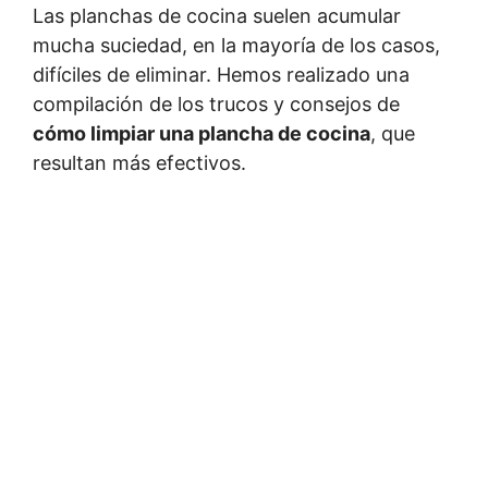
Las planchas de cocina suelen acumular
mucha suciedad, en la mayoría de los casos,
difíciles de eliminar. Hemos realizado una
compilación de los trucos y consejos de
cómo limpiar una plancha de cocina
, que
resultan más efectivos.