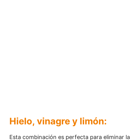
Hielo, vinagre y limón:
Esta combinación es perfecta para eliminar la