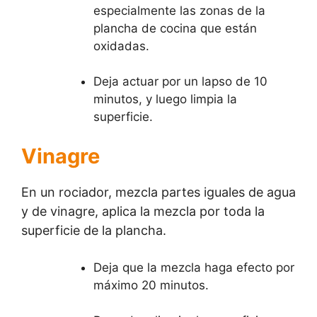
especialmente las zonas de la
plancha de cocina que están
oxidadas.
Deja actuar por un lapso de 10
minutos, y luego limpia la
superficie.
Vinagre
En un rociador, mezcla partes iguales de agua
y de vinagre, aplica la mezcla por toda la
superficie de la plancha.
Deja que la mezcla haga efecto por
máximo 20 minutos.