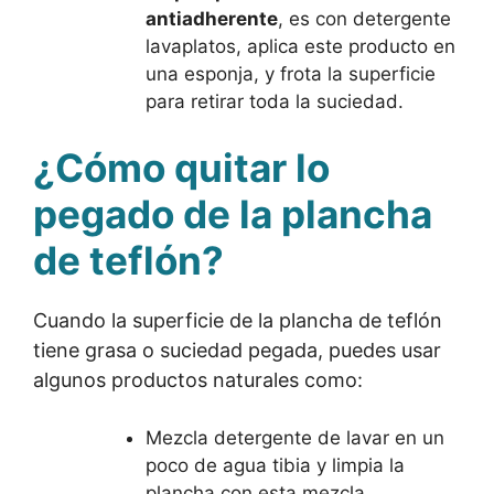
antiadherente
, es con detergente
lavaplatos, aplica este producto en
una esponja, y frota la superficie
para retirar toda la suciedad.
¿Cómo quitar lo
pegado de la plancha
de teflón?
Cuando la superficie de la plancha de teflón
tiene grasa o suciedad pegada, puedes usar
algunos productos naturales como:
Mezcla detergente de lavar en un
poco de agua tibia y limpia la
plancha con esta mezcla.