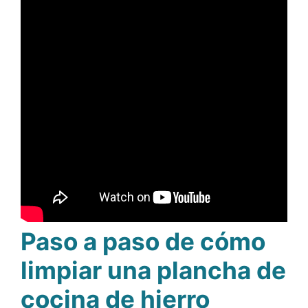
Paso a paso de cómo
limpiar una plancha de
cocina de hierro