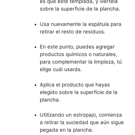
es que esté templada, y viértela
sobre la superficie de la plancha.
Usa nuevamente la espátula para
retirar el resto de residuos.
En este punto, puedes agregar
productos químicos o naturales,
para complementar la limpieza, tú
elige cuál usarás.
Aplica el producto que hayas
elegido sobre la superficie de la
plancha.
Utilizando un estropajo, comienza
a retirar la suciedad que aún sigue
pegada en la plancha.