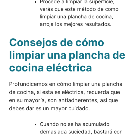
Procede a limpiar la superficie,
verás que este método de como
limpiar una plancha de cocina,
arroja los mejores resultados.
Consejos de cómo
limpiar una plancha de
cocina eléctrica
Profundicemos en cómo limpiar una plancha
de cocina, si esta es eléctrica, recuerda que
en su mayoría, son antiadherentes, así que
debes darles un mayor cuidado.
Cuando no se ha acumulado
demasiada suciedad, bastará con