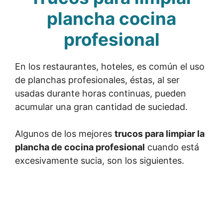
plancha cocina
profesional
En los restaurantes, hoteles, es común el uso
de planchas profesionales, éstas, al ser
usadas durante horas continuas, pueden
acumular una gran cantidad de suciedad.
Algunos de los mejores
trucos para limpiar la
plancha de cocina profesional
cuando está
excesivamente sucia, son los siguientes.