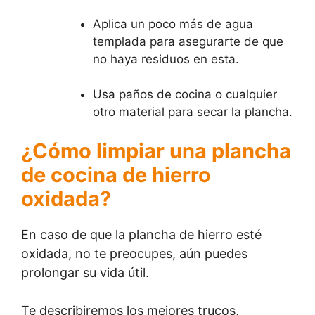
Aplica un poco más de agua
templada para asegurarte de que
no haya residuos en esta.
Usa paños de cocina o cualquier
otro material para secar la plancha.
¿Cómo limpiar una plancha
de cocina de hierro
oxidada?
En caso de que la plancha de hierro esté
oxidada, no te preocupes, aún puedes
prolongar su vida útil.
Te describiremos los mejores trucos,