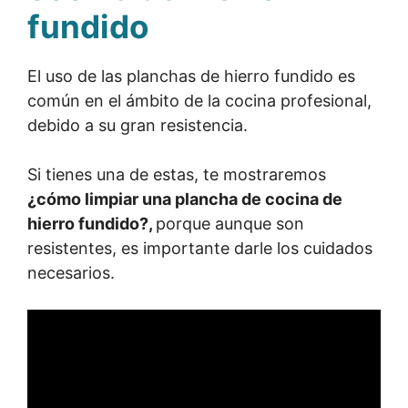
fundido
El uso de las planchas de hierro fundido es
común en el ámbito de la cocina profesional,
debido a su gran resistencia.
Si tienes una de estas, te mostraremos
¿cómo limpiar una plancha de cocina de
hierro fundido?,
porque aunque son
resistentes, es importante darle los cuidados
necesarios.