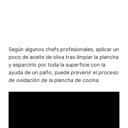
Según algunos chefs profesionales, aplicar un
poco de aceite de oliva tras limpiar la plancha
y esparcirlo por toda la superficie con la
ayuda de un paño, puede
prevenir el proceso
de
oxidación de la plancha de cocina
.