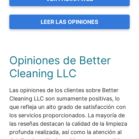
LEER LAS OPINIONES
Opiniones de Better
Cleaning LLC
Las opiniones de los clientes sobre Better
Cleaning LLC son sumamente positivas, lo
que refleja un alto grado de satisfacción con
los servicios proporcionados. La mayoría de
las reseñas destacan la calidad de la limpieza
profunda realizada, así como la atención al