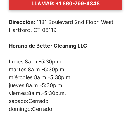
LLAMAR: +1 860-799-4848
Dirección:
1181 Boulevard 2nd Floor, West
Hartford, CT 06119
Horario de Better Cleaning LLC
Lunes:8a.m.-5:30p.m.
martes:8a.m.-5:30p.m.
miércoles:8a.m.-5:30p.m.
jueves:8a.m.-5:30p.m.
viernes:8a.m.-5:30p.m.
sábado:Cerrado
domingo:Cerrado