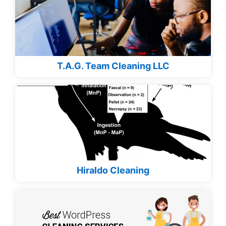
T.A.G. Team Cleaning LLC
Hiraldo Cleaning