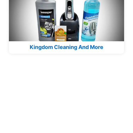
Kingdom Cleaning And More