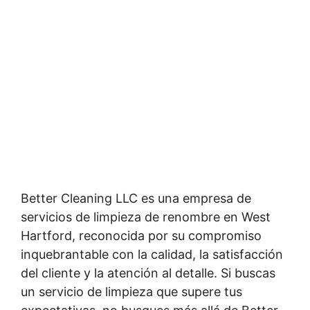
Better Cleaning LLC es una empresa de
servicios de limpieza de renombre en West
Hartford, reconocida por su compromiso
inquebrantable con la calidad, la satisfacción
del cliente y la atención al detalle. Si buscas
un servicio de limpieza que supere tus