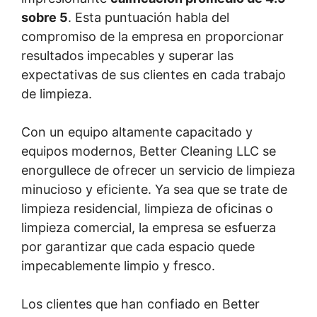
sobre 5
. Esta puntuación habla del
compromiso de la empresa en proporcionar
resultados impecables y superar las
expectativas de sus clientes en cada trabajo
de limpieza.
Con un equipo altamente capacitado y
equipos modernos, Better Cleaning LLC se
enorgullece de ofrecer un servicio de limpieza
minucioso y eficiente. Ya sea que se trate de
limpieza residencial, limpieza de oficinas o
limpieza comercial, la empresa se esfuerza
por garantizar que cada espacio quede
impecablemente limpio y fresco.
Los clientes que han confiado en Better