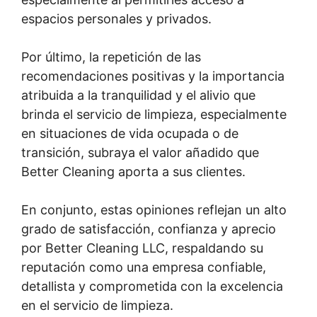
espacios personales y privados.
Por último, la repetición de las
recomendaciones positivas y la importancia
atribuida a la tranquilidad y el alivio que
brinda el servicio de limpieza, especialmente
en situaciones de vida ocupada o de
transición, subraya el valor añadido que
Better Cleaning aporta a sus clientes.
En conjunto, estas opiniones reflejan un alto
grado de satisfacción, confianza y aprecio
por Better Cleaning LLC, respaldando su
reputación como una empresa confiable,
detallista y comprometida con la excelencia
en el servicio de limpieza.