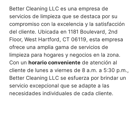
Better Cleaning LLC es una empresa de
servicios de limpieza que se destaca por su
compromiso con la excelencia y la satisfacción
del cliente. Ubicada en 1181 Boulevard, 2nd
Floor, West Hartford, CT 06119, esta empresa
ofrece una amplia gama de servicios de
limpieza para hogares y negocios en la zona.
Con un
horario conveniente
de atención al
cliente de lunes a viernes de 8 a.m. a 5:30 p.m.,
Better Cleaning LLC se esfuerza por brindar un
servicio excepcional que se adapte a las
necesidades individuales de cada cliente.