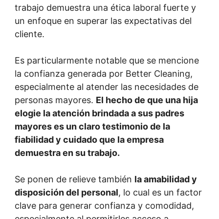
trabajo demuestra una ética laboral fuerte y
un enfoque en superar las expectativas del
cliente.
Es particularmente notable que se mencione
la confianza generada por Better Cleaning,
especialmente al atender las necesidades de
personas mayores.
El hecho de que una hija
elogie la atención brindada a sus padres
mayores es un claro testimonio de la
fiabilidad y cuidado que la empresa
demuestra en su trabajo.
Se ponen de relieve también
la amabilidad y
disposición del personal
, lo cual es un factor
clave para generar confianza y comodidad,
especialmente al permitirles acceso a