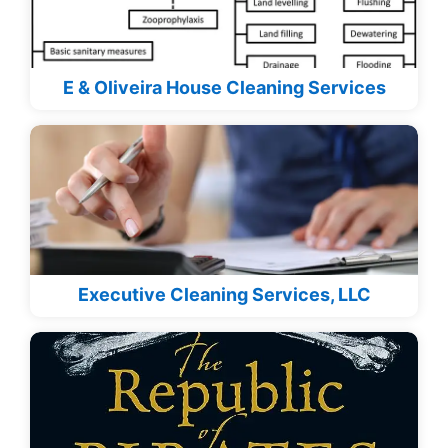
E & Oliveira House Cleaning Services
Executive Cleaning Services, LLC