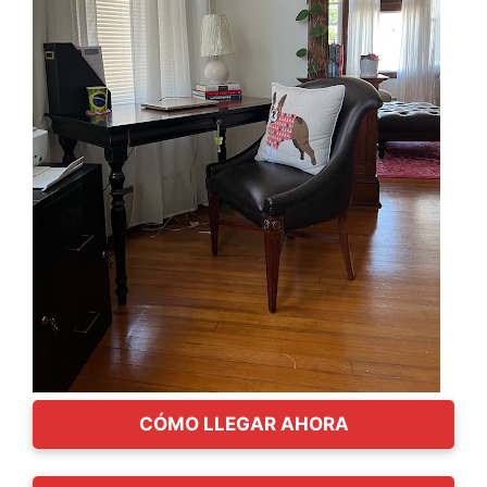
CÓMO LLEGAR AHORA