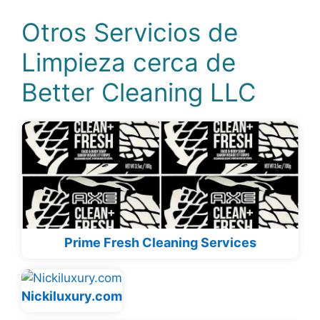
Otros Servicios de
Limpieza cerca de
Better Cleaning LLC
Prime Fresh Cleaning Services
Nickiluxury.com