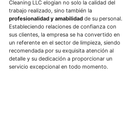
Cleaning LLC elogian no solo la calidad del
trabajo realizado, sino también la
profesionalidad y amabilidad
de su personal.
Estableciendo relaciones de confianza con
sus clientes, la empresa se ha convertido en
un referente en el sector de limpieza, siendo
recomendada por su exquisita atención al
detalle y su dedicación a proporcionar un
servicio excepcional en todo momento.