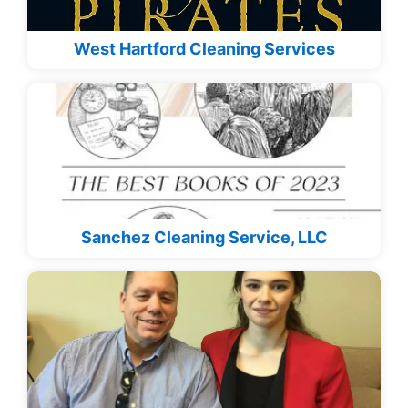
West Hartford Cleaning Services
Sanchez Cleaning Service, LLC