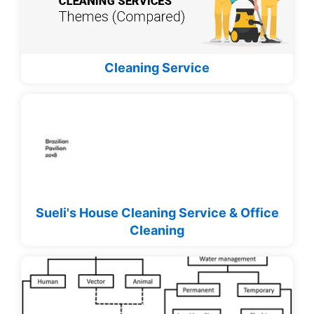
Cleaning Service
Sueli's House Cleaning Service & Office
Cleaning