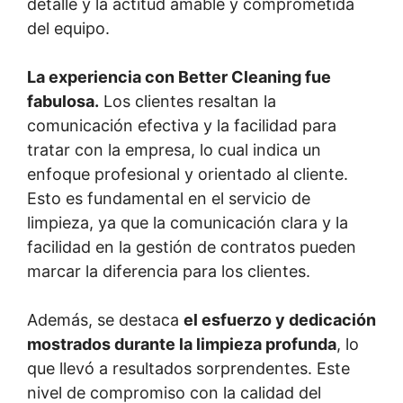
detalle y la actitud amable y comprometida
del equipo.
La experiencia con Better Cleaning fue
fabulosa.
Los clientes resaltan la
comunicación efectiva y la facilidad para
tratar con la empresa, lo cual indica un
enfoque profesional y orientado al cliente.
Esto es fundamental en el servicio de
limpieza, ya que la comunicación clara y la
facilidad en la gestión de contratos pueden
marcar la diferencia para los clientes.
Además, se destaca
el esfuerzo y dedicación
mostrados durante la limpieza profunda
, lo
que llevó a resultados sorprendentes. Este
nivel de compromiso con la calidad del