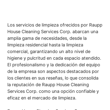
Los servicios de limpieza ofrecidos por Raupp
House Cleaning Services Corp. abarcan una
amplia gama de necesidades, desde la
limpieza residencial hasta la limpieza
comercial, garantizando un alto nivel de
higiene y pulcritud en cada espacio atendido.
El profesionalismo y la dedicación del equipo
de la empresa son aspectos destacados por
los clientes en sus reseñas, lo que consolida
la reputación de Raupp House Cleaning
Services Corp. como una opción confiable y
eficaz en el mercado de limpieza.