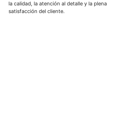
la calidad, la atención al detalle y la plena
satisfacción del cliente.