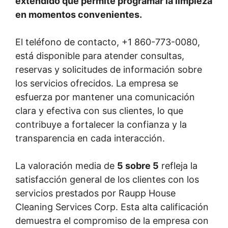
extendido que permite programar la limpieza
en momentos convenientes.
El teléfono de contacto, +1 860-773-0080,
está disponible para atender consultas,
reservas y solicitudes de información sobre
los servicios ofrecidos. La empresa se
esfuerza por mantener una comunicación
clara y efectiva con sus clientes, lo que
contribuye a fortalecer la confianza y la
transparencia en cada interacción.
La valoración media de
5 sobre 5
refleja la
satisfacción general de los clientes con los
servicios prestados por Raupp House
Cleaning Services Corp. Esta alta calificación
demuestra el compromiso de la empresa con