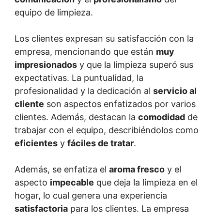
equipo de limpieza.
Los clientes expresan su satisfacción con la
empresa, mencionando que están
muy
impresionados
y que la limpieza superó sus
expectativas. La puntualidad, la
profesionalidad y la dedicación al
servicio al
cliente
son aspectos enfatizados por varios
clientes. Además, destacan la
comodidad
de
trabajar con el equipo, describiéndolos como
eficientes
y
fáciles de tratar
.
Además, se enfatiza el
aroma fresco
y el
aspecto
impecable
que deja la limpieza en el
hogar, lo cual genera una experiencia
satisfactoria
para los clientes. La empresa