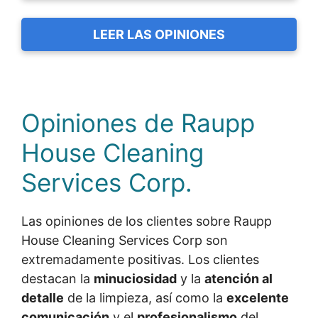
LEER LAS OPINIONES
Opiniones de Raupp
House Cleaning
Services Corp.
Las opiniones de los clientes sobre Raupp
House Cleaning Services Corp son
extremadamente positivas. Los clientes
destacan la
minuciosidad
y la
atención al
detalle
de la limpieza, así como la
excelente
comunicación
y el
profesionalismo
del