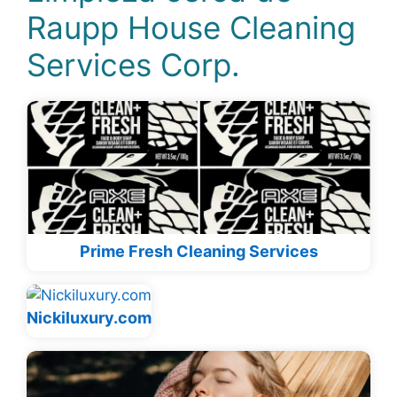
Raupp House Cleaning
Services Corp.
Prime Fresh Cleaning Services
Nickiluxury.com