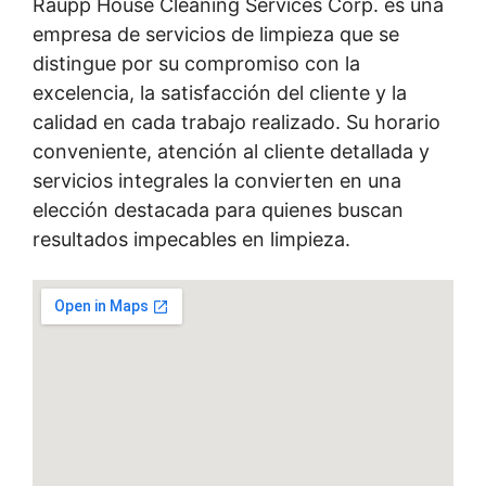
Raupp House Cleaning Services Corp. es una
empresa de servicios de limpieza que se
distingue por su compromiso con la
excelencia, la satisfacción del cliente y la
calidad en cada trabajo realizado. Su horario
conveniente, atención al cliente detallada y
servicios integrales la convierten en una
elección destacada para quienes buscan
resultados impecables en limpieza.