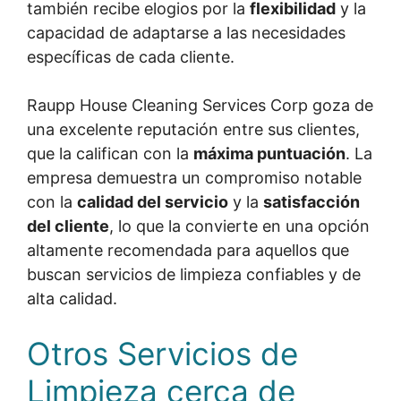
también recibe elogios por la
flexibilidad
y la
capacidad de adaptarse a las necesidades
específicas de cada cliente.
Raupp House Cleaning Services Corp goza de
una excelente reputación entre sus clientes,
que la califican con la
máxima puntuación
. La
empresa demuestra un compromiso notable
con la
calidad del servicio
y la
satisfacción
del cliente
, lo que la convierte en una opción
altamente recomendada para aquellos que
buscan servicios de limpieza confiables y de
alta calidad.
Otros Servicios de
Limpieza cerca de