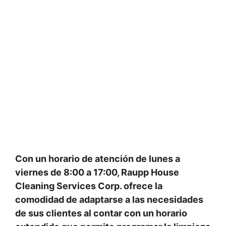
Con un horario de atención de lunes a
viernes de 8:00 a 17:00, Raupp House
Cleaning Services Corp. ofrece la
comodidad de adaptarse a las necesidades
de sus clientes al contar con un horario