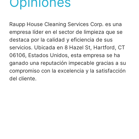
Opiniones
Raupp House Cleaning Services Corp. es una
empresa líder en el sector de limpieza que se
destaca por la calidad y eficiencia de sus
servicios. Ubicada en 8 Hazel St, Hartford, CT
06106, Estados Unidos, esta empresa se ha
ganado una reputación impecable gracias a su
compromiso con la excelencia y la satisfacción
del cliente.