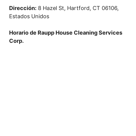
Dirección:
8 Hazel St, Hartford, CT 06106,
Estados Unidos
Horario de Raupp House Cleaning Services
Corp.