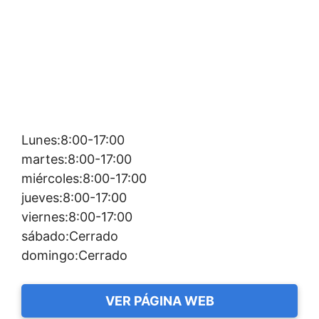
Lunes:8:00-17:00
martes:8:00-17:00
miércoles:8:00-17:00
jueves:8:00-17:00
viernes:8:00-17:00
sábado:Cerrado
domingo:Cerrado
VER PÁGINA WEB