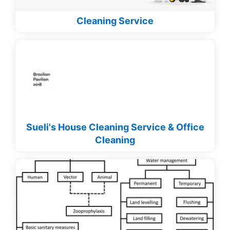
Cleaning Service
Sueli's House Cleaning Service & Office
Cleaning