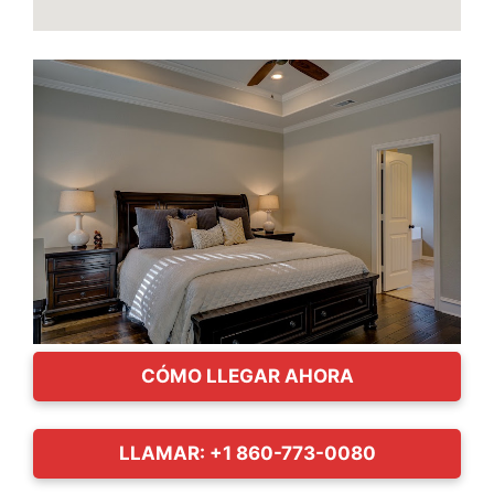
CÓMO LLEGAR AHORA
LLAMAR: +1 860-773-0080