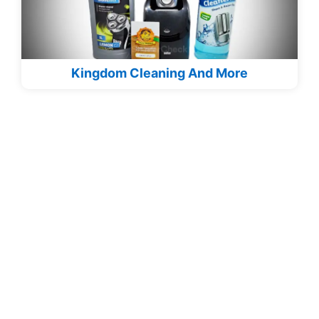
Kingdom Cleaning And More