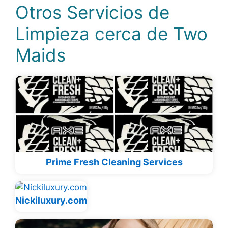
Otros Servicios de
Limpieza cerca de Two
Maids
Prime Fresh Cleaning Services
Nickiluxury.com