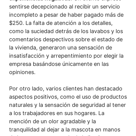
sentirse decepcionado al recibir un servicio
incompleto a pesar de haber pagado más de
$250. La falta de atención a los detalles,
como la suciedad detrás de los lavabos y los
comentarios despectivos sobre el estado de
la vivienda, generaron una sensación de
insatisfacción y arrepentimiento por elegir la
empresa basándose únicamente en las
opiniones.
Por otro lado, varios clientes han destacado
aspectos positivos, como el uso de productos
naturales y la sensación de seguridad al tener
a los trabajadores en sus hogares. La
mención de un olor agradable y la
tranquilidad al dejar a la mascota en manos