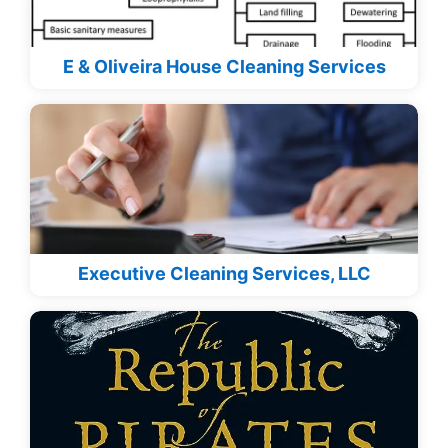
E & Oliveira House Cleaning Services
Executive Cleaning Services, LLC