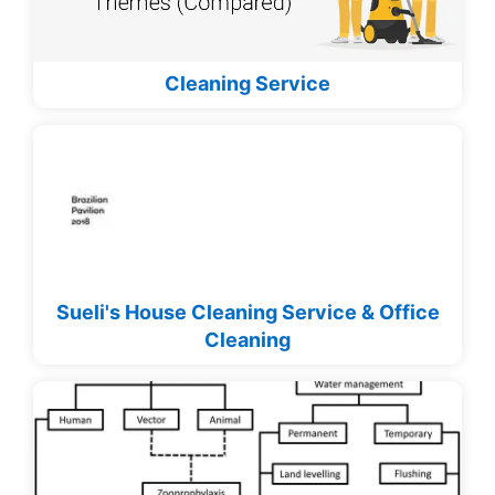
Cleaning Service
Sueli's House Cleaning Service & Office
Cleaning