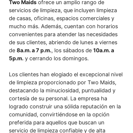
Two Maids
ofrece un amplio rango de
servicios de limpieza, que incluyen limpieza
de casas, oficinas, espacios comerciales y
mucho más. Además, cuentan con horarios
convenientes para atender las necesidades
de sus clientes, abriendo de lunes a viernes
de
8a.m. a 7 p.m.
, los sábados de
10a.m. a
5p.m.
y cerrando los domingos.
Los clientes han elogiado el excepcional nivel
de limpieza proporcionado por Two Maids,
destacando la minuciosidad, puntualidad y
cortesía de su personal. La empresa ha
logrado construir una sólida reputación en la
comunidad, convirtiéndose en la opción
preferida para aquellos que buscan un
servicio de limpieza confiable y de alta