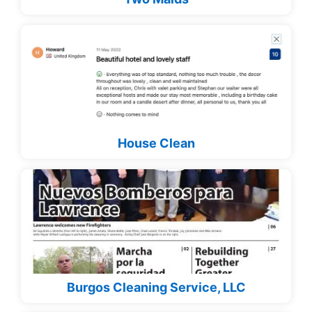
House Clean
Burgos Cleaning Service, LLC