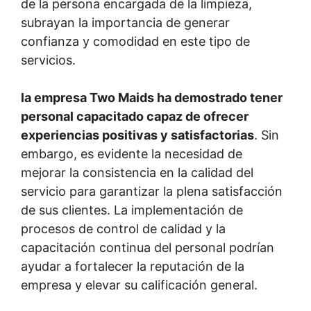
de la persona encargada de la limpieza,
subrayan la importancia de generar
confianza y comodidad en este tipo de
servicios.
la empresa Two Maids ha demostrado tener
personal capacitado capaz de ofrecer
experiencias positivas y satisfactorias
. Sin
embargo, es evidente la necesidad de
mejorar la consistencia en la calidad del
servicio para garantizar la plena satisfacción
de sus clientes. La implementación de
procesos de control de calidad y la
capacitación continua del personal podrían
ayudar a fortalecer la reputación de la
empresa y elevar su calificación general.