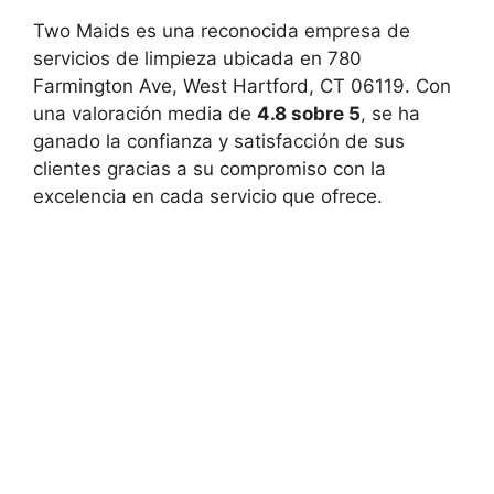
Two Maids es una reconocida empresa de
servicios de limpieza ubicada en 780
Farmington Ave, West Hartford, CT 06119. Con
una valoración media de
4.8 sobre 5
, se ha
ganado la confianza y satisfacción de sus
clientes gracias a su compromiso con la
excelencia en cada servicio que ofrece.