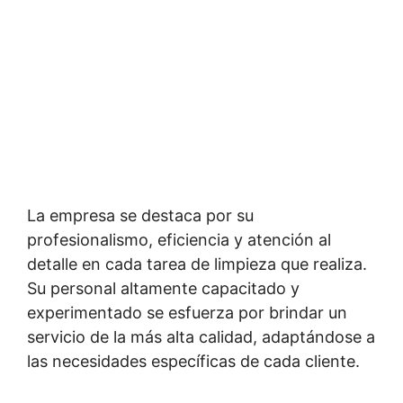
La empresa se destaca por su
profesionalismo, eficiencia y atención al
detalle en cada tarea de limpieza que realiza.
Su personal altamente capacitado y
experimentado se esfuerza por brindar un
servicio de la más alta calidad, adaptándose a
las necesidades específicas de cada cliente.