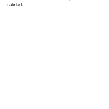
calidad.