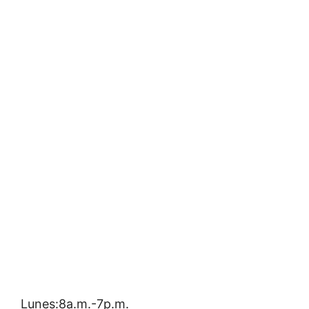
Lunes:8a.m.-7p.m.