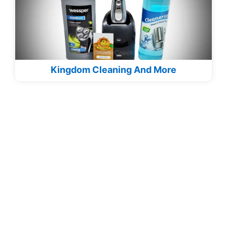
Kingdom Cleaning And More