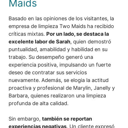
Maids
Basado en las opiniones de los visitantes, la
empresa de limpieza Two Maids ha recibido
críticas mixtas.
Por un lado, se destaca la
excelente labor de Sarah
, quien demostró
puntualidad, amabilidad y habilidad en su
trabajo. Su desempeño generó una
experiencia positiva, impulsando un fuerte
deseo de contratar sus servicios
nuevamente. Además, se elogia la actitud
proactiva y profesional de Marylin, Janelly y
Barbara, quienes realizaron una limpieza
profunda de alta calidad.
Sin embargo,
también se reportan
experiencias negativas
. Un cliente expresó