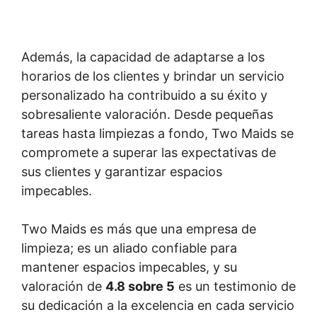
Además, la capacidad de adaptarse a los
horarios de los clientes y brindar un servicio
personalizado ha contribuido a su éxito y
sobresaliente valoración. Desde pequeñas
tareas hasta limpiezas a fondo, Two Maids se
compromete a superar las expectativas de
sus clientes y garantizar espacios
impecables.
Two Maids es más que una empresa de
limpieza; es un aliado confiable para
mantener espacios impecables, y su
valoración de
4.8 sobre 5
es un testimonio de
su dedicación a la excelencia en cada servicio