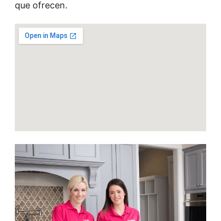
que ofrecen.