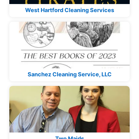
West Hartford Cleaning Services
Sanchez Cleaning Service, LLC
Two Maids