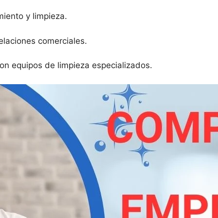
iento y limpieza.
elaciones comerciales.
on equipos de limpieza especializados.