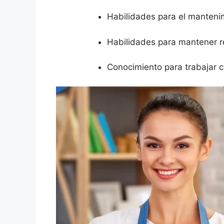
Habilidades para el mantenim
Habilidades para mantener r
Conocimiento para trabajar c