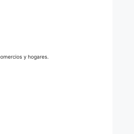
 comercios y hogares.