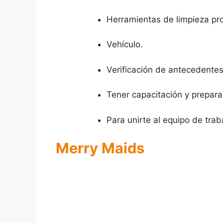
Herramientas de limpieza pro
Vehículo.
Verificación de antecedentes
Tener capacitación y prepara
Para unirte al equipo de tra
Merry Maids