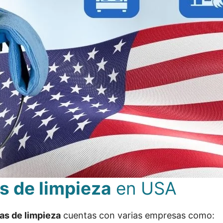
s de limpieza
en USA
tas de limpieza
cuentas con varias empresas como: