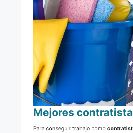
Mejores contratista
Para conseguir trabajo como
contratis