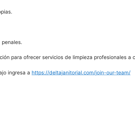
pias.
 penales.
ción para ofrecer servicios de limpieza profesionales a
bajo ingresa a
https://deltajanitorial.com/join-our-team/