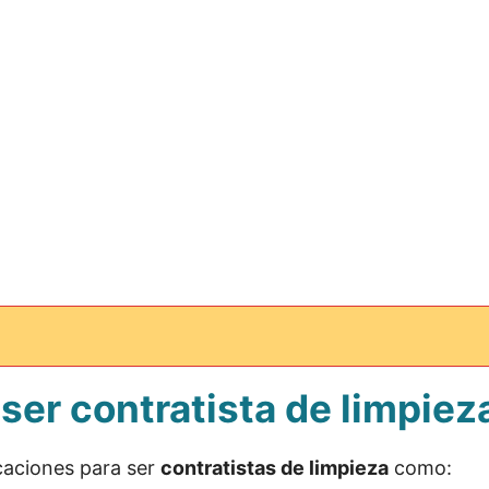
 ser contratista de limpiez
icaciones para ser
contratistas de limpieza
como: