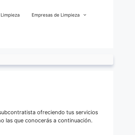
 Limpieza
Empresas de Limpieza
ubcontratista ofreciendo tus servicios
mo las que conocerás a continuación.