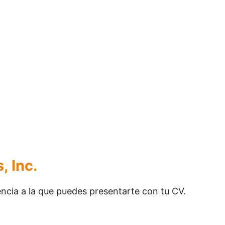
, Inc.
cia a la que puedes presentarte con tu CV.