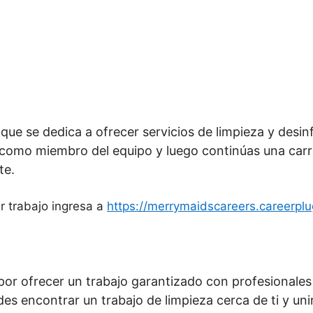
que se dedica a ofrecer servicios de limpieza y desinf
 como miembro del equipo y luego continúas una carre
te.
r trabajo ingresa a
https://merrymaidscareers.careerplu
r ofrecer un trabajo garantizado con profesionales de
des encontrar un trabajo de limpieza cerca de ti y uni