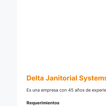
Delta Janitorial Systems
Es una empresa con 45 años de experien
Requerimientos