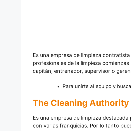
Es una empresa de limpieza contratista 
profesionales de la limpieza comienzas
capitán, entrenador, supervisor o geren
Para unirte al equipo y busca
The Cleaning Authority
Es una empresa de limpieza destacada po
con varias franquicias. Por lo tanto pue