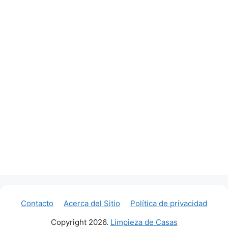
Contacto
Acerca del Sitio
Política de privacidad
Copyright 2026.
Limpieza de Casas