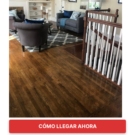
CÓMO LLEGAR AHORA