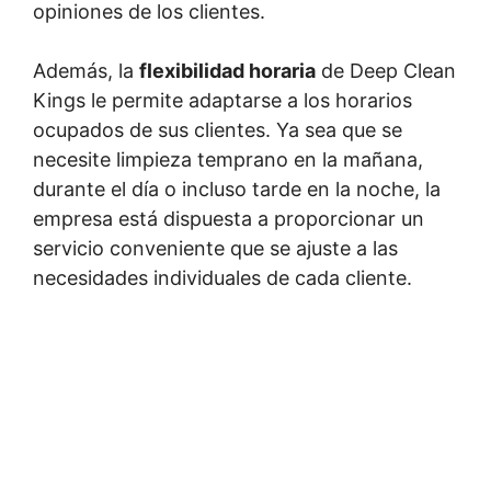
opiniones de los clientes.
Además, la
flexibilidad horaria
de Deep Clean
Kings le permite adaptarse a los horarios
ocupados de sus clientes. Ya sea que se
necesite limpieza temprano en la mañana,
durante el día o incluso tarde en la noche, la
empresa está dispuesta a proporcionar un
servicio conveniente que se ajuste a las
necesidades individuales de cada cliente.