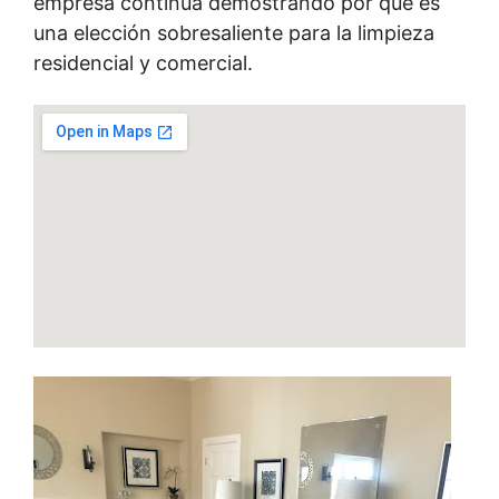
empresa continúa demostrando por qué es
una elección sobresaliente para la limpieza
residencial y comercial.