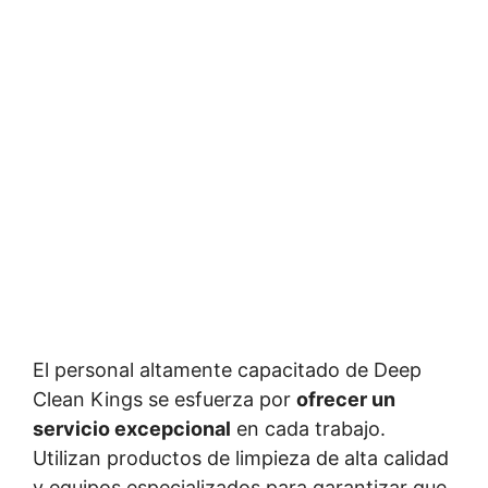
El personal altamente capacitado de Deep
Clean Kings se esfuerza por
ofrecer un
servicio excepcional
en cada trabajo.
Utilizan productos de limpieza de alta calidad
y equipos especializados para garantizar que