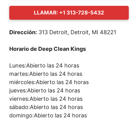
LLAMAR: +1 313-728-5432
Dirección:
313 Detroit, Detroit, MI 48221
Horario de Deep Clean Kings
Lunes:Abierto las 24 horas
martes:Abierto las 24 horas
miércoles:Abierto las 24 horas
jueves:Abierto las 24 horas
viernes:Abierto las 24 horas
sábado:Abierto las 24 horas
domingo:Abierto las 24 horas