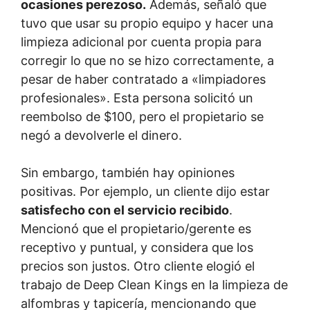
ocasiones perezoso.
Además, señaló que
tuvo que usar su propio equipo y hacer una
limpieza adicional por cuenta propia para
corregir lo que no se hizo correctamente, a
pesar de haber contratado a «limpiadores
profesionales». Esta persona solicitó un
reembolso de $100, pero el propietario se
negó a devolverle el dinero.
Sin embargo, también hay opiniones
positivas. Por ejemplo, un cliente dijo estar
satisfecho con el servicio recibido
.
Mencionó que el propietario/gerente es
receptivo y puntual, y considera que los
precios son justos. Otro cliente elogió el
trabajo de Deep Clean Kings en la limpieza de
alfombras y tapicería, mencionando que