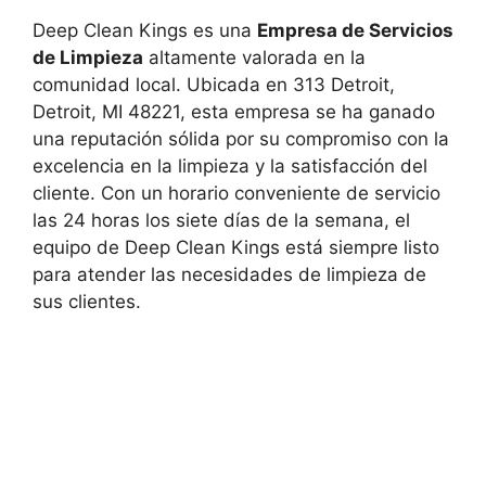
Deep Clean Kings es una
Empresa de Servicios
de Limpieza
altamente valorada en la
comunidad local. Ubicada en 313 Detroit,
Detroit, MI 48221, esta empresa se ha ganado
una reputación sólida por su compromiso con la
excelencia en la limpieza y la satisfacción del
cliente. Con un horario conveniente de servicio
las 24 horas los siete días de la semana, el
equipo de Deep Clean Kings está siempre listo
para atender las necesidades de limpieza de
sus clientes.