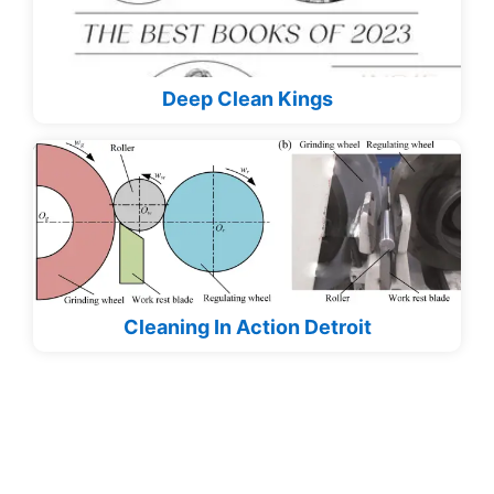
Deep Clean Kings
Cleaning In Action Detroit