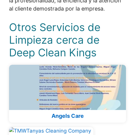
la profesionalidad, la eficiencia y la atención
al cliente demostrada por la empresa.
Otros Servicios de
Limpieza cerca de
Deep Clean Kings
Angels Care