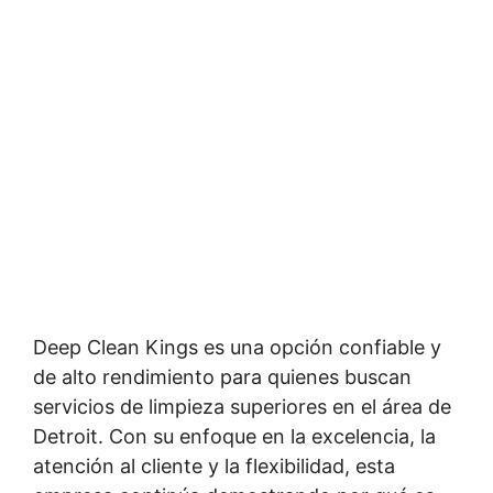
Deep Clean Kings es una opción confiable y
de alto rendimiento para quienes buscan
servicios de limpieza superiores en el área de
Detroit. Con su enfoque en la excelencia, la
atención al cliente y la flexibilidad, esta