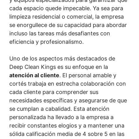
cada espacio quede impecable. Ya sea para
limpieza residencial o comercial, la empresa
se enorgullece de su capacidad para abordar
incluso las tareas más desafiantes con
eficiencia y profesionalismo.
Uno de los aspectos más destacados de
Deep Clean Kings es su enfoque en la
atención al cliente
. El personal amable y
cortés trabaja en estrecha colaboración con
cada cliente para comprender sus
necesidades específicas y asegurarse de que
se cumplan a cabalidad. Esta atención
personalizada ha llevado a la empresa a
recibir constantes elogios y a mantener una
sólida calificación media de 4 sobre 5 en las