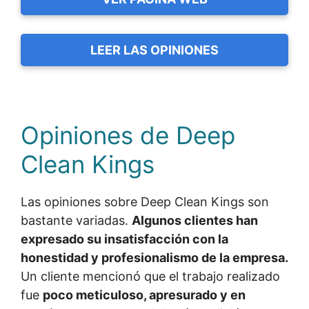
LEER LAS OPINIONES
Opiniones de Deep
Clean Kings
Las opiniones sobre Deep Clean Kings son
bastante variadas.
Algunos clientes han
expresado su insatisfacción con la
honestidad y profesionalismo de la empresa.
Un cliente mencionó que el trabajo realizado
fue
poco meticuloso, apresurado y en