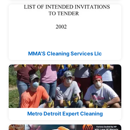
MMA'S Cleaning Services Llc
Metro Detroit Expert Cleaning