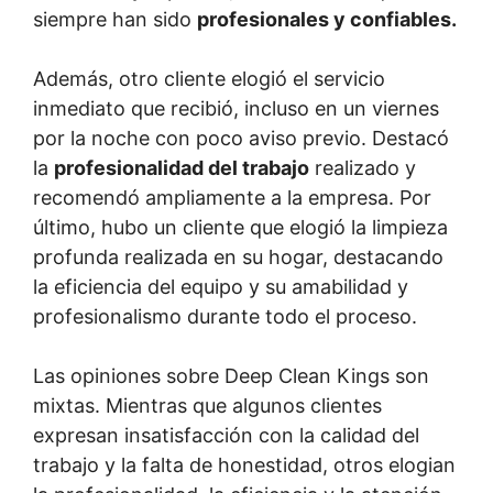
siempre han sido
profesionales y confiables.
Además, otro cliente elogió el servicio
inmediato que recibió, incluso en un viernes
por la noche con poco aviso previo. Destacó
la
profesionalidad del trabajo
realizado y
recomendó ampliamente a la empresa. Por
último, hubo un cliente que elogió la limpieza
profunda realizada en su hogar, destacando
la eficiencia del equipo y su amabilidad y
profesionalismo durante todo el proceso.
Las opiniones sobre Deep Clean Kings son
mixtas. Mientras que algunos clientes
expresan insatisfacción con la calidad del
trabajo y la falta de honestidad, otros elogian