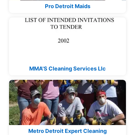
Pro Detroit Maids
MMA'S Cleaning Services Llc
Metro Detroit Expert Cleaning