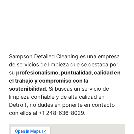
Sampson Detailed Cleaning es una empresa
de servicios de limpieza que se destaca por
su
profesionalismo, puntualidad, calidad en
el trabajo y compromiso con la
sostenibilidad
. Si buscas un servicio de
limpieza confiable y de alta calidad en
Detroit, no dudes en ponerte en contacto
con ellos al +1 248-636-8029.