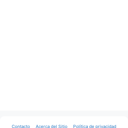
Contacto
Acerca del Sitio
Política de privacidad