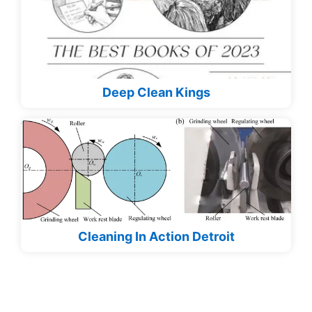
Deep Clean Kings
Cleaning In Action Detroit