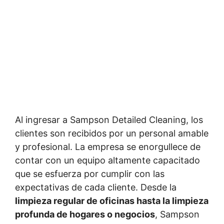
Al ingresar a Sampson Detailed Cleaning, los
clientes son recibidos por un personal amable
y profesional. La empresa se enorgullece de
contar con un equipo altamente capacitado
que se esfuerza por cumplir con las
expectativas de cada cliente. Desde la
limpieza regular de oficinas hasta la limpieza
profunda de hogares o negocios
, Sampson