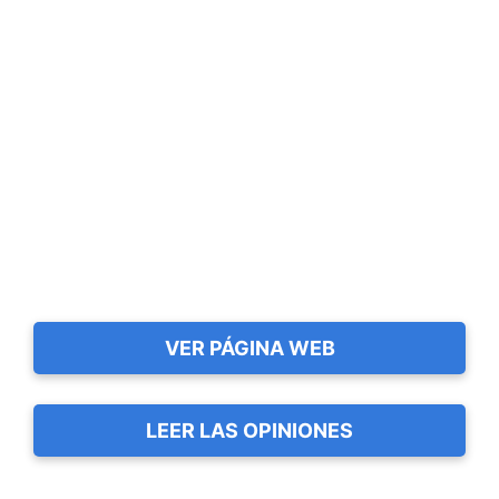
VER PÁGINA WEB
LEER LAS OPINIONES