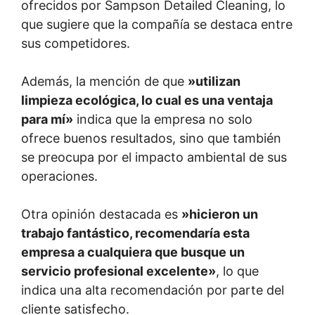
ofrecidos por Sampson Detailed Cleaning, lo
que sugiere que la compañía se destaca entre
sus competidores.
Además, la mención de que
»utilizan
limpieza ecológica, lo cual es una ventaja
para mí»
indica que la empresa no solo
ofrece buenos resultados, sino que también
se preocupa por el impacto ambiental de sus
operaciones.
Otra opinión destacada es
»hicieron un
trabajo fantástico, recomendaría esta
empresa a cualquiera que busque un
servicio profesional excelente»
, lo que
indica una alta recomendación por parte del
cliente satisfecho.