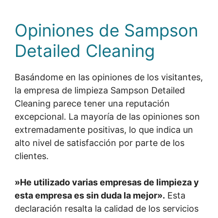
Opiniones de Sampson
Detailed Cleaning
Basándome en las opiniones de los visitantes,
la empresa de limpieza Sampson Detailed
Cleaning parece tener una reputación
excepcional. La mayoría de las opiniones son
extremadamente positivas, lo que indica un
alto nivel de satisfacción por parte de los
clientes.
»He utilizado varias empresas de limpieza y
esta empresa es sin duda la mejor».
Esta
declaración resalta la calidad de los servicios