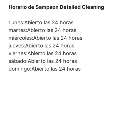
Horario de Sampson Detailed Cleaning
Lunes:Abierto las 24 horas
martes:Abierto las 24 horas
miércoles:Abierto las 24 horas
jueves:Abierto las 24 horas
viernes:Abierto las 24 horas
sábado:Abierto las 24 horas
domingo:Abierto las 24 horas