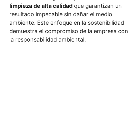
limpieza de alta calidad
que garantizan un
resultado impecable sin dañar el medio
ambiente. Este enfoque en la sostenibilidad
demuestra el compromiso de la empresa con
la responsabilidad ambiental.