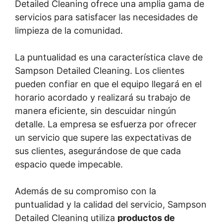
Detailed Cleaning ofrece una amplia gama de
servicios para satisfacer las necesidades de
limpieza de la comunidad.
La puntualidad es una característica clave de
Sampson Detailed Cleaning. Los clientes
pueden confiar en que el equipo llegará en el
horario acordado y realizará su trabajo de
manera eficiente, sin descuidar ningún
detalle. La empresa se esfuerza por ofrecer
un servicio que supere las expectativas de
sus clientes, asegurándose de que cada
espacio quede impecable.
Además de su compromiso con la
puntualidad y la calidad del servicio, Sampson
Detailed Cleaning utiliza
productos de