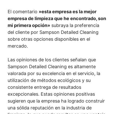
El comentario
»esta empresa es la mejor
empresa de limpieza que he encontrado, son
mi primera opción»
subraya la preferencia
del cliente por Sampson Detailed Cleaning
sobre otras opciones disponibles en el
mercado.
Las opiniones de los clientes señalan que
Sampson Detailed Cleaning es altamente
valorada por su excelencia en el servicio, la
utilización de métodos ecológicos y su
consistente entrega de resultados
excepcionales. Estas opiniones positivas
sugieren que la empresa ha logrado construir
una sólida reputación en la industria de