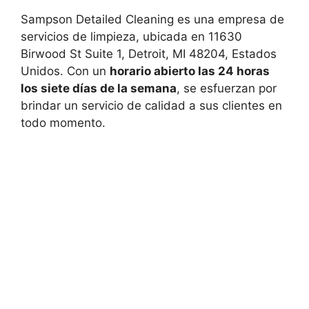
Sampson Detailed Cleaning es una empresa de
servicios de limpieza, ubicada en 11630
Birwood St Suite 1, Detroit, MI 48204, Estados
Unidos. Con un
horario abierto las 24 horas
los siete días de la semana
, se esfuerzan por
brindar un servicio de calidad a sus clientes en
todo momento.