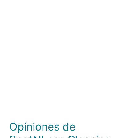
Opiniones de