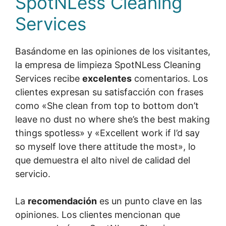
SpotNLess Cleaning
Services
Basándome en las opiniones de los visitantes,
la empresa de limpieza SpotNLess Cleaning
Services recibe
excelentes
comentarios. Los
clientes expresan su satisfacción con frases
como «She clean from top to bottom don’t
leave no dust no where she’s the best making
things spotless» y «Excellent work if I’d say
so myself love there attitude the most», lo
que demuestra el alto nivel de calidad del
servicio.
La
recomendación
es un punto clave en las
opiniones. Los clientes mencionan que