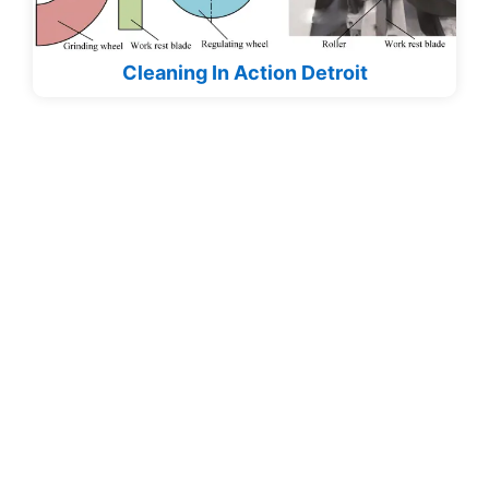
Cleaning In Action Detroit