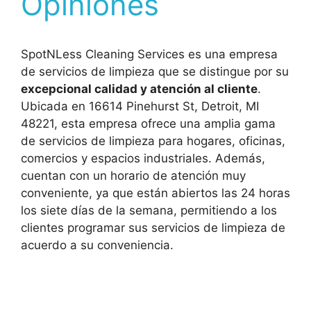
Opiniones
SpotNLess Cleaning Services es una empresa
de servicios de limpieza que se distingue por su
excepcional calidad y atención al cliente
.
Ubicada en 16614 Pinehurst St, Detroit, MI
48221, esta empresa ofrece una amplia gama
de servicios de limpieza para hogares, oficinas,
comercios y espacios industriales. Además,
cuentan con un horario de atención muy
conveniente, ya que están abiertos las 24 horas
los siete días de la semana, permitiendo a los
clientes programar sus servicios de limpieza de
acuerdo a su conveniencia.