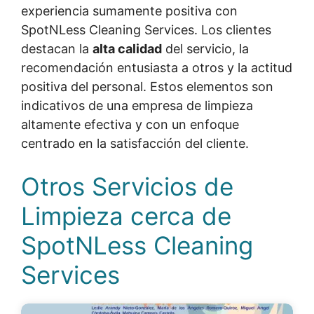
experiencia sumamente positiva con
SpotNLess Cleaning Services. Los clientes
destacan la
alta calidad
del servicio, la
recomendación entusiasta a otros y la actitud
positiva del personal. Estos elementos son
indicativos de una empresa de limpieza
altamente efectiva y con un enfoque
centrado en la satisfacción del cliente.
Otros Servicios de
Limpieza cerca de
SpotNLess Cleaning
Services