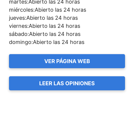
martes:Abierto las 24 horas
miércoles:Abierto las 24 horas
jueves:Abierto las 24 horas
viernes:Abierto las 24 horas
sábado:Abierto las 24 horas
domingo:Abierto las 24 horas
VER PÁGINA WEB
LEER LAS OPINIONES