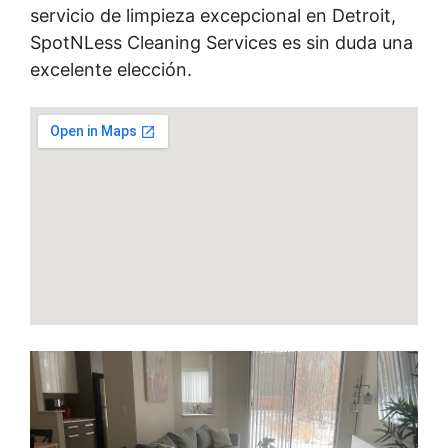
servicio de limpieza excepcional en Detroit,
SpotNLess Cleaning Services es sin duda una
excelente elección.