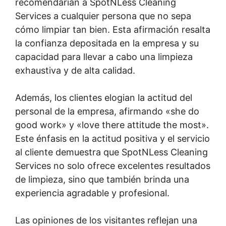
recomendarían a SpotNLess Cleaning
Services a cualquier persona que no sepa
cómo limpiar tan bien. Esta afirmación resalta
la confianza depositada en la empresa y su
capacidad para llevar a cabo una limpieza
exhaustiva y de alta calidad.
Además, los clientes elogian la actitud del
personal de la empresa, afirmando «she do
good work» y «love there attitude the most».
Este énfasis en la actitud positiva y el servicio
al cliente demuestra que SpotNLess Cleaning
Services no solo ofrece excelentes resultados
de limpieza, sino que también brinda una
experiencia agradable y profesional.
Las opiniones de los visitantes reflejan una