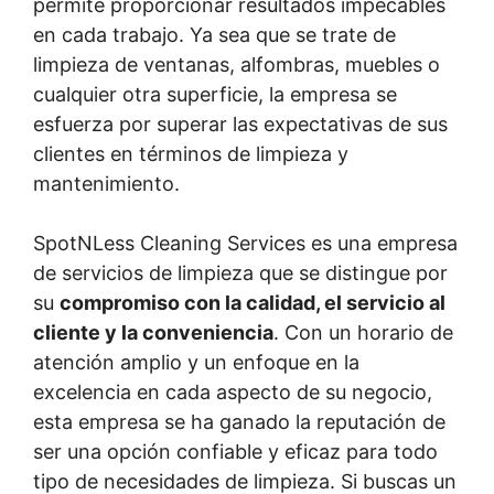
permite proporcionar resultados impecables
en cada trabajo. Ya sea que se trate de
limpieza de ventanas, alfombras, muebles o
cualquier otra superficie, la empresa se
esfuerza por superar las expectativas de sus
clientes en términos de limpieza y
mantenimiento.
SpotNLess Cleaning Services es una empresa
de servicios de limpieza que se distingue por
su
compromiso con la calidad, el servicio al
cliente y la conveniencia
. Con un horario de
atención amplio y un enfoque en la
excelencia en cada aspecto de su negocio,
esta empresa se ha ganado la reputación de
ser una opción confiable y eficaz para todo
tipo de necesidades de limpieza. Si buscas un