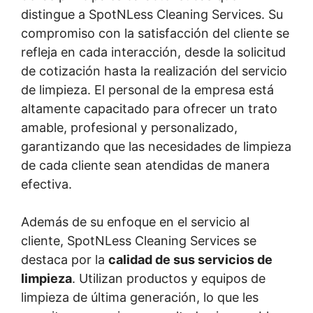
distingue a SpotNLess Cleaning Services. Su
compromiso con la satisfacción del cliente se
refleja en cada interacción, desde la solicitud
de cotización hasta la realización del servicio
de limpieza. El personal de la empresa está
altamente capacitado para ofrecer un trato
amable, profesional y personalizado,
garantizando que las necesidades de limpieza
de cada cliente sean atendidas de manera
efectiva.
Además de su enfoque en el servicio al
cliente, SpotNLess Cleaning Services se
destaca por la
calidad de sus servicios de
limpieza
. Utilizan productos y equipos de
limpieza de última generación, lo que les