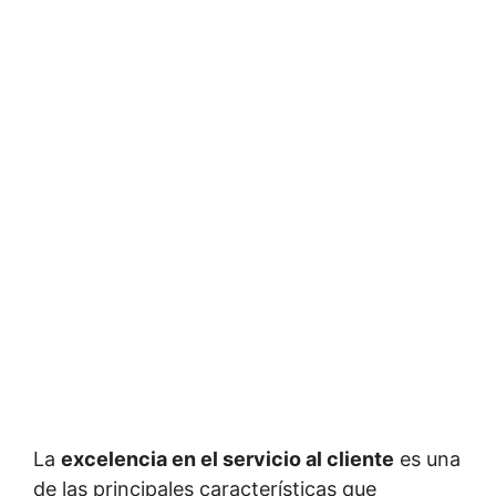
La
excelencia en el servicio al cliente
es una
de las principales características que