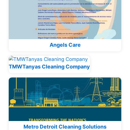
Angels Care
TMWTanyas Cleaning Company
Metro Detroit Cleaning Solutions