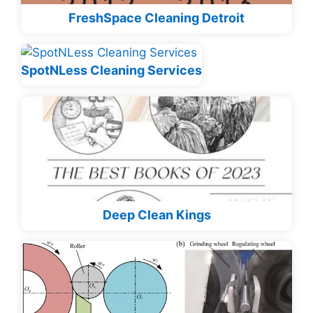
FreshSpace Cleaning Detroit
SpotNLess Cleaning Services
Deep Clean Kings