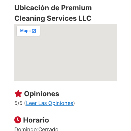
Ubicación de Premium
Cleaning Services LLC
Opiniones
5/5 (
Leer Las Opiniones
)
Horario
Domingo:Cerrado