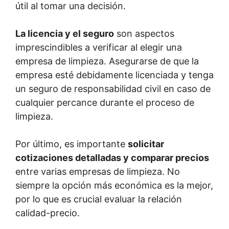
útil al tomar una decisión.
La licencia y el seguro
son aspectos
imprescindibles a verificar al elegir una
empresa de limpieza. Asegurarse de que la
empresa esté debidamente licenciada y tenga
un seguro de responsabilidad civil en caso de
cualquier percance durante el proceso de
limpieza.
Por último, es importante
solicitar
cotizaciones detalladas y comparar precios
entre varias empresas de limpieza. No
siempre la opción más económica es la mejor,
por lo que es crucial evaluar la relación
calidad-precio.