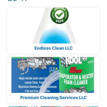
Endless Clean LLC
Premium Cleaning Services LLC