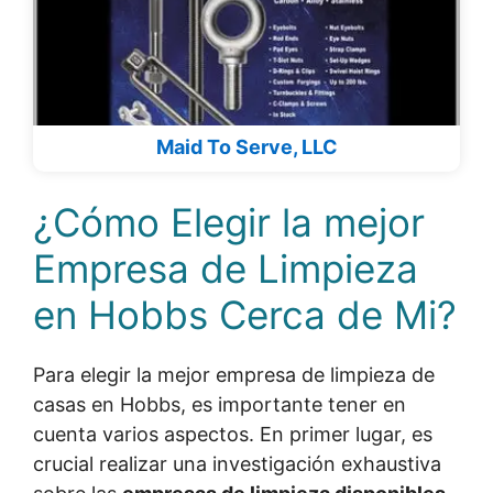
Maid To Serve, LLC
¿Cómo Elegir la mejor
Empresa de Limpieza
en Hobbs Cerca de Mi?
Para elegir la mejor empresa de limpieza de
casas en Hobbs, es importante tener en
cuenta varios aspectos. En primer lugar, es
crucial realizar una investigación exhaustiva