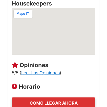
Housekeepers
Opiniones
5/5 (
Leer Las Opiniones
)
Horario
CÓMO LLEGAR AHORA