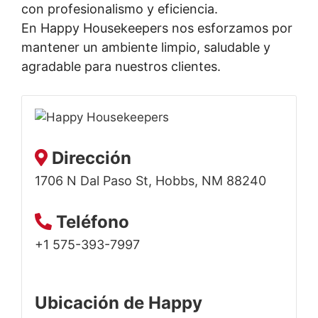
con profesionalismo y eficiencia.
En Happy Housekeepers nos esforzamos por
mantener un ambiente limpio, saludable y
agradable para nuestros clientes.
Dirección
1706 N Dal Paso St, Hobbs, NM 88240
Teléfono
+1 575-393-7997
Ubicación de Happy