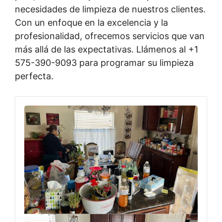
necesidades de limpieza de nuestros clientes.
Con un enfoque en la excelencia y la
profesionalidad, ofrecemos servicios que van
más allá de las expectativas. Llámenos al +1
575-390-9093 para programar su limpieza
perfecta.