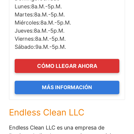
Lunes:8a.m.-5p.m.
Martes:8a.m.-5p.m.
Miércoles:8a.m.-5p.m.
Jueves:8a.m.-5p.m.
Viernes:8a.m.-5p.m.
Sábado:9a.m.-5p.m.
CÓMO LLEGAR AHORA
MÁS INFORMACIÓN
Endless Clean LLC
Endless Clean LLC es una empresa de