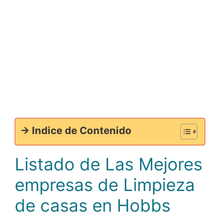
-> Indice de Contenido
Listado de Las Mejores
empresas de Limpieza
de casas en Hobbs