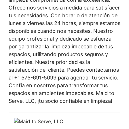
Ofrecemos servicios a medida para satisfacer
tus necesidades. Con horario de atención de
lunes a viernes las 24 horas, siempre estamos
disponibles cuando nos necesites. Nuestro
equipo profesional y dedicado se esfuerza
por garantizar la limpieza impecable de tus
espacios, utilizando productos seguros y
eficientes. Nuestra prioridad es la
satisfacción del cliente. Puedes contactarnos
al +1 575-691-5099 para agendar tu servicio.
Confía en nosotros para transformar tus
espacios en ambientes impecables. Maid to
Serve, LLC, ¡tu socio confiable en limpieza!