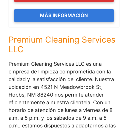
MÁS INFORMACIÓN
Premium Cleaning Services
LLC
Premium Cleaning Services LLC es una
empresa de limpieza comprometida con la
calidad y la satisfacción del cliente. Nuestra
ubicación en 4521 N Meadowbrook St,
Hobbs, NM 88240 nos permite atender
eficientemente a nuestra clientela. Con un
horario de atención de lunes a viernes de 8
a.m. a 5 p.m. y los sábados de 9 a.m. a 5
p.m., estamos dispuestos a adaptarnos a las