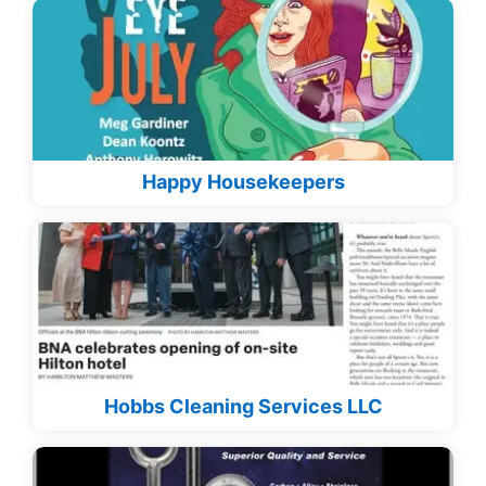
Happy Housekeepers
Hobbs Cleaning Services LLC