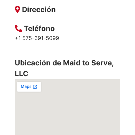
Dirección
Teléfono
+1 575-691-5099
Ubicación de Maid to Serve,
LLC