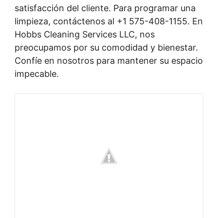
satisfacción del cliente. Para programar una
limpieza, contáctenos al +1 575-408-1155. En
Hobbs Cleaning Services LLC, nos
preocupamos por su comodidad y bienestar.
Confíe en nosotros para mantener su espacio
impecable.