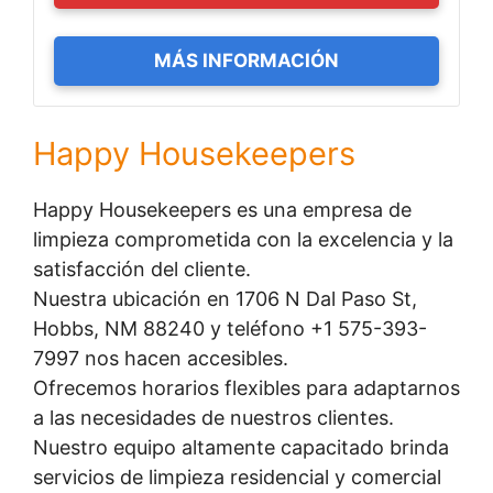
MÁS INFORMACIÓN
Happy Housekeepers
Happy Housekeepers es una empresa de
limpieza comprometida con la excelencia y la
satisfacción del cliente.
Nuestra ubicación en 1706 N Dal Paso St,
Hobbs, NM 88240 y teléfono +1 575-393-
7997 nos hacen accesibles.
Ofrecemos horarios flexibles para adaptarnos
a las necesidades de nuestros clientes.
Nuestro equipo altamente capacitado brinda
servicios de limpieza residencial y comercial