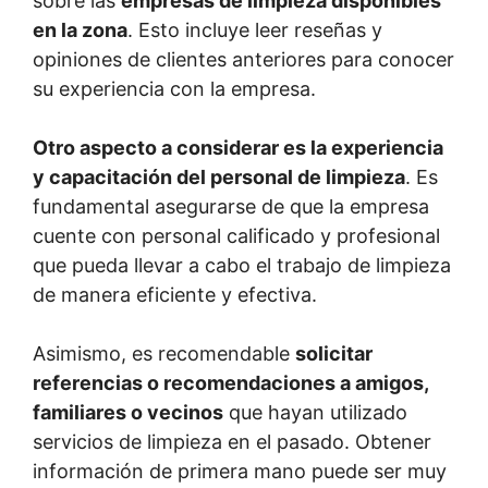
sobre las
empresas de limpieza disponibles
en la zona
. Esto incluye leer reseñas y
opiniones de clientes anteriores para conocer
su experiencia con la empresa.
Otro aspecto a considerar es la experiencia
y capacitación del personal de limpieza
. Es
fundamental asegurarse de que la empresa
cuente con personal calificado y profesional
que pueda llevar a cabo el trabajo de limpieza
de manera eficiente y efectiva.
Asimismo, es recomendable
solicitar
referencias o recomendaciones a amigos,
familiares o vecinos
que hayan utilizado
servicios de limpieza en el pasado. Obtener
información de primera mano puede ser muy