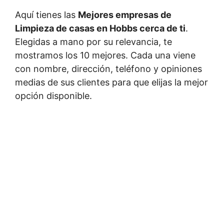
Aquí tienes las
Mejores empresas de
Limpieza de casas en Hobbs cerca de ti
.
Elegidas a mano por su relevancia, te
mostramos los 10 mejores. Cada una viene
con nombre, dirección, teléfono y opiniones
medias de sus clientes para que elijas la mejor
opción disponible.