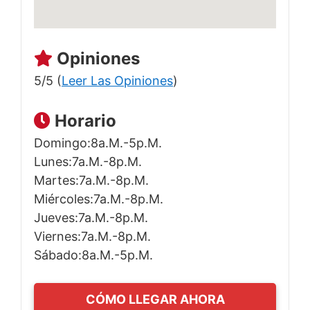
Opiniones
5/5 (
Leer Las Opiniones
)
Horario
Domingo:8a.m.-5p.m.
Lunes:7a.m.-8p.m.
Martes:7a.m.-8p.m.
Miércoles:7a.m.-8p.m.
Jueves:7a.m.-8p.m.
Viernes:7a.m.-8p.m.
Sábado:8a.m.-5p.m.
CÓMO LLEGAR AHORA