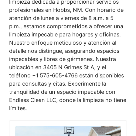
limpieza dedicada a proporcionar servicios
profesionales en Hobbs, NM. Con horario de
atención de lunes a viernes de 8 a.m. a 5
p.m., estamos comprometidos a ofrecer una
limpieza impecable para hogares y oficinas.
Nuestro enfoque meticuloso y atención al
detalle nos distingue, asegurando espacios
impecables y libres de gérmenes. Nuestra
ubicación en 3405 N Grimes St A, y el
teléfono +1 575-605-4766 están disponibles
para consultas y citas. Experimente la
tranquilidad de un espacio impecable con
Endless Clean LLC, donde la limpieza no tiene
límites.