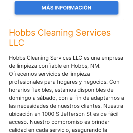
MÁS INFORMACIÓN
Hobbs Cleaning Services
LLC
Hobbs Cleaning Services LLC es una empresa
de limpieza confiable en Hobbs, NM.
Ofrecemos servicios de limpieza
profesionales para hogares y negocios. Con
horarios flexibles, estamos disponibles de
domingo a sábado, con el fin de adaptarnos a
las necesidades de nuestros clientes. Nuestra
ubicación en 1000 S Jefferson St es de fácil
acceso. Nuestro compromiso es brindar
calidad en cada servicio, asegurando la