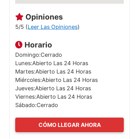
Opiniones
5/5 (
Leer Las Opiniones
)
Horario
Domingo:Cerrado
Lunes:Abierto Las 24 Horas
Martes:Abierto Las 24 Horas
Miércoles:Abierto Las 24 Horas
Jueves:Abierto Las 24 Horas
Viernes:Abierto Las 24 Horas
Sábado:Cerrado
CÓMO LLEGAR AHORA