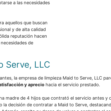
ptarse a las necesidades
ara aquellos que buscan
ional y de alta calidad
 sólida reputación hacen
s necesidades de
o Serve, LLC
antes, la empresa de limpieza Maid to Serve, LLC par
atisfacción y aprecio
hacia el servicio prestado.
una madre de 4 hijos que contrató el servicio antes y
do la decisión de contratar a Maid to Serve, destaca