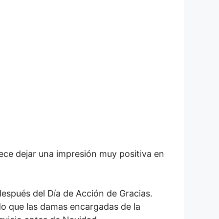
ece dejar una impresión muy positiva en
 después del Día de Acción de Gracias.
ndo que las damas encargadas de la