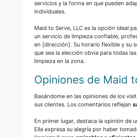
servicios y la forma en que pueden ada
individuales.
Maid to Serve, LLC es la opción ideal p
un servicio de limpieza confiable, profes
en [dirección]. Su horario flexible y su
que sea la elección obvia para todas la
limpieza en la zona.
Opiniones de Maid t
Basándome en las opiniones de los visit
sus clientes. Los comentarios reflejan
s
En primer lugar, destaca la opinión de 
Ella expresa su alegría por haber toma