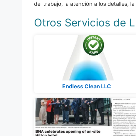
del trabajo, la atención a los detalles, l
Otros Servicios de 
Endless Clean LLC