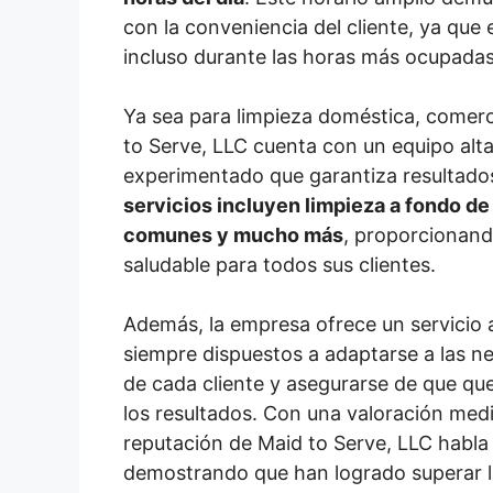
con la conveniencia del cliente, ya que 
incluso durante las horas más ocupadas 
Ya sea para limpieza doméstica, comerci
to Serve, LLC cuenta con un equipo al
experimentado que garantiza resultado
servicios incluyen limpieza a fondo de
comunes y mucho más
, proporcionand
saludable para todos sus clientes.
Además, la empresa ofrece un servicio a
siempre dispuestos a adaptarse a las n
de cada cliente y asegurarse de que qu
los resultados. Con una valoración med
reputación de Maid to Serve, LLC habla
demostrando que han logrado superar l