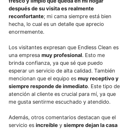
fresco y limpio que queda en mi hogar
después de su visita es realmente
reconfortante
; mi cama siempre está bien
hecha, lo cual es un detalle que aprecio
enormemente.
Los visitantes expresan que Endless Clean es
una empresa
muy profesional
. Esto me
brinda confianza, ya que sé que puedo
esperar un servicio de alta calidad. También
mencionan que el equipo es
muy receptivo y
siempre responde de inmediato
. Este tipo de
atención al cliente es crucial para mí, ya que
me gusta sentirme escuchado y atendido.
Además, otros comentarios destacan que el
servicio es
increíble
y
siempre dejan la casa