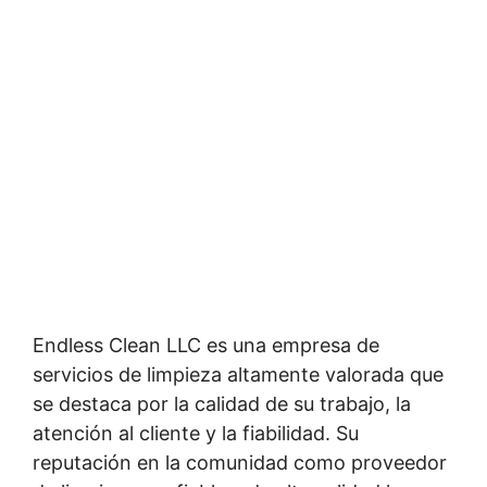
Endless Clean LLC es una empresa de
servicios de limpieza altamente valorada que
se destaca por la calidad de su trabajo, la
atención al cliente y la fiabilidad. Su
reputación en la comunidad como proveedor