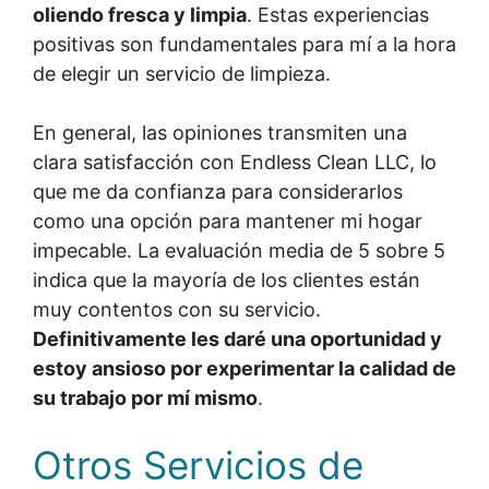
oliendo fresca y limpia
. Estas experiencias
positivas son fundamentales para mí a la hora
de elegir un servicio de limpieza.
En general, las opiniones transmiten una
clara satisfacción con Endless Clean LLC, lo
que me da confianza para considerarlos
como una opción para mantener mi hogar
impecable. La evaluación media de 5 sobre 5
indica que la mayoría de los clientes están
muy contentos con su servicio.
Definitivamente les daré una oportunidad y
estoy ansioso por experimentar la calidad de
su trabajo por mí mismo
.
Otros Servicios de