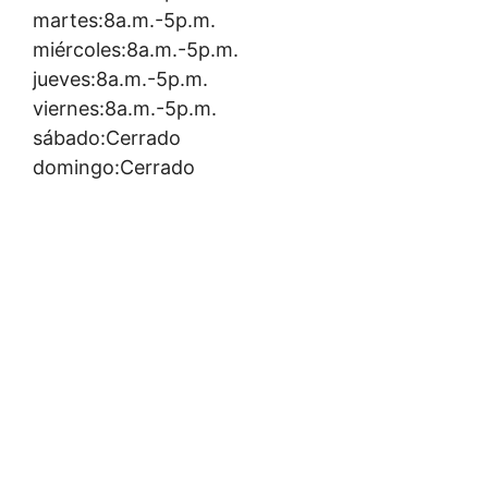
martes:8a.m.-5p.m.
miércoles:8a.m.-5p.m.
jueves:8a.m.-5p.m.
viernes:8a.m.-5p.m.
sábado:Cerrado
domingo:Cerrado