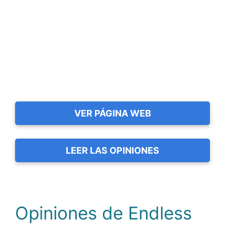
VER PÁGINA WEB
LEER LAS OPINIONES
Opiniones de Endless