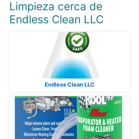
Limpieza cerca de
Endless Clean LLC
Endless Clean LLC