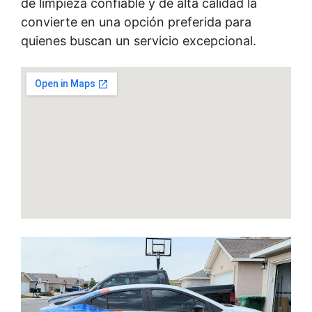
de limpieza confiable y de alta calidad la
convierte en una opción preferida para
quienes buscan un servicio excepcional.