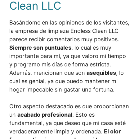
Clean LLC
Basándome en las opiniones de los visitantes,
la empresa de limpieza Endless Clean LLC
parece recibir comentarios muy positivos.
Siempre son puntuales
, lo cual es muy
importante para mí, ya que valoro mi tiempo
y programo mis días de forma estricta.
Además, mencionan que son
asequibles
, lo
cual es genial, ya que puedo mantener mi
hogar impecable sin gastar una fortuna.
Otro aspecto destacado es que proporcionan
un
acabado profesional
. Esto es
fundamental, ya que deseo que mi casa esté
verdaderamente limpia y ordenada.
El olor