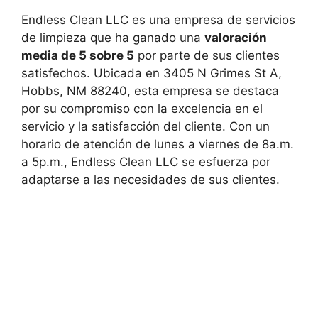
Endless Clean LLC es una empresa de servicios
de limpieza que ha ganado una
valoración
media de 5 sobre 5
por parte de sus clientes
satisfechos. Ubicada en 3405 N Grimes St A,
Hobbs, NM 88240, esta empresa se destaca
por su compromiso con la excelencia en el
servicio y la satisfacción del cliente. Con un
horario de atención de lunes a viernes de 8a.m.
a 5p.m., Endless Clean LLC se esfuerza por
adaptarse a las necesidades de sus clientes.