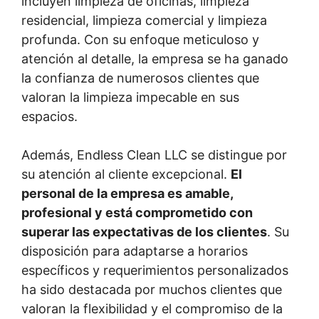
incluyen limpieza de oficinas, limpieza
residencial, limpieza comercial y limpieza
profunda. Con su enfoque meticuloso y
atención al detalle, la empresa se ha ganado
la confianza de numerosos clientes que
valoran la limpieza impecable en sus
espacios.
Además, Endless Clean LLC se distingue por
su atención al cliente excepcional.
El
personal de la empresa es amable,
profesional y está comprometido con
superar las expectativas de los clientes
. Su
disposición para adaptarse a horarios
específicos y requerimientos personalizados
ha sido destacada por muchos clientes que
valoran la flexibilidad y el compromiso de la