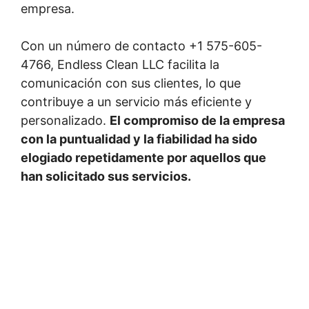
empresa.
Con un número de contacto +1 575-605-
4766, Endless Clean LLC facilita la
comunicación con sus clientes, lo que
contribuye a un servicio más eficiente y
personalizado.
El compromiso de la empresa
con la puntualidad y la fiabilidad ha sido
elogiado repetidamente por aquellos que
han solicitado sus servicios.