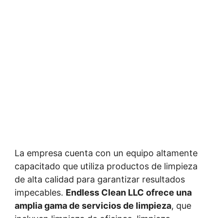
La empresa cuenta con un equipo altamente
capacitado que utiliza productos de limpieza
de alta calidad para garantizar resultados
impecables.
Endless Clean LLC ofrece una
amplia gama de servicios de limpieza
, que