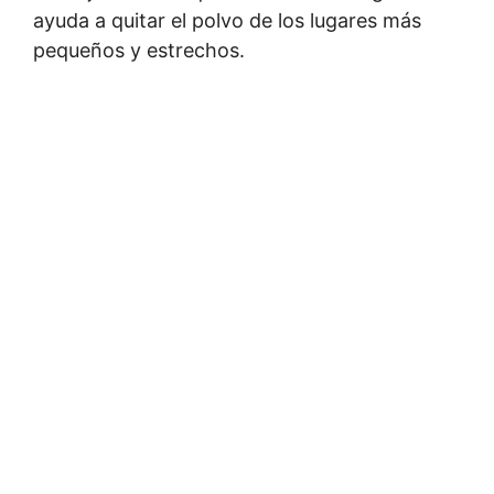
ayuda a quitar el polvo de los lugares más
pequeños y estrechos.