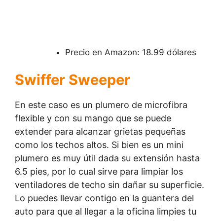
Precio en Amazon: 18.99 dólares
Swiffer Sweeper
En este caso es un plumero de microfibra
flexible y con su mango que se puede
extender para alcanzar grietas pequeñas
como los techos altos. Si bien es un mini
plumero es muy útil dada su extensión hasta
6.5 pies, por lo cual sirve para limpiar los
ventiladores de techo sin dañar su superficie.
Lo puedes llevar contigo en la guantera del
auto para que al llegar a la oficina limpies tu