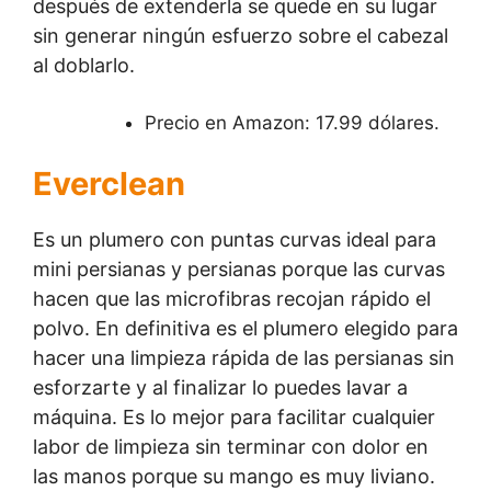
después de extenderla se quede en su lugar
sin generar ningún esfuerzo sobre el cabezal
al doblarlo.
Precio en Amazon: 17.99 dólares.
Everclean
Es un plumero con puntas curvas ideal para
mini persianas y persianas porque las curvas
hacen que las microfibras recojan rápido el
polvo. En definitiva es el plumero elegido para
hacer una limpieza rápida de las persianas sin
esforzarte y al finalizar lo puedes lavar a
máquina. Es lo mejor para facilitar cualquier
labor de limpieza sin terminar con dolor en
las manos porque su mango es muy liviano.