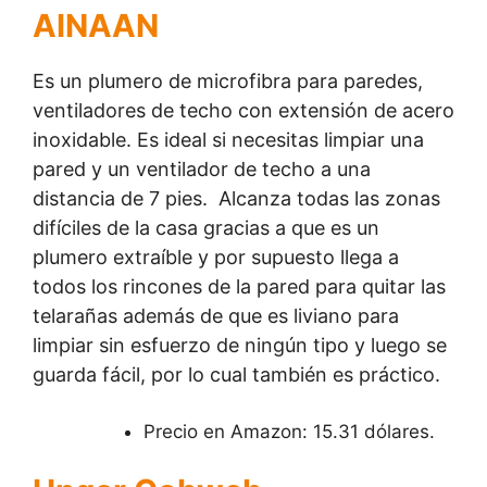
AINAAN
Es un plumero de microfibra para paredes,
ventiladores de techo con extensión de acero
inoxidable. Es ideal si necesitas limpiar una
pared y un ventilador de techo a una
distancia de 7 pies. Alcanza todas las zonas
difíciles de la casa gracias a que es un
plumero extraíble y por supuesto llega a
todos los rincones de la pared para quitar las
telarañas además de que es liviano para
limpiar sin esfuerzo de ningún tipo y luego se
guarda fácil, por lo cual también es práctico.
Precio en Amazon: 15.31 dólares.