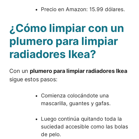
Precio en Amazon: 15.99 dólares.
¿Cómo limpiar con un
plumero para limpiar
radiadores Ikea?
Con un
plumero para limpiar radiadores Ikea
sigue estos pasos:
Comienza colocándote una
mascarilla, guantes y gafas.
Luego continúa quitando toda la
suciedad accesible como las bolas
de pelo.