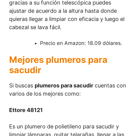
gracias a su función telescópica puedes
ajustar de acuerdo a la altura hasta donde
quieras llegar a limpiar con eficacia y luego el
cabezal se lava fácil.
Precio en Amazon: 18.09 dólares.
Mejores plumeros para
sacudir
Si buscas
plumeros para sacudir
cuentas con
varios de los mejores como:
Ettore 48121
Es un plumero de polietileno para sacudir y
limpiar lámparas, quitar telarañas, llegar a las