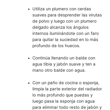
Utiliza un plumero con cerdas
suaves para desprender las virutas
de polvo y luego con un plumero
delgado alcanza los ángulos
internos iluminándote con un faro
para quitar la suciedad en lo más
profundo de los huecos.
Continúa llenando un balde con
agua tibia y jabón suave y ten a
mano otro balde con agua.
Con un paño de cocina o esponja,
limpia la parte exterior del radiador
lo más profundo que puedas y
luego pasa la esponja con agua
para eliminar todo resto de jabón y