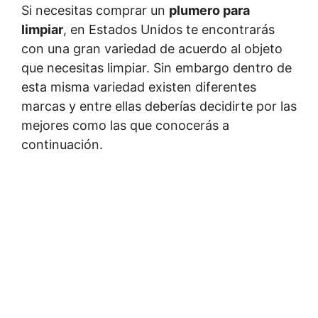
Si necesitas comprar un
plumero para
limpiar
, en Estados Unidos te encontrarás
con una gran variedad de acuerdo al objeto
que necesitas limpiar. Sin embargo dentro de
esta misma variedad existen diferentes
marcas y entre ellas deberías decidirte por las
mejores como las que conocerás a
continuación.