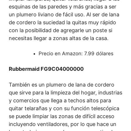
esquinas de las paredes y más gracias a ser
un plumero liviano de fácil uso. Al ser de lana
de cordero la suciedad la quitas muy rápido
con la posibilidad de agregarle un poste si
necesitas llegar a zonas altas de la casa.
Precio en Amazon: 7.99 dólares
Rubbermaid FG9C04000000
También es un plumero de lana de cordero
que sirve para la limpieza del hogar, industrias
y comercios que llega a techos altos para
quitar telarañas y con su función telescópica
se puede limpiar las zonas de difícil acceso
incluyendo ventiladores, por lo que hace un