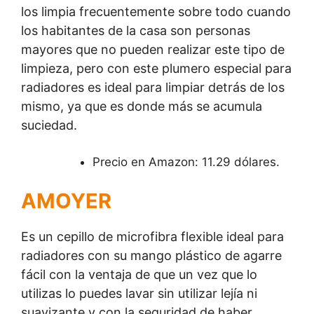
los limpia frecuentemente sobre todo cuando
los habitantes de la casa son personas
mayores que no pueden realizar este tipo de
limpieza, pero con este plumero especial para
radiadores es ideal para limpiar detrás de los
mismo, ya que es donde más se acumula
suciedad.
Precio en Amazon: 11.29 dólares.
AMOYER
Es un cepillo de microfibra flexible ideal para
radiadores con su mango plástico de agarre
fácil con la ventaja de que un vez que lo
utilizas lo puedes lavar sin utilizar lejía ni
suavizante y con la seguridad de haber