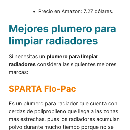
Precio en Amazon: 7.27 dólares.
Mejores plumero para
limpiar radiadores
Si necesitas un
plumero para limpiar
radiadores
considera las siguientes mejores
marcas:
SPARTA Flo-Pac
Es un plumero para radiador que cuenta con
cerdas de polipropileno que llega a las zonas
más estrechas, pues los radiadores acumulan
polvo durante mucho tiempo porque no se