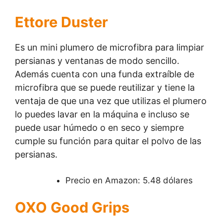
Ettore Duster
Es un mini plumero de microfibra para limpiar
persianas y ventanas de modo sencillo.
Además cuenta con una funda extraíble de
microfibra que se puede reutilizar y tiene la
ventaja de que una vez que utilizas el plumero
lo puedes lavar en la máquina e incluso se
puede usar húmedo o en seco y siempre
cumple su función para quitar el polvo de las
persianas.
Precio en Amazon: 5.48 dólares
OXO Good Grips