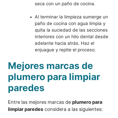
seca con un paño de cocina.
Al terminar la limpieza sumerge un
paño de cocina con agua limpia y
quita la suciedad de las secciones
interiores con un hilo dental desde
adelante hacia atrás. Haz el
enjuague y repite el proceso.
Mejores marcas de
plumero para limpiar
paredes
Entre las mejores marcas de
plumero para
limpiar paredes
considera a las siguientes: