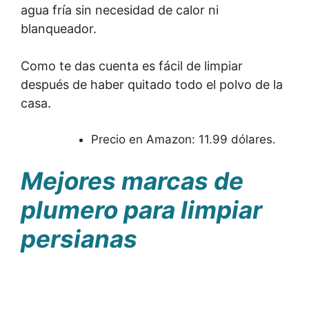
agua fría sin necesidad de calor ni
blanqueador.
Como te das cuenta es fácil de limpiar
después de haber quitado todo el polvo de la
casa.
Precio en Amazon: 11.99 dólares.
Mejores marcas de
plumero para limpiar
persianas