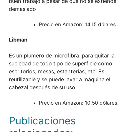
buen trabajo a pesar de que no se extiende
demasiado
Precio en Amazon: 14.15 dólares.
Libman
Es un plumero de microfibra para quitar la
suciedad de todo tipo de superficie como
escritorios, mesas, estanterías, etc. Es
reutilizable y se puede lavar a máquina el
cabezal después de su uso.
Precio en Amazon: 10.50 dólares.
Publicaciones