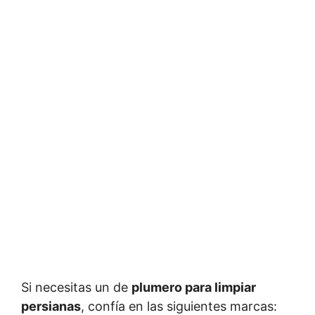
Si necesitas un de
plumero para limpiar
persianas
, confía en las siguientes marcas: