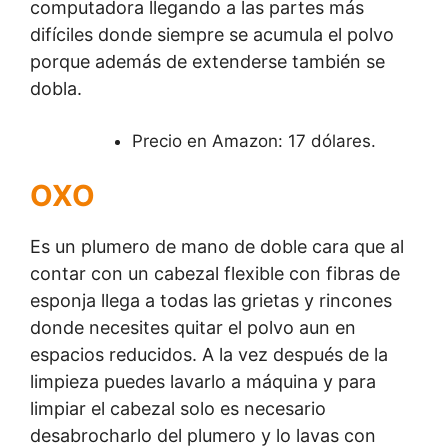
computadora llegando a las partes más
difíciles donde siempre se acumula el polvo
porque además de extenderse también se
dobla.
Precio en Amazon: 17 dólares.
OXO
Es un plumero de mano de doble cara que al
contar con un cabezal flexible con fibras de
esponja llega a todas las grietas y rincones
donde necesites quitar el polvo aun en
espacios reducidos. A la vez después de la
limpieza puedes lavarlo a máquina y para
limpiar el cabezal solo es necesario
desabrocharlo del plumero y lo lavas con