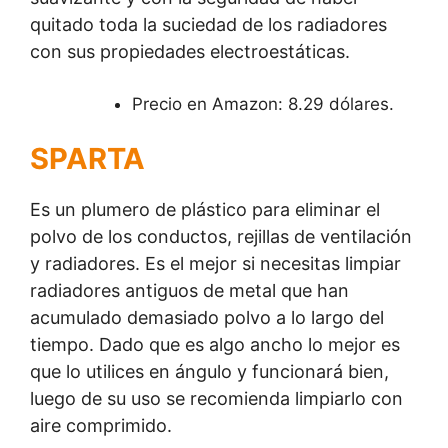
quitado toda la suciedad de los radiadores
con sus propiedades electroestáticas.
Precio en Amazon: 8.29 dólares.
SPARTA
Es un plumero de plástico para eliminar el
polvo de los conductos, rejillas de ventilación
y radiadores. Es el mejor si necesitas limpiar
radiadores antiguos de metal que han
acumulado demasiado polvo a lo largo del
tiempo. Dado que es algo ancho lo mejor es
que lo utilices en ángulo y funcionará bien,
luego de su uso se recomienda limpiarlo con
aire comprimido.