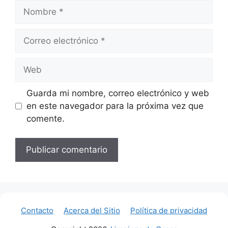
Nombre
Correo
electrónico
Web
Guarda mi nombre, correo electrónico y web
en este navegador para la próxima vez que
comente.
Contacto
Acerca del Sitio
Política de privacidad