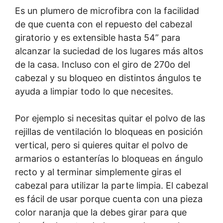
Es un plumero de microfibra con la facilidad
de que cuenta con el repuesto del cabezal
giratorio y es extensible hasta 54” para
alcanzar la suciedad de los lugares más altos
de la casa. Incluso con el giro de 270o del
cabezal y su bloqueo en distintos ángulos te
ayuda a limpiar todo lo que necesites.
Por ejemplo si necesitas quitar el polvo de las
rejillas de ventilación lo bloqueas en posición
vertical, pero si quieres quitar el polvo de
armarios o estanterías lo bloqueas en ángulo
recto y al terminar simplemente giras el
cabezal para utilizar la parte limpia. El cabezal
es fácil de usar porque cuenta con una pieza
color naranja que la debes girar para que