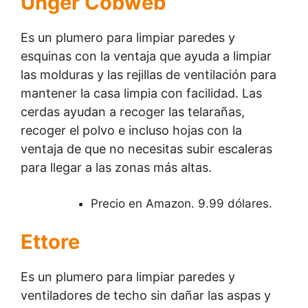
Unger Cobweb
Es un plumero para limpiar paredes y
esquinas con la ventaja que ayuda a limpiar
las molduras y las rejillas de ventilación para
mantener la casa limpia con facilidad. Las
cerdas ayudan a recoger las telarañas,
recoger el polvo e incluso hojas con la
ventaja de que no necesitas subir escaleras
para llegar a las zonas más altas.
Precio en Amazon. 9.99 dólares.
Ettore
Es un plumero para limpiar paredes y
ventiladores de techo sin dañar las aspas y