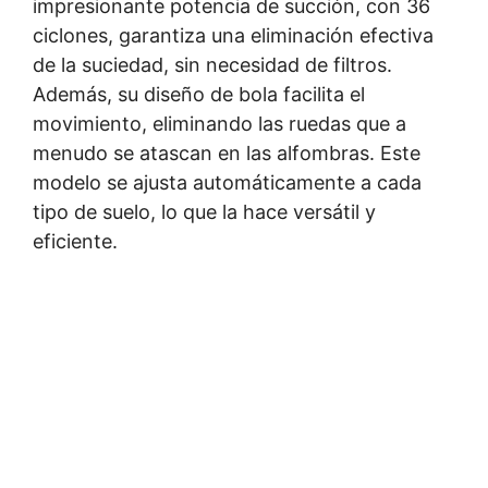
impresionante potencia de succión, con 36
ciclones, garantiza una eliminación efectiva
de la suciedad, sin necesidad de filtros.
Además, su diseño de bola facilita el
movimiento, eliminando las ruedas que a
menudo se atascan en las alfombras. Este
modelo se ajusta automáticamente a cada
tipo de suelo, lo que la hace versátil y
eficiente.