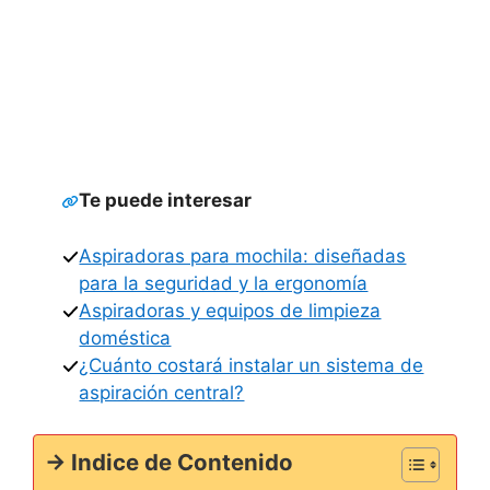
Te puede interesar
Aspiradoras para mochila: diseñadas
para la seguridad y la ergonomía
Aspiradoras y equipos de limpieza
doméstica
¿Cuánto costará instalar un sistema de
aspiración central?
-> Indice de Contenido