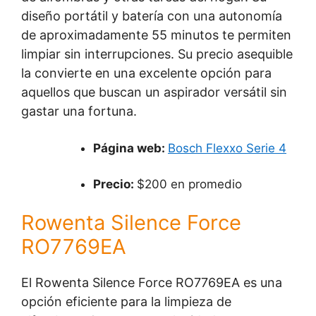
diseño portátil y batería con una autonomía
de aproximadamente 55 minutos te permiten
limpiar sin interrupciones. Su precio asequible
la convierte en una excelente opción para
aquellos que buscan un aspirador versátil sin
gastar una fortuna.
Página web:
Bosch Flexxo Serie 4
Precio:
$200 en promedio
Rowenta Silence Force
RO7769EA
El Rowenta Silence Force RO7769EA es una
opción eficiente para la limpieza de