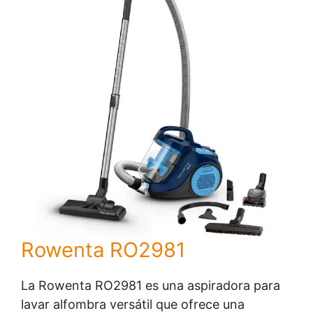
Rowenta RO2981
La Rowenta RO2981 es una aspiradora para
lavar alfombra versátil que ofrece una