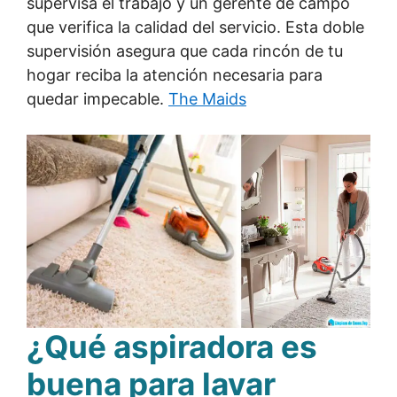
supervisa el trabajo y un gerente de campo
que verifica la calidad del servicio. Esta doble
supervisión asegura que cada rincón de tu
hogar reciba la atención necesaria para
quedar impecable.
The Maids
¿Qué aspiradora es
buena para lavar