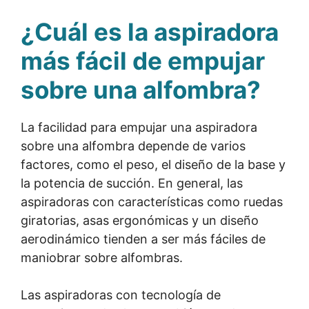
¿Cuál es la aspiradora
más fácil de empujar
sobre una alfombra?
La facilidad para empujar una aspiradora
sobre una alfombra depende de varios
factores, como el peso, el diseño de la base y
la potencia de succión. En general, las
aspiradoras con características como ruedas
giratorias, asas ergonómicas y un diseño
aerodinámico tienden a ser más fáciles de
maniobrar sobre alfombras.
Las aspiradoras con tecnología de