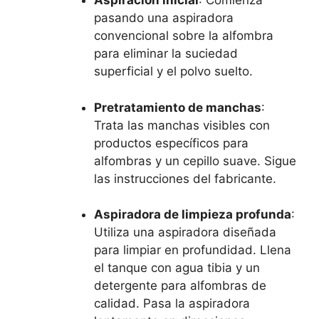
Aspiración inicial
: Comienza
pasando una aspiradora
convencional sobre la alfombra
para eliminar la suciedad
superficial y el polvo suelto.
Pretratamiento de manchas
:
Trata las manchas visibles con
productos específicos para
alfombras y un cepillo suave. Sigue
las instrucciones del fabricante.
Aspiradora de limpieza profunda
:
Utiliza una aspiradora diseñada
para limpiar en profundidad. Llena
el tanque con agua tibia y un
detergente para alfombras de
calidad. Pasa la aspiradora