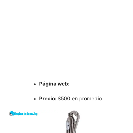
Página web:
Precio:
$500 en promedio