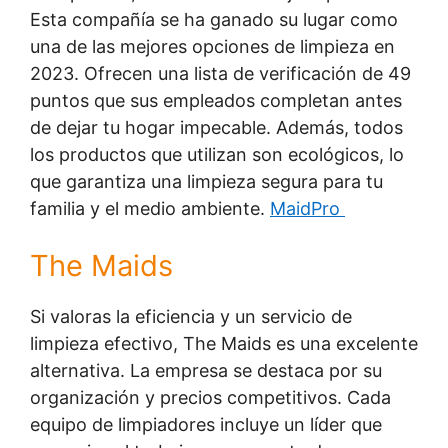
Esta compañía se ha ganado su lugar como
una de las mejores opciones de limpieza en
2023. Ofrecen una lista de verificación de 49
puntos que sus empleados completan antes
de dejar tu hogar impecable. Además, todos
los productos que utilizan son ecológicos, lo
que garantiza una limpieza segura para tu
familia y el medio ambiente.
MaidPro
The Maids
Si valoras la eficiencia y un servicio de
limpieza efectivo, The Maids es una excelente
alternativa. La empresa se destaca por su
organización y precios competitivos. Cada
equipo de limpiadores incluye un líder que