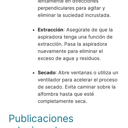
lentamente en direcciones
perpendiculares para agitar y
eliminar la suciedad incrustada.
Extracción
: Asegúrate de que la
aspiradora tenga una función de
extracción. Pasa la aspiradora
nuevamente para eliminar el
exceso de agua y residuos.
Secado
: Abre ventanas o utiliza un
ventilador para acelerar el proceso
de secado. Evita caminar sobre la
alfombra hasta que esté
completamente seca.
Publicaciones