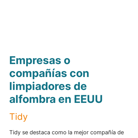
Empresas o
compañías con
limpiadores de
alfombra en EEUU
Tidy
Tidy se destaca como la mejor compañía de