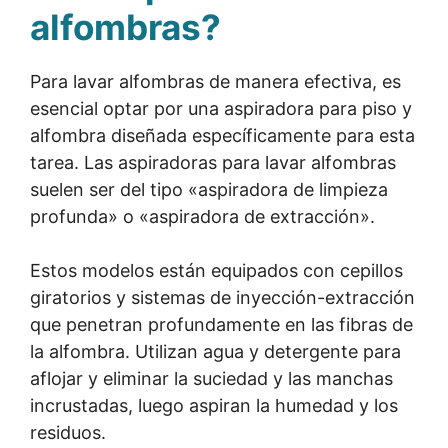
alfombras?
Para lavar alfombras de manera efectiva, es
esencial optar por una aspiradora para piso y
alfombra diseñada específicamente para esta
tarea. Las aspiradoras para lavar alfombras
suelen ser del tipo «aspiradora de limpieza
profunda» o «aspiradora de extracción».
Estos modelos están equipados con cepillos
giratorios y sistemas de inyección-extracción
que penetran profundamente en las fibras de
la alfombra. Utilizan agua y detergente para
aflojar y eliminar la suciedad y las manchas
incrustadas, luego aspiran la humedad y los
residuos.