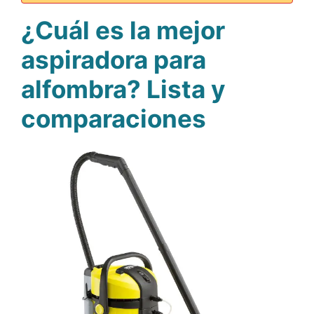
¿Cuál es la mejor
aspiradora para
alfombra? Lista y
comparaciones