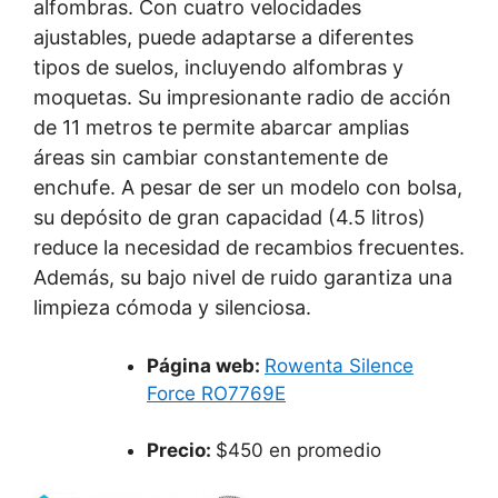
alfombras. Con cuatro velocidades
ajustables, puede adaptarse a diferentes
tipos de suelos, incluyendo alfombras y
moquetas. Su impresionante radio de acción
de 11 metros te permite abarcar amplias
áreas sin cambiar constantemente de
enchufe. A pesar de ser un modelo con bolsa,
su depósito de gran capacidad (4.5 litros)
reduce la necesidad de recambios frecuentes.
Además, su bajo nivel de ruido garantiza una
limpieza cómoda y silenciosa.
Página web:
Rowenta Silence
Force RO7769E
Precio:
$450 en promedio