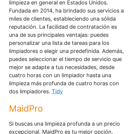
limpieza en general en Estados Unidos.
Fundada en 2014, ha brindado sus servicios a
miles de clientes, estableciendo una sólida
reputación. La facilidad de contratación es
una de sus principales ventajas: puedes
personalizar una lista de tareas para los
limpiadores o elegir una predefinida. Además,
puedes seleccionar el tiempo de servicio que
mejor se adapte a tus necesidades, desde
cuatro horas con un limpiador hasta una
limpieza más profunda de cuatro horas con
dos limpiadores.
Tidy
MaidPro
Si buscas una limpieza profunda a un precio
excepcional, MaidPro es tu mejor opción.