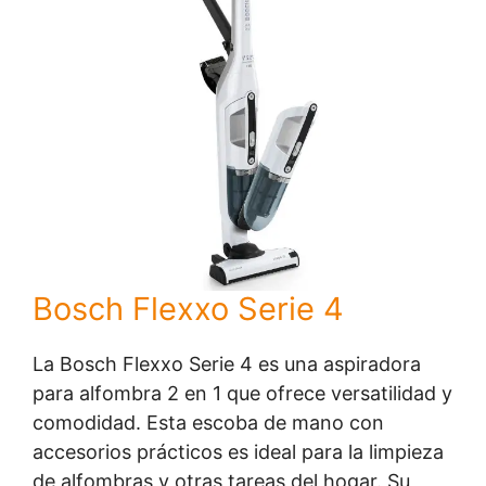
Bosch Flexxo Serie 4
La Bosch Flexxo Serie 4 es una aspiradora
para alfombra 2 en 1 que ofrece versatilidad y
comodidad. Esta escoba de mano con
accesorios prácticos es ideal para la limpieza
de alfombras y otras tareas del hogar. Su