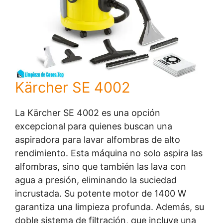
Kärcher SE 4002
La Kärcher SE 4002 es una opción
excepcional para quienes buscan una
aspiradora para lavar alfombras de alto
rendimiento. Esta máquina no solo aspira las
alfombras, sino que también las lava con
agua a presión, eliminando la suciedad
incrustada. Su potente motor de 1400 W
garantiza una limpieza profunda. Además, su
doble sistema de filtración, que incluye una