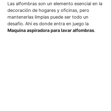
Las alfombras son un elemento esencial en la
decoración de hogares y oficinas, pero
mantenerlas limpias puede ser todo un
desafío. Ahí es donde entra en juego la
Maquina aspiradora para lavar alfombras
.