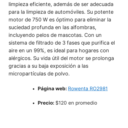
limpieza eficiente, además de ser adecuada
para la limpieza de automóviles. Su potente
motor de 750 W es óptimo para eliminar la
suciedad profunda en las alfombras,
incluyendo pelos de mascotas. Con un
sistema de filtrado de 3 fases que purifica el
aire en un 99%, es ideal para hogares con
alérgicos. Su vida útil del motor se prolonga
gracias a su baja exposición a las
micropartículas de polvo.
Página web:
Rowenta RO2981
Precio:
$120 en promedio