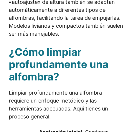
«autoajuste» de altura también se adaptan
automáticamente a diferentes tipos de
alfombras, facilitando la tarea de empujarlas.
Modelos livianos y compactos también suelen
ser más manejables.
¿Cómo limpiar
profundamente una
alfombra?
Limpiar profundamente una alfombra
requiere un enfoque metódico y las
herramientas adecuadas. Aquí tienes un
proceso general: