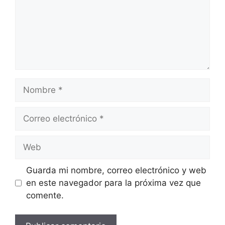
Nombre
Correo
electrónico
Web
Guarda mi nombre, correo electrónico y web
en este navegador para la próxima vez que
comente.