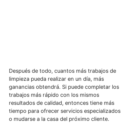
Después de todo, cuantos más trabajos de
limpieza pueda realizar en un día, más
ganancias obtendrá. Si puede completar los
trabajos más rápido con los mismos
resultados de calidad, entonces tiene más
tiempo para ofrecer servicios especializados
o mudarse a la casa del próximo cliente.