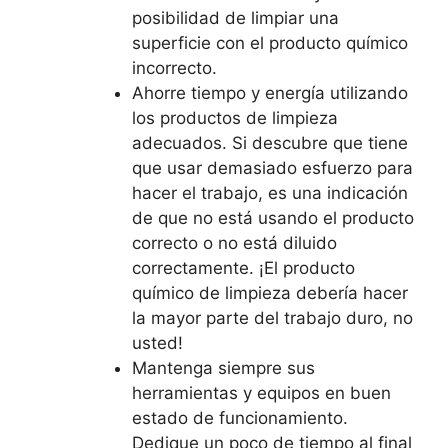
posibilidad de limpiar una
superficie con el producto químico
incorrecto.
Ahorre tiempo y energía utilizando
los productos de limpieza
adecuados. Si descubre que tiene
que usar demasiado esfuerzo para
hacer el trabajo, es una indicación
de que no está usando el producto
correcto o no está diluido
correctamente. ¡El producto
químico de limpieza debería hacer
la mayor parte del trabajo duro, no
usted!
Mantenga siempre sus
herramientas y equipos en buen
estado de funcionamiento.
Dedique un poco de tiempo al final