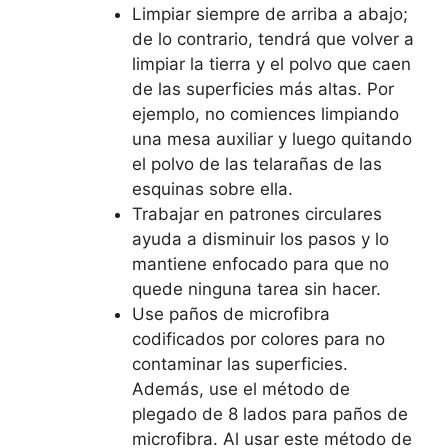
Limpiar siempre de arriba a abajo;
de lo contrario, tendrá que volver a
limpiar la tierra y el polvo que caen
de las superficies más altas. Por
ejemplo, no comiences limpiando
una mesa auxiliar y luego quitando
el polvo de las telarañas de las
esquinas sobre ella.
Trabajar en patrones circulares
ayuda a disminuir los pasos y lo
mantiene enfocado para que no
quede ninguna tarea sin hacer.
Use paños de microfibra
codificados por colores para no
contaminar las superficies.
Además, use el método de
plegado de 8 lados para paños de
microfibra. Al usar este método de