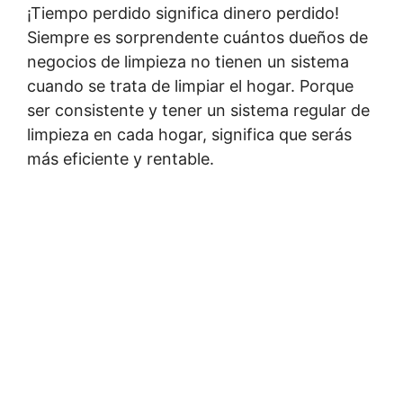
¡Tiempo perdido significa dinero perdido!
Siempre es sorprendente cuántos dueños de
negocios de limpieza no tienen un sistema
cuando se trata de limpiar el hogar. Porque
ser consistente y tener un sistema regular de
limpieza en cada hogar, significa que serás
más eficiente y rentable.