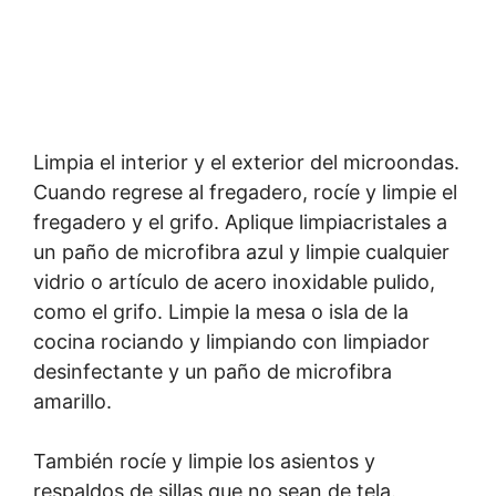
Limpia el interior y el exterior del microondas.
Cuando regrese al fregadero, rocíe y limpie el
fregadero y el grifo. Aplique limpiacristales a
un paño de microfibra azul y limpie cualquier
vidrio o artículo de acero inoxidable pulido,
como el grifo. Limpie la mesa o isla de la
cocina rociando y limpiando con limpiador
desinfectante y un paño de microfibra
amarillo.
También rocíe y limpie los asientos y
respaldos de sillas que no sean de tela.