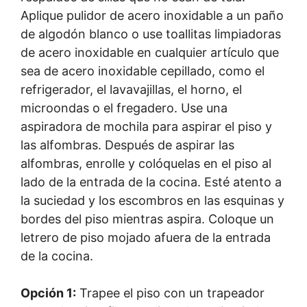
Aplique pulidor de acero inoxidable a un paño
de algodón blanco o use toallitas limpiadoras
de acero inoxidable en cualquier artículo que
sea de acero inoxidable cepillado, como el
refrigerador, el lavavajillas, el horno, el
microondas o el fregadero. Use una
aspiradora de mochila para aspirar el piso y
las alfombras. Después de aspirar las
alfombras, enrolle y colóquelas en el piso al
lado de la entrada de la cocina. Esté atento a
la suciedad y los escombros en las esquinas y
bordes del piso mientras aspira. Coloque un
letrero de piso mojado afuera de la entrada
de la cocina.
Opción 1:
Trapee el piso con un trapeador