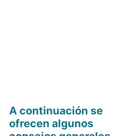
A continuación se
ofrecen algunos