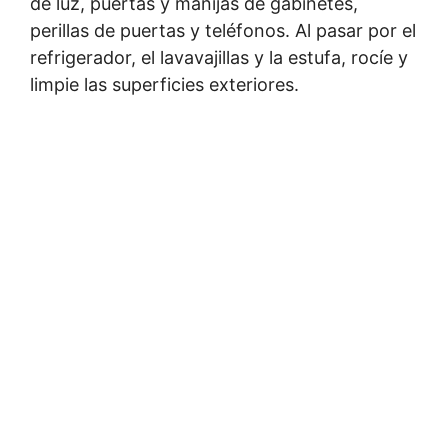
de luz, puertas y manijas de gabinetes,
perillas de puertas y teléfonos. Al pasar por el
refrigerador, el lavavajillas y la estufa, rocíe y
limpie las superficies exteriores.