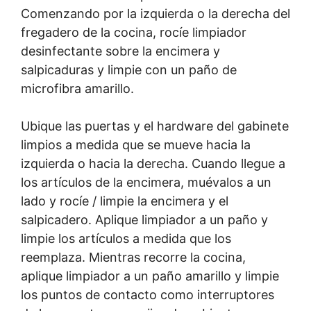
Comenzando por la izquierda o la derecha del
fregadero de la cocina, rocíe limpiador
desinfectante sobre la encimera y
salpicaduras y limpie con un paño de
microfibra amarillo.
Ubique las puertas y el hardware del gabinete
limpios a medida que se mueve hacia la
izquierda o hacia la derecha. Cuando llegue a
los artículos de la encimera, muévalos a un
lado y rocíe / limpie la encimera y el
salpicadero. Aplique limpiador a un paño y
limpie los artículos a medida que los
reemplaza. Mientras recorre la cocina,
aplique limpiador a un paño amarillo y limpie
los puntos de contacto como interruptores