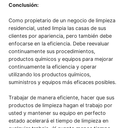
Conclusión:
Como propietario de un negocio de limpieza
residencial, usted limpia las casas de sus
clientes por apariencia, pero también debe
enfocarse en la eficiencia. Debe reevaluar
continuamente sus procedimientos,
productos químicos y equipos para mejorar
continuamente la eficiencia y operar
utilizando los productos químicos,
suministros y equipos más eficaces posibles.
Trabajar de manera eficiente, hacer que sus
productos de limpieza hagan el trabajo por
usted y mantener su equipo en perfecto
estado acelerará el tiempo de limpieza en