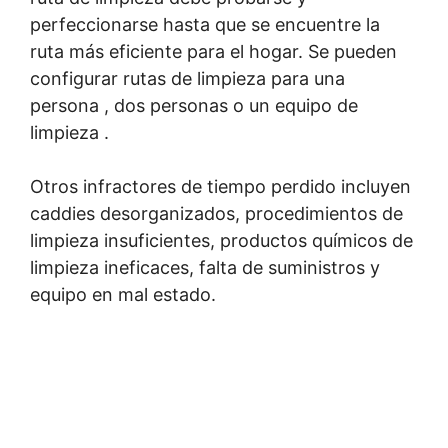
perfeccionarse hasta que se encuentre la
ruta más eficiente para el hogar. Se pueden
configurar rutas de limpieza para una
persona , dos personas o un equipo de
limpieza .
Otros infractores de tiempo perdido incluyen
caddies desorganizados, procedimientos de
limpieza insuficientes, productos químicos de
limpieza ineficaces, falta de suministros y
equipo en mal estado.