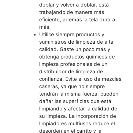
doblar y volver a doblar, está
trabajando de manera más
eficiente, además la tela durará
más.
Utilice siempre productos y
suministros de limpieza de alta
calidad. Gaste un poco más y
obtenga productos químicos de
limpieza profesionales de un
distribuidor de limpieza de
confianza. Evite el uso de mezclas
caseras, ya que no siempre
tendrán la misma fuerza, pueden
dañar las superficies que está
limpiando y afectar la calidad de
su limpieza. La incorporación de
limpiadores multiusos reduce el
desorden en el carrito y la