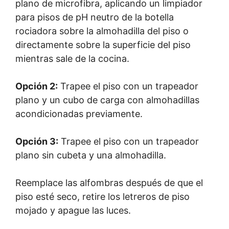
plano de microfibra, aplicando un limpiador
para pisos de pH neutro de la botella
rociadora sobre la almohadilla del piso o
directamente sobre la superficie del piso
mientras sale de la cocina.
Opción 2:
Trapee el piso con un trapeador
plano y un cubo de carga con almohadillas
acondicionadas previamente.
Opción 3:
Trapee el piso con un trapeador
plano sin cubeta y una almohadilla.
Reemplace las alfombras después de que el
piso esté seco, retire los letreros de piso
mojado y apague las luces.