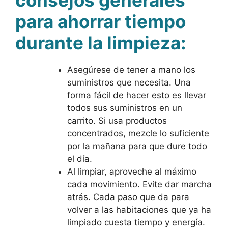
consejos generales
para ahorrar tiempo
durante la limpieza:
Asegúrese de tener a mano los
suministros que necesita. Una
forma fácil de hacer esto es llevar
todos sus suministros en un
carrito. Si usa productos
concentrados, mezcle lo suficiente
por la mañana para que dure todo
el día.
Al limpiar, aproveche al máximo
cada movimiento. Evite dar marcha
atrás. Cada paso que da para
volver a las habitaciones que ya ha
limpiado cuesta tiempo y energía.