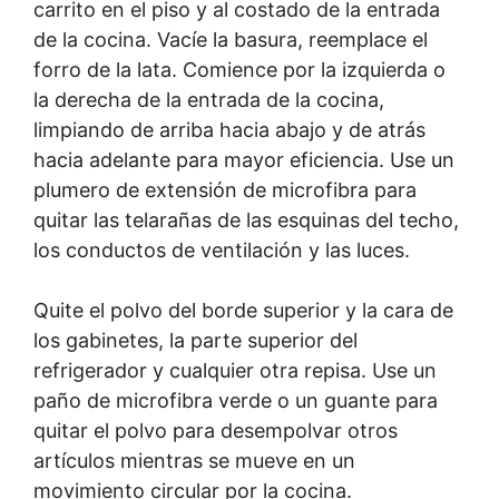
carrito en el piso y al costado de la entrada
de la cocina. Vacíe la basura, reemplace el
forro de la lata. Comience por la izquierda o
la derecha de la entrada de la cocina,
limpiando de arriba hacia abajo y de atrás
hacia adelante para mayor eficiencia. Use un
plumero de extensión de microfibra para
quitar las telarañas de las esquinas del techo,
los conductos de ventilación y las luces.
Quite el polvo del borde superior y la cara de
los gabinetes, la parte superior del
refrigerador y cualquier otra repisa. Use un
paño de microfibra verde o un guante para
quitar el polvo para desempolvar otros
artículos mientras se mueve en un
movimiento circular por la cocina.