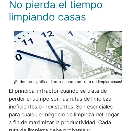
No pierda el tiempo
limpiando casas
¡El tiempo significa dinero cuando se trata de limpiar casas!
El principal infractor cuando se trata de
perder el tiempo son las rutas de limpieza
ineficientes o inexistentes. Son esenciales
para cualquier negocio de limpieza del hogar
a fin de maximizar la productividad. Cada
ruta de limpieza debe probarse y