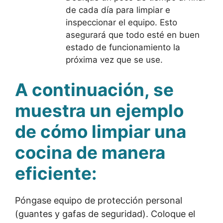
de cada día para limpiar e
inspeccionar el equipo. Esto
asegurará que todo esté en buen
estado de funcionamiento la
próxima vez que se use.
A continuación, se
muestra un ejemplo
de cómo limpiar una
cocina de manera
eficiente:
Póngase equipo de protección personal
(guantes y gafas de seguridad). Coloque el