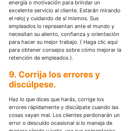
energía o motivación para brindar un
excelente servicio al cliente. Estarán mirando
el reloj y cuidando de sí mismos. Sus
empleados lo representan ante el mundo y
necesitan su aliento, confianza y orientación
para hacer su mejor trabajo. ( Haga clic aquí
para obtener consejos sobre cómo mejorar la
retención de empleados ).
9. Corrija los errores y
discúlpese.
Haz lo que dices que harás, corrige los
errores rápidamente y discúlpate cuando las
cosas vayan mal. Los clientes perdonarán un
error o descuido ocasional si lo maneja de
manera rápida y justa, usa sus comentarios