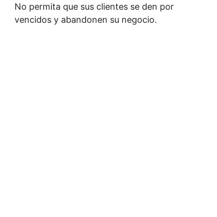
No permita que sus clientes se den por
vencidos y abandonen su negocio.