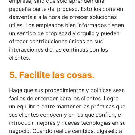
empresa, sino que solo aprenden una
pequeña parte del proceso. Esto los pone en
desventaja a la hora de ofrecer soluciones
útiles. Los empleados bien informados tienen
un sentido de propiedad y orgullo y pueden
ofrecer contribuciones únicas en sus
interacciones diarias continuas con los
clientes.
5. Facilite las cosas.
Haga que sus procedimientos y políticas sean
fáciles de entender para los clientes. Logre
un equilibrio entre mantener las prácticas que
sus clientes conocen y en las que confían, e
introducir mejoras y nuevas tecnologías en su
negocio. Cuando realice cambios, dígaselo a