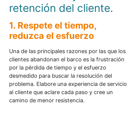
retención del cliente.
1. Respete el tiempo,
reduzca el esfuerzo
Una de las principales razones por las que los
clientes abandonan el barco es la frustración
por la pérdida de tiempo y el esfuerzo
desmedido para buscar la resolución del
problema. Elabore una experiencia de servicio
al cliente que aclare cada paso y cree un
camino de menor resistencia.