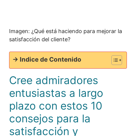
Imagen: ¿Qué está haciendo para mejorar la
satisfacción del cliente?
-> Indice de Contenido
Cree admiradores
entusiastas a largo
plazo con estos 10
consejos para la
satisfacción y