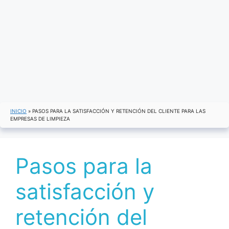
INICIO
»
PASOS PARA LA SATISFACCIÓN Y RETENCIÓN DEL CLIENTE PARA LAS
EMPRESAS DE LIMPIEZA
Pasos para la
satisfacción y
retención del