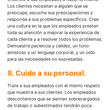
Los clientes necesitan a alguien que se
preocupe, escuche sus preocupaciones y
responda a sus problemas específicos. Cree
una cultura en la que los empleados presten
toda su atención a mejorar la experiencia de
cada cliente y a resolver todos los problemas.
Demuestre paciencia y calidez, un tono
amistoso y un lenguaje corporal, y un oído
para las necesidades no expresadas.
8. Cuide a su personal.
Trate a sus empleados con el mismo respeto
que muestra a sus clientes. Los empleados
descontentos que se sienten sobrecargados
de trabajo o subestimados tendrán poca