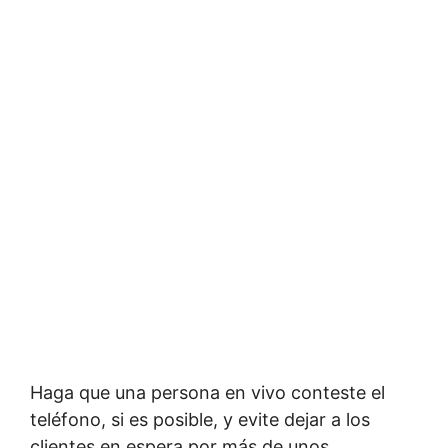
Haga que una persona en vivo conteste el
teléfono, si es posible, y evite dejar a los
clientes en espera por más de unos