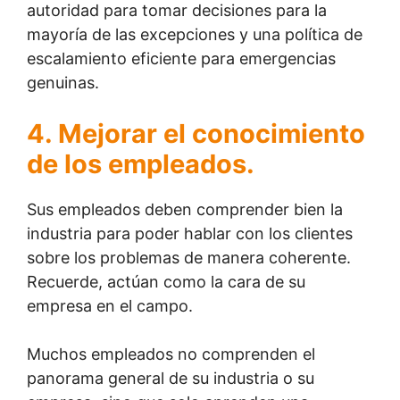
autoridad para tomar decisiones para la
mayoría de las excepciones y una política de
escalamiento eficiente para emergencias
genuinas.
4. Mejorar el conocimiento
de los empleados.
Sus empleados deben comprender bien la
industria para poder hablar con los clientes
sobre los problemas de manera coherente.
Recuerde, actúan como la cara de su
empresa en el campo.
Muchos empleados no comprenden el
panorama general de su industria o su