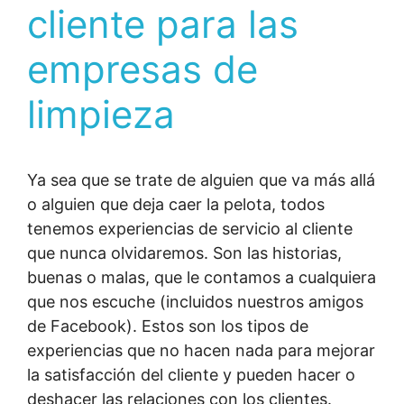
cliente para las
empresas de
limpieza
Ya sea que se trate de alguien que va más allá
o alguien que deja caer la pelota, todos
tenemos experiencias de servicio al cliente
que nunca olvidaremos. Son las historias,
buenas o malas, que le contamos a cualquiera
que nos escuche (incluidos nuestros amigos
de Facebook). Estos son los tipos de
experiencias que no hacen nada para mejorar
la satisfacción del cliente y pueden hacer o
deshacer las relaciones con los clientes.