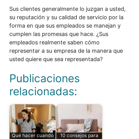
Sus clientes generalmente lo juzgan a usted,
su reputación y su calidad de servicio por la
forma en que sus empleados se manejan y
cumplen las promesas que hace. ¿Sus
empleados realmente saben cómo
representar a su empresa de la manera que
usted quiere que sea representada?
Publicaciones
relacionadas:
Qué hacer cuando
10 consejos para