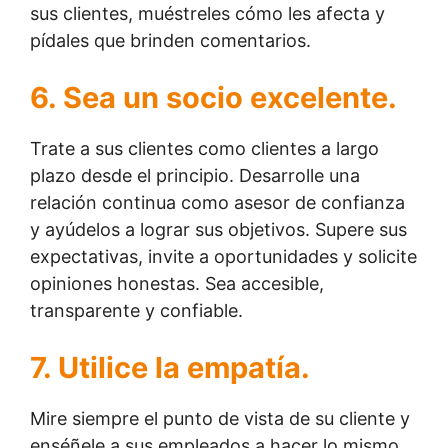
sus clientes, muéstreles cómo les afecta y
pídales que brinden comentarios.
6. Sea un socio excelente.
Trate a sus clientes como clientes a largo
plazo desde el principio. Desarrolle una
relación continua como asesor de confianza
y ayúdelos a lograr sus objetivos. Supere sus
expectativas, invite a oportunidades y solicite
opiniones honestas. Sea accesible,
transparente y confiable.
7. Utilice la empatía.
Mire siempre el punto de vista de su cliente y
enséñele a sus empleados a hacer lo mismo.