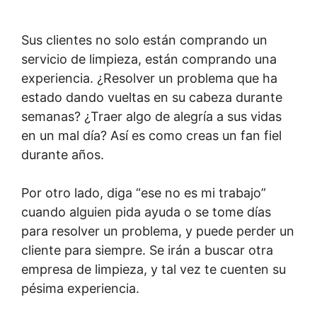
Sus clientes no solo están comprando un
servicio de limpieza, están comprando una
experiencia. ¿Resolver un problema que ha
estado dando vueltas en su cabeza durante
semanas? ¿Traer algo de alegría a sus vidas
en un mal día? Así es como creas un fan fiel
durante años.
Por otro lado, diga “ese no es mi trabajo”
cuando alguien pida ayuda o se tome días
para resolver un problema, y ​​puede perder un
cliente para siempre. Se irán a buscar otra
empresa de limpieza, y tal vez te cuenten su
pésima experiencia.