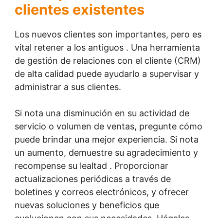
clientes existentes
Los nuevos clientes son importantes, pero es
vital retener a los antiguos . Una herramienta
de gestión de relaciones con el cliente (CRM)
de alta calidad puede ayudarlo a supervisar y
administrar a sus clientes.
Si nota una disminución en su actividad de
servicio o volumen de ventas, pregunte cómo
puede brindar una mejor experiencia. Si nota
un aumento, demuestre su agradecimiento y
recompense su lealtad . Proporcionar
actualizaciones periódicas a través de
boletines y correos electrónicos, y ofrecer
nuevas soluciones y beneficios que