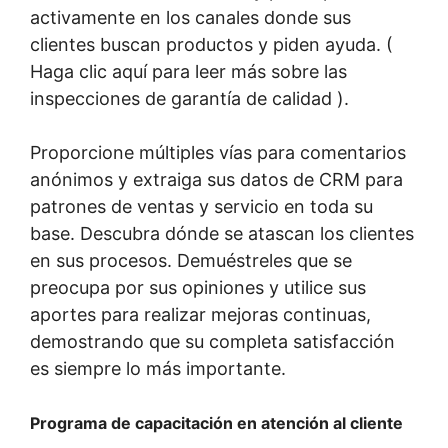
activamente en los canales donde sus
clientes buscan productos y piden ayuda. (
Haga clic aquí para leer más sobre las
inspecciones de garantía de calidad ).
Proporcione múltiples vías para comentarios
anónimos y extraiga sus datos de CRM para
patrones de ventas y servicio en toda su
base. Descubra dónde se atascan los clientes
en sus procesos. Demuéstreles que se
preocupa por sus opiniones y utilice sus
aportes para realizar mejoras continuas,
demostrando que su completa satisfacción
es siempre lo más importante.
Programa de capacitación en atención al cliente