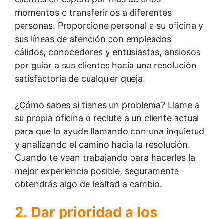
momentos o transferirlos a diferentes
personas. Proporcione personal a su oficina y
sus líneas de atención con empleados
cálidos, conocedores y entusiastas, ansiosos
por guiar a sus clientes hacia una resolución
satisfactoria de cualquier queja.
¿Cómo sabes si tienes un problema? Llame a
su propia oficina o reclute a un cliente actual
para que lo ayude llamando con una inquietud
y analizando el camino hacia la resolución.
Cuando te vean trabajando para hacerles la
mejor experiencia posible, seguramente
obtendrás algo de lealtad a cambio.
2. Dar prioridad a los