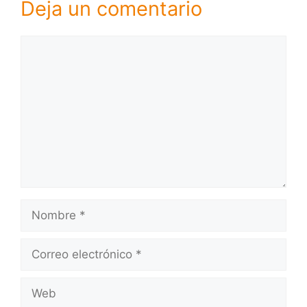
Deja un comentario
Comentario
Nombre
Correo
electrónico
Web