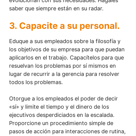
evolucionan con sus necesidades. Hágales
saber que siempre están en su radar.
3. Capacite a su personal.
Eduque a sus empleados sobre la filosofía y
los objetivos de su empresa para que puedan
aplicarlos en el trabajo. Capacítelos para que
resuelvan los problemas por sí mismos en
lugar de recurrir a la gerencia para resolver
todos los problemas.
Otorgue a los empleados el poder de decir
«sí» y limite el tiempo y el dinero de los
ejecutivos desperdiciados en la escalada.
Proporcione un procedimiento simple de
pasos de acción para interacciones de rutina,