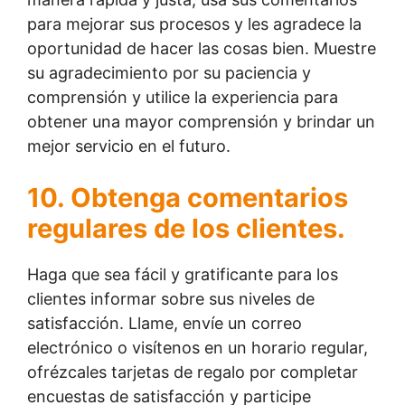
para mejorar sus procesos y les agradece la
oportunidad de hacer las cosas bien. Muestre
su agradecimiento por su paciencia y
comprensión y utilice la experiencia para
obtener una mayor comprensión y brindar un
mejor servicio en el futuro.
10. Obtenga comentarios
regulares de los clientes.
Haga que sea fácil y gratificante para los
clientes informar sobre sus niveles de
satisfacción. Llame, envíe un correo
electrónico o visítenos en un horario regular,
ofrézcales tarjetas de regalo por completar
encuestas de satisfacción y participe