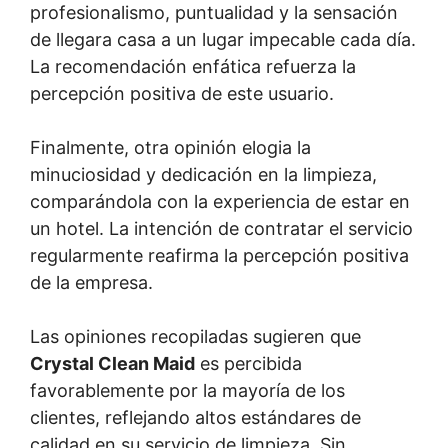
profesionalismo, puntualidad y la sensación
de llegara casa a un lugar impecable cada día.
La recomendación enfática refuerza la
percepción positiva de este usuario.
Finalmente, otra opinión elogia la
minuciosidad y dedicación en la limpieza,
comparándola con la experiencia de estar en
un hotel. La intención de contratar el servicio
regularmente reafirma la percepción positiva
de la empresa.
Las opiniones recopiladas sugieren que
Crystal Clean Maid
es percibida
favorablemente por la mayoría de los
clientes, reflejando altos estándares de
calidad en su servicio de limpieza. Sin