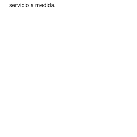
servicio a medida.