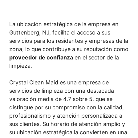
La ubicación estratégica de la empresa en
Guttenberg, NJ, facilita el acceso a sus
servicios para los residentes y empresas de la
zona, lo que contribuye a su reputación como
proveedor de confianza
en el sector de la
limpieza.
Crystal Clean Maid es una empresa de
servicios de limpieza con una destacada
valoración media de 4.7 sobre 5, que se
distingue por su compromiso con la calidad,
profesionalismo y atención personalizada a
sus clientes. Su horario de atención amplio y
su ubicación estratégica la convierten en una