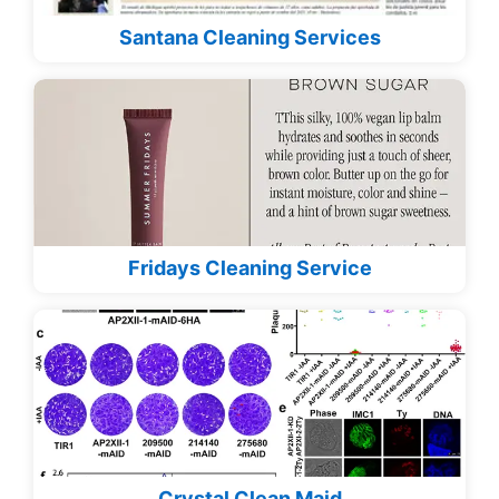
Santana Cleaning Services
Fridays Cleaning Service
Crystal Clean Maid