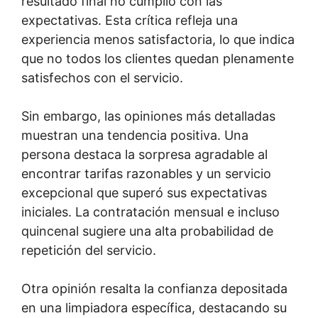
resultado final no cumplió con las
expectativas. Esta crítica refleja una
experiencia menos satisfactoria, lo que indica
que no todos los clientes quedan plenamente
satisfechos con el servicio.
Sin embargo, las opiniones más detalladas
muestran una tendencia positiva. Una
persona destaca la sorpresa agradable al
encontrar tarifas razonables y un servicio
excepcional que superó sus expectativas
iniciales. La contratación mensual e incluso
quincenal sugiere una alta probabilidad de
repetición del servicio.
Otra opinión resalta la confianza depositada
en una limpiadora específica, destacando su