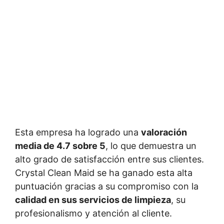
Esta empresa ha logrado una
valoración
media de 4.7 sobre 5
, lo que demuestra un
alto grado de satisfacción entre sus clientes.
Crystal Clean Maid se ha ganado esta alta
puntuación gracias a su compromiso con la
calidad en sus servicios de limpieza
, su
profesionalismo y atención al cliente.