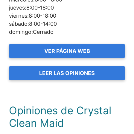
jueves:8:00-18:00
viernes:8:00-18:00
sábado:8:00-14:00
domingo:Cerrado
VER PÁGINA WEB
LEER LAS OPINIONES
Opiniones de Crystal
Clean Maid