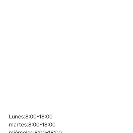
Lunes:8:00-18:00
martes:8:00-18:00
miércoles:8:00-18:00