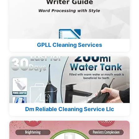
GPLL Cleaning Services
Dm Reliable Cleaning Service Llc