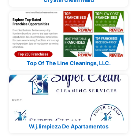
Top Of The Line Cleanings, LLC.
W.j.limpieza De Apartamentos