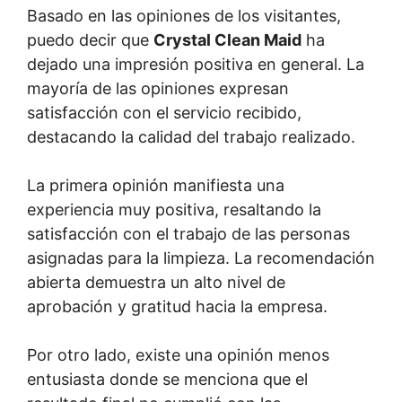
Basado en las opiniones de los visitantes,
puedo decir que
Crystal Clean Maid
ha
dejado una impresión positiva en general. La
mayoría de las opiniones expresan
satisfacción con el servicio recibido,
destacando la calidad del trabajo realizado.
La primera opinión manifiesta una
experiencia muy positiva, resaltando la
satisfacción con el trabajo de las personas
asignadas para la limpieza. La recomendación
abierta demuestra un alto nivel de
aprobación y gratitud hacia la empresa.
Por otro lado, existe una opinión menos
entusiasta donde se menciona que el