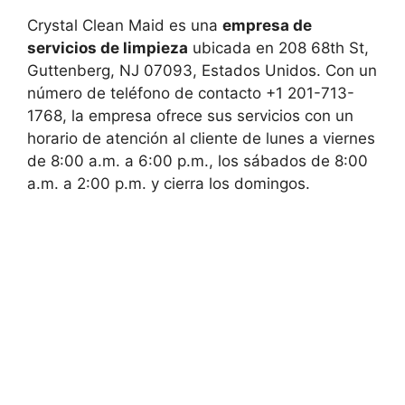
Crystal Clean Maid es una
empresa de
servicios de limpieza
ubicada en 208 68th St,
Guttenberg, NJ 07093, Estados Unidos. Con un
número de teléfono de contacto +1 201-713-
1768, la empresa ofrece sus servicios con un
horario de atención al cliente de lunes a viernes
de 8:00 a.m. a 6:00 p.m., los sábados de 8:00
a.m. a 2:00 p.m. y cierra los domingos.