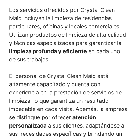
Los servicios ofrecidos por Crystal Clean
Maid incluyen la limpieza de residencias
particulares, oficinas y locales comerciales.
Utilizan productos de limpieza de alta calidad
y técnicas especializadas para garantizar la
limpieza profunda y eficiente
en cada uno
de sus trabajos.
El personal de Crystal Clean Maid está
altamente capacitado y cuenta con
experiencia en la prestación de servicios de
limpieza, lo que garantiza un resultado
impecable en cada visita. Además, la empresa
se distingue por ofrecer
atención
personalizada
a sus clientes, adaptándose a
sus necesidades específicas y brindando un