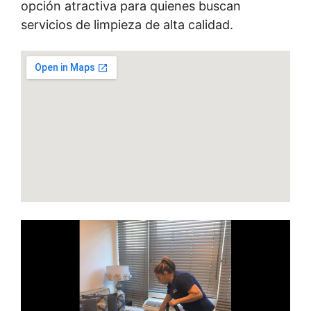
opción atractiva para quienes buscan
servicios de limpieza de alta calidad.