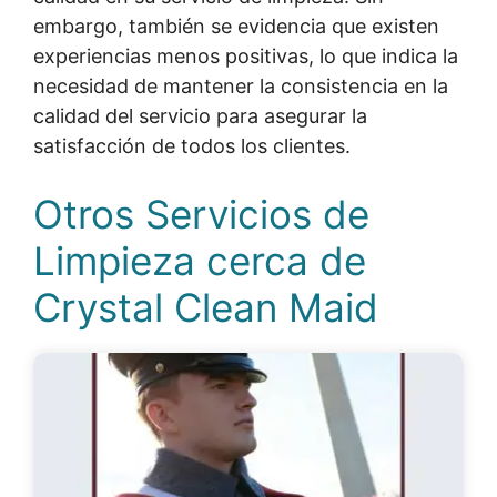
embargo, también se evidencia que existen
experiencias menos positivas, lo que indica la
necesidad de mantener la consistencia en la
calidad del servicio para asegurar la
satisfacción de todos los clientes.
Otros Servicios de
Limpieza cerca de
Crystal Clean Maid