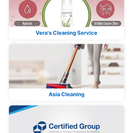
Vera's Cleaning Service
Asia Cleaning