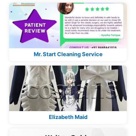
Mr. Start Cleaning Service
Elizabeth Maid