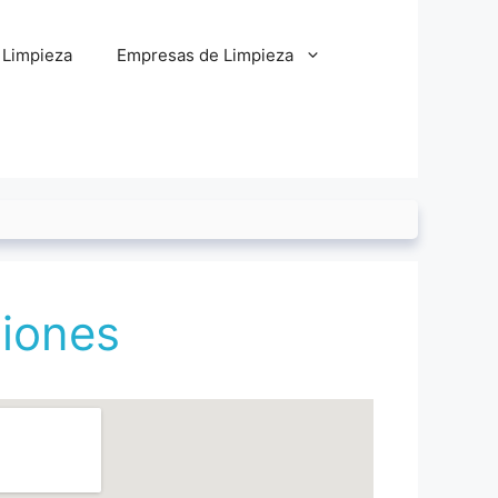
 Limpieza
Empresas de Limpieza
niones