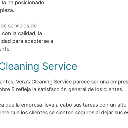
e
la ha posicionado
pieza.
de servicios de
con la calidad, la
cidad para adaptarse a
ente.
 Cleaning Service
antes, Vera’s Cleaning Service parece ser una empres
re 5 refleja la satisfacción general de los clientes.
ca que la empresa lleva a cabo sus tareas con un alto
iere que los clientes se sienten seguros al dejar sus