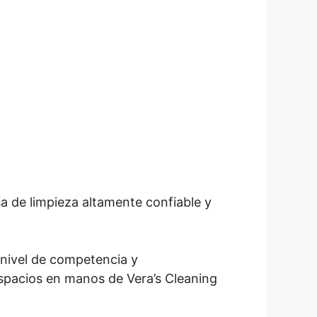
a de limpieza altamente confiable y
 nivel de competencia y
 espacios en manos de Vera’s Cleaning