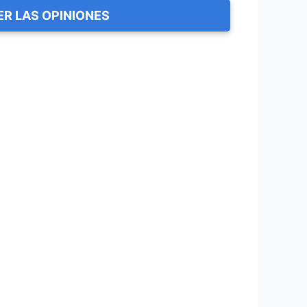
ER LAS OPINIONES