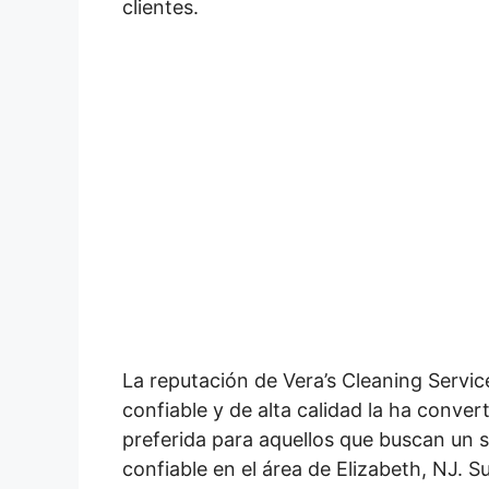
clientes.
La reputación de Vera’s Cleaning Serv
confiable y de alta calidad la ha conver
preferida para aquellos que buscan un s
confiable en el área de Elizabeth, NJ. S