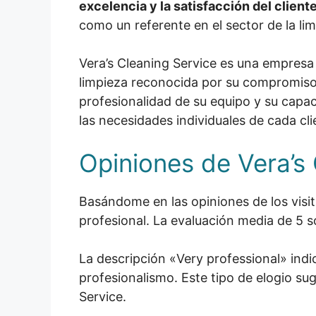
excelencia y la satisfacción del client
como un referente en el sector de la lim
Vera’s Cleaning Service es una empresa 
limpieza reconocida por su compromiso 
profesionalidad de su equipo y su capa
las necesidades individuales de cada cli
Opiniones de Vera’s
Basándome en las opiniones de los visit
profesional. La evaluación media de 5 sob
La descripción «Very professional» indi
profesionalismo. Este tipo de elogio sug
Service.