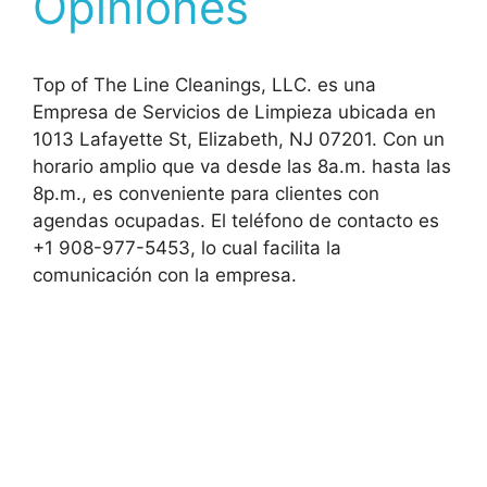
Opiniones
Top of The Line Cleanings, LLC. es una
Empresa de Servicios de Limpieza ubicada en
1013 Lafayette St, Elizabeth, NJ 07201. Con un
horario amplio que va desde las 8a.m. hasta las
8p.m., es conveniente para clientes con
agendas ocupadas. El teléfono de contacto es
+1 908-977-5453, lo cual facilita la
comunicación con la empresa.