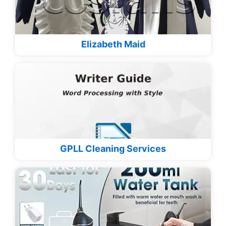
Elizabeth Maid
GPLL Cleaning Services