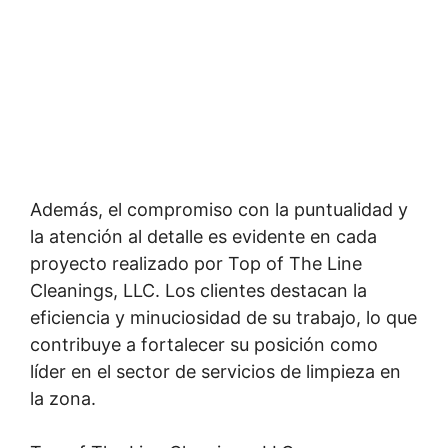
Además, el compromiso con la puntualidad y
la atención al detalle es evidente en cada
proyecto realizado por Top of The Line
Cleanings, LLC. Los clientes destacan la
eficiencia y minuciosidad de su trabajo, lo que
contribuye a fortalecer su posición como
líder en el sector de servicios de limpieza en
la zona.