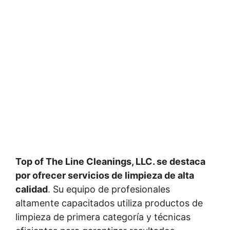
Top of The Line Cleanings, LLC. se destaca
por ofrecer servicios de limpieza de alta
calidad
. Su equipo de profesionales
altamente capacitados utiliza productos de
limpieza de primera categoría y técnicas