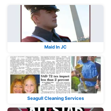
Maid In JC
Seagull Cleaning Services