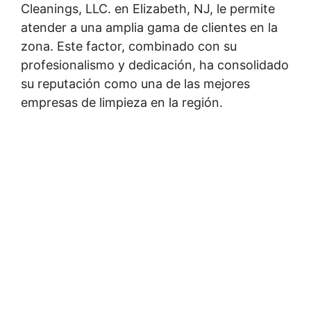
Cleanings, LLC. en Elizabeth, NJ, le permite
atender a una amplia gama de clientes en la
zona. Este factor, combinado con su
profesionalismo y dedicación, ha consolidado
su reputación como una de las mejores
empresas de limpieza en la región.