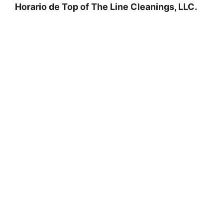
Horario de Top of The Line Cleanings, LLC.