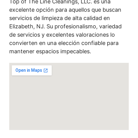
Top of The Line Cleanings, LLC. es una
excelente opción para aquellos que buscan
servicios de limpieza de alta calidad en
Elizabeth, NJ. Su profesionalismo, variedad
de servicios y excelentes valoraciones lo
convierten en una elección confiable para
mantener espacios impecables.