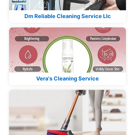
Dm Reliable Cleaning Service Llc
Vera's Cleaning Service