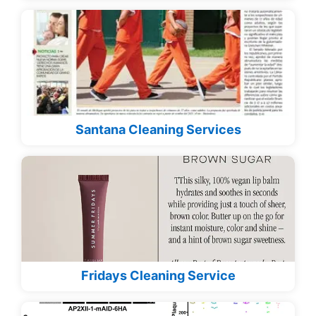
Santana Cleaning Services
Fridays Cleaning Service