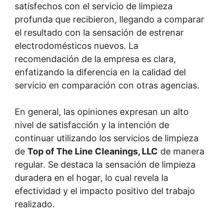
satisfechos con el servicio de limpieza
profunda que recibieron, llegando a comparar
el resultado con la sensación de estrenar
electrodomésticos nuevos. La
recomendación de la empresa es clara,
enfatizando la diferencia en la calidad del
servicio en comparación con otras agencias.
En general, las opiniones expresan un alto
nivel de satisfacción y la intención de
continuar utilizando los servicios de limpieza
de
Top of The Line Cleanings, LLC
de manera
regular. Se destaca la sensación de limpieza
duradera en el hogar, lo cual revela la
efectividad y el impacto positivo del trabajo
realizado.