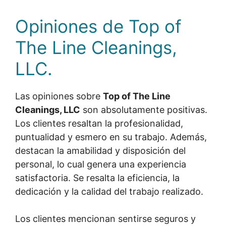
Opiniones de Top of
The Line Cleanings,
LLC.
Las opiniones sobre
Top of The Line
Cleanings, LLC
son absolutamente positivas.
Los clientes resaltan la profesionalidad,
puntualidad y esmero en su trabajo. Además,
destacan la amabilidad y disposición del
personal, lo cual genera una experiencia
satisfactoria. Se resalta la eficiencia, la
dedicación y la calidad del trabajo realizado.
Los clientes mencionan sentirse seguros y