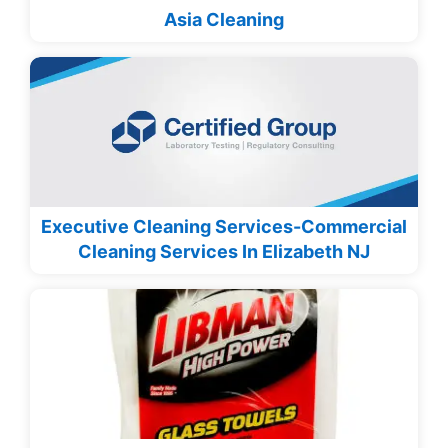
Asia Cleaning
Executive Cleaning Services-Commercial
Cleaning Services In Elizabeth NJ