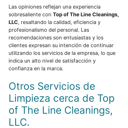
Las opiniones reflejan una experiencia
sobresaliente con
Top of The Line Cleanings,
LLC
, resaltando la calidad, eficiencia y
profesionalismo del personal. Las
recomendaciones son entusiastas y los
clientes expresan su intención de continuar
utilizando los servicios de la empresa, lo que
indica un alto nivel de satisfacción y
confianza en la marca.
Otros Servicios de
Limpieza cerca de Top
of The Line Cleanings,
LLC.