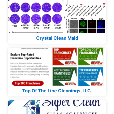
Crystal Clean Maid
Top Of The Line Cleanings, LLC.