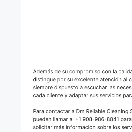
Además de su compromiso con la calida
distingue por su excelente atención al c
siempre dispuesto a escuchar las neces
cada cliente y adaptar sus servicios par
Para contactar a Dm Reliable Cleaning S
pueden llamar al +1 908-986-8841 para
solicitar más información sobre los serv