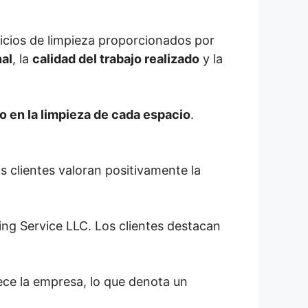
rvicios de limpieza proporcionados por
nal
, la
calidad del trabajo realizado
y la
o en la limpieza de cada espacio
.
os clientes valoran positivamente la
ng Service LLC. Los clientes destacan
ce la empresa, lo que denota un