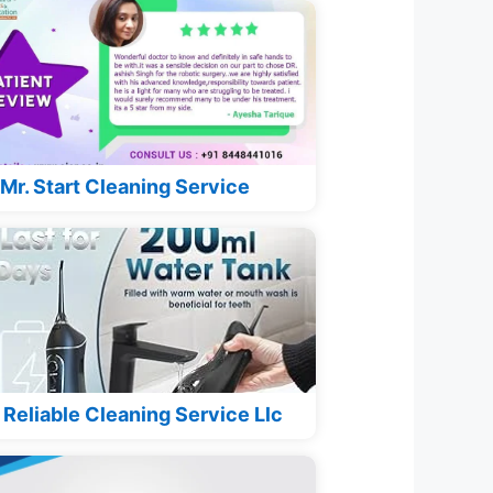
Mr. Start Cleaning Service
Reliable Cleaning Service Llc