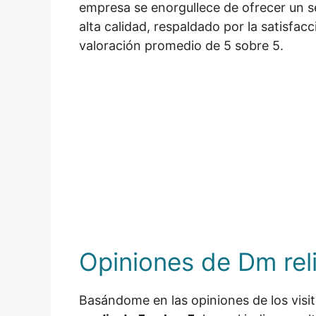
empresa se enorgullece de ofrecer un se
alta calidad, respaldado por la satisfacc
valoración promedio de 5 sobre 5.
Opiniones de Dm reli
Basándome en las opiniones de los visi