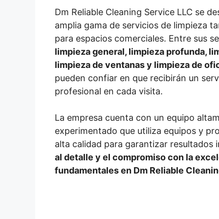
Dm Reliable Cleaning Service LLC se de
amplia gama de servicios de limpieza t
para espacios comerciales. Entre sus se
limpieza general, limpieza profunda, l
limpieza de ventanas y limpieza de ofi
pueden confiar en que recibirán un serv
profesional en cada visita.
La empresa cuenta con un equipo altam
experimentado que utiliza equipos y pr
alta calidad para garantizar resultados
al detalle y el compromiso con la exce
fundamentales en Dm Reliable Cleanin