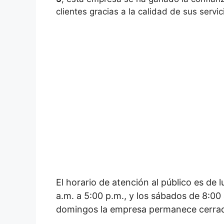
clientes gracias a la calidad de sus servic
El horario de atención al público es de 
a.m. a 5:00 p.m., y los sábados de 8:00
domingos la empresa permanece cerra