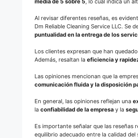
media de 5 sobre 5
, lo cual indica un a
Al revisar diferentes reseñas, es evide
Dm Reliable Cleaning Service LLC. Se 
puntualidad en la entrega de los servic
Los clientes expresan que han quedado
Además, resaltan la
eficiencia y rapide
Las opiniones mencionan que la empres
comunicación fluida y la disposición 
En general, las opiniones reflejan una
e
la
confiabilidad de la empresa
y la
segu
Es importante señalar que las reseñas r
equilibrio adecuado entre la calidad del 