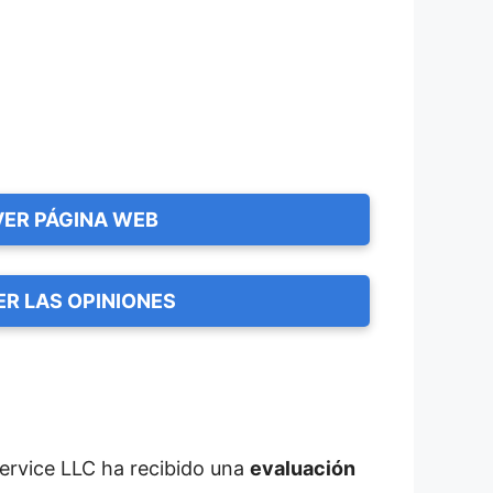
VER PÁGINA WEB
ER LAS OPINIONES
Service LLC ha recibido una
evaluación