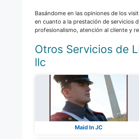
Basándome en las opiniones de los visi
en cuanto a la prestación de servicios d
profesionalismo, atención al cliente y r
Otros Servicios de L
llc
Maid In JC