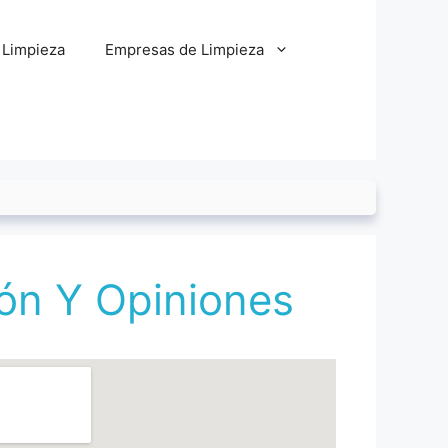
 Limpieza
Empresas de Limpieza
ión Y Opiniones