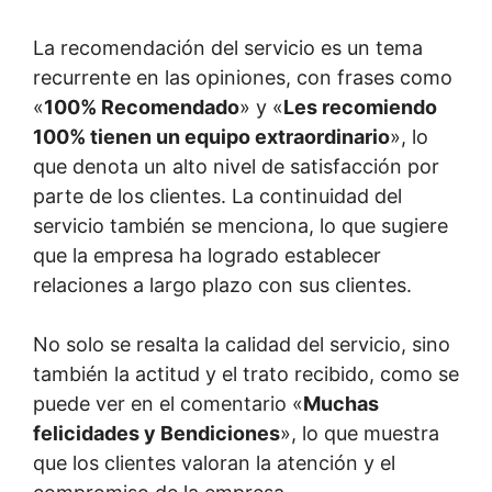
La recomendación del servicio es un tema
recurrente en las opiniones, con frases como
«
100% Recomendado
» y «
Les recomiendo
100% tienen un equipo extraordinario
», lo
que denota un alto nivel de satisfacción por
parte de los clientes. La continuidad del
servicio también se menciona, lo que sugiere
que la empresa ha logrado establecer
relaciones a largo plazo con sus clientes.
No solo se resalta la calidad del servicio, sino
también la actitud y el trato recibido, como se
puede ver en el comentario «
Muchas
felicidades y Bendiciones
», lo que muestra
que los clientes valoran la atención y el