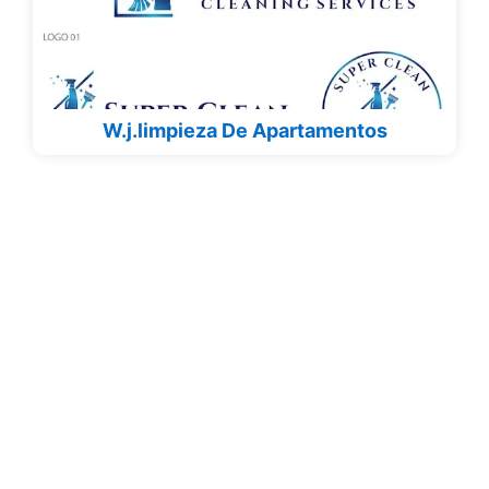
W.j.limpieza De Apartamentos