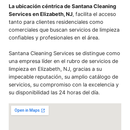
La ubicación céntrica de Santana Cleaning
Services en Elizabeth, NJ
, facilita el acceso
tanto para clientes residenciales como
comerciales que buscan servicios de limpieza
confiables y profesionales en el área.
Santana Cleaning Services se distingue como
una empresa líder en el rubro de servicios de
limpieza en Elizabeth, NJ, gracias a su
impecable reputación, su amplio catálogo de
servicios, su compromiso con la excelencia y
su disponibilidad las 24 horas del día.