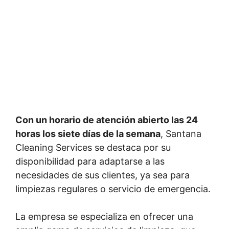
Con un horario de atención abierto las 24
horas los siete días de la semana
, Santana
Cleaning Services se destaca por su
disponibilidad para adaptarse a las
necesidades de sus clientes, ya sea para
limpiezas regulares o servicio de emergencia.
La empresa se especializa en ofrecer una