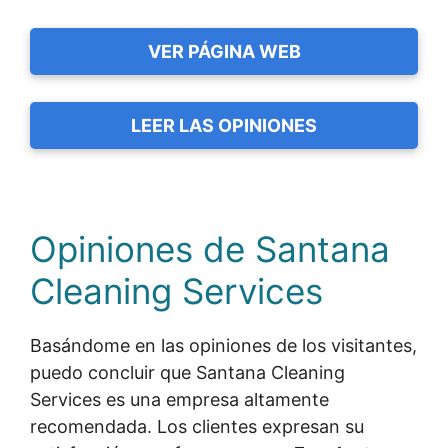
VER PÁGINA WEB
LEER LAS OPINIONES
Opiniones de Santana
Cleaning Services
Basándome en las opiniones de los visitantes,
puedo concluir que Santana Cleaning
Services es una empresa altamente
recomendada. Los clientes expresan su