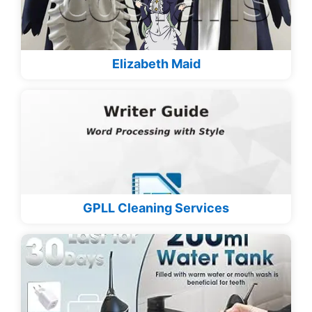
Elizabeth Maid
GPLL Cleaning Services