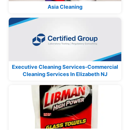
Asia Cleaning
Executive Cleaning Services-Commercial
Cleaning Services In Elizabeth NJ