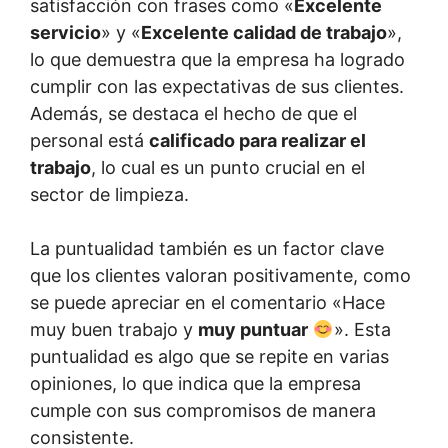
satisfacción con frases como «
Excelente
servicio
» y «
Excelente calidad de trabajo
»,
lo que demuestra que la empresa ha logrado
cumplir con las expectativas de sus clientes.
Además, se destaca el hecho de que el
personal está
calificado para realizar el
trabajo
, lo cual es un punto crucial en el
sector de limpieza.
La puntualidad también es un factor clave
que los clientes valoran positivamente, como
se puede apreciar en el comentario «Hace
muy buen trabajo y
muy puntuar
». Esta
puntualidad es algo que se repite en varias
opiniones, lo que indica que la empresa
cumple con sus compromisos de manera
consistente.