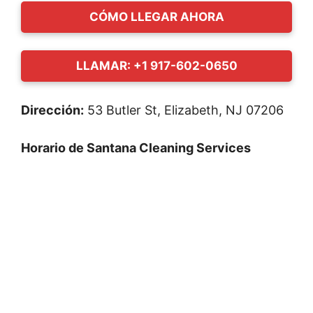
CÓMO LLEGAR AHORA
LLAMAR: +1 917-602-0650
Dirección:
53 Butler St, Elizabeth, NJ 07206
Horario de Santana Cleaning Services