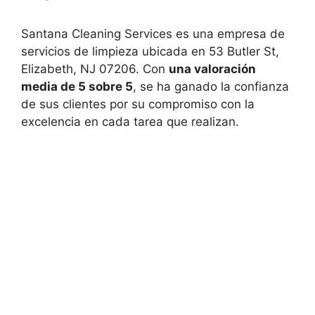
Santana Cleaning Services es una empresa de
servicios de limpieza ubicada en 53 Butler St,
Elizabeth, NJ 07206. Con
una valoración
media de 5 sobre 5
, se ha ganado la confianza
de sus clientes por su compromiso con la
excelencia en cada tarea que realizan.