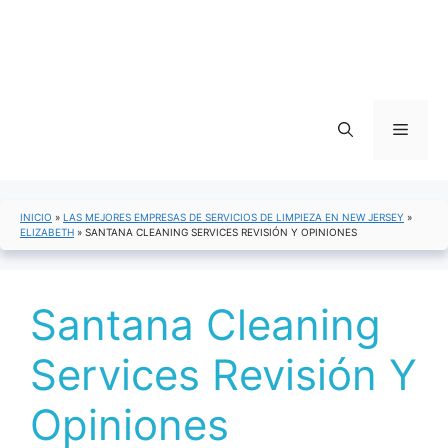
Menú
INICIO
»
LAS MEJORES EMPRESAS DE SERVICIOS DE LIMPIEZA EN NEW JERSEY
»
ELIZABETH
»
SANTANA CLEANING SERVICES REVISIÓN Y OPINIONES
Santana Cleaning
Services Revisión Y
Opiniones