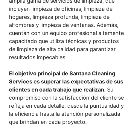
amplia gama de servicios de limpieza, que
incluyen limpieza de oficinas, limpieza de
hogares, limpieza profunda, limpieza de
alfombras y limpieza de ventanas. Además,
cuentan con un equipo profesional altamente
capacitado que utiliza técnicas y productos
de limpieza de alta calidad para garantizar
resultados impecables.
El objetivo principal de Santana Cleaning
Services es superar las expectativas de sus
clientes en cada trabajo que realizan
. Su
compromiso con la satisfacción del cliente se
refleja en cada detalle, desde la puntualidad y
la eficiencia hasta la atención personalizada
que brindan en cada proyecto.