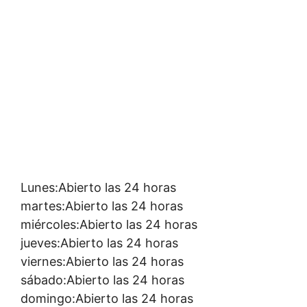
Lunes:Abierto las 24 horas
martes:Abierto las 24 horas
miércoles:Abierto las 24 horas
jueves:Abierto las 24 horas
viernes:Abierto las 24 horas
sábado:Abierto las 24 horas
domingo:Abierto las 24 horas