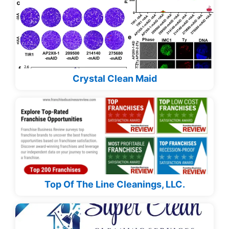
Crystal Clean Maid
Top Of The Line Cleanings, LLC.