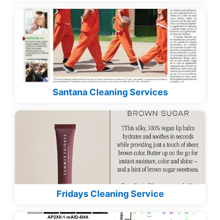
Santana Cleaning Services
Fridays Cleaning Service