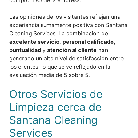
compromiso de la empresa.
Las opiniones de los visitantes reflejan una
experiencia sumamente positiva con Santana
Cleaning Services. La combinación de
excelente servicio
,
personal calificado
,
puntualidad
y
atención al cliente
han
generado un alto nivel de satisfacción entre
los clientes, lo que se ve reflejado en la
evaluación media de 5 sobre 5.
Otros Servicios de
Limpieza cerca de
Santana Cleaning
Services