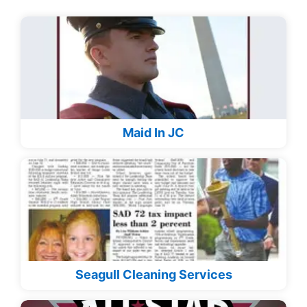
Maid In JC
Seagull Cleaning Services