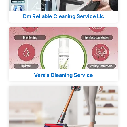
Dm Reliable Cleaning Service Llc
Vera's Cleaning Service