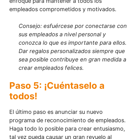
enfoque para mantener a todos los
empleados comprometidos y motivados.
Consejo: esfuércese por conectarse con
sus empleados a nivel personal y
conozca lo que es importante para ellos.
Dar regalos personalizados siempre que
sea posible contribuye en gran medida a
crear empleados felices.
Paso 5: ¡Cuéntaselo a
todos!
El último paso es anunciar su nuevo
programa de reconocimiento de empleados.
Haga todo lo posible para crear entusiasmo,
tal vez pueda causar un gran revuelo al