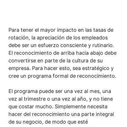
Para tener el mayor impacto en las tasas de
rotación, la apreciación de los empleados
debe ser un esfuerzo consciente y rutinario.
El reconocimiento de arriba hacia abajo debe
convertirse en parte de la cultura de su
empresa. Para hacer esto, sea estratégico y
cree un programa formal de reconocimiento.
El programa puede ser una vez al mes, una
vez al trimestre o una vez al año, y no tiene
que costar mucho. Simplemente necesita
hacer del reconocimiento una parte integral
de su negocio, de modo que esté