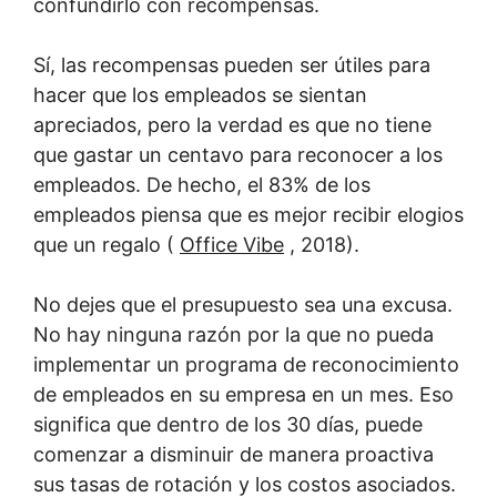
confundirlo con recompensas.
Sí, las recompensas pueden ser útiles para
hacer que los empleados se sientan
apreciados, pero la verdad es que no tiene
que gastar un centavo para reconocer a los
empleados. De hecho, el 83% de los
empleados piensa que es mejor recibir elogios
que un regalo (
Office Vibe
, 2018).
No dejes que el presupuesto sea una excusa.
No hay ninguna razón por la que no pueda
implementar un programa de reconocimiento
de empleados en su empresa en un mes. Eso
significa que dentro de los 30 días, puede
comenzar a disminuir de manera proactiva
sus tasas de rotación y los costos asociados.