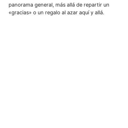
panorama general, más allá de repartir un
«gracias» o un regalo al azar aquí y allá.