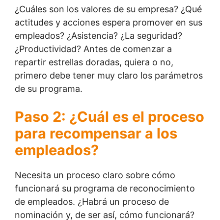
¿Cuáles son los valores de su empresa? ¿Qué
actitudes y acciones espera promover en sus
empleados? ¿Asistencia? ¿La seguridad?
¿Productividad? Antes de comenzar a
repartir estrellas doradas, quiera o no,
primero debe tener muy claro los parámetros
de su programa.
Paso 2: ¿Cuál es el proceso
para recompensar a los
empleados?
Necesita un proceso claro sobre cómo
funcionará su programa de reconocimiento
de empleados. ¿Habrá un proceso de
nominación y, de ser así, cómo funcionará?