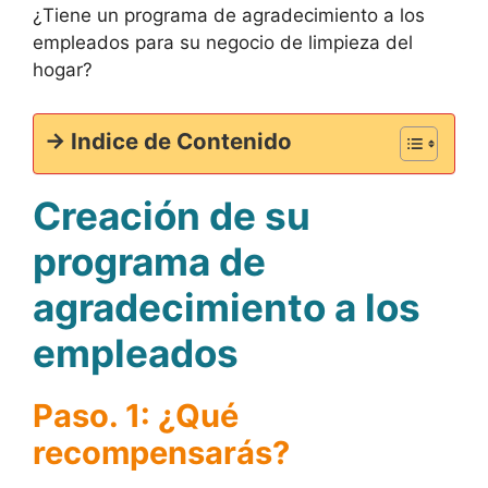
¿Tiene un programa de agradecimiento a los
empleados para su negocio de limpieza del
hogar?
-> Indice de Contenido
Creación de su
programa de
agradecimiento a los
empleados
Paso. 1: ¿Qué
recompensarás?