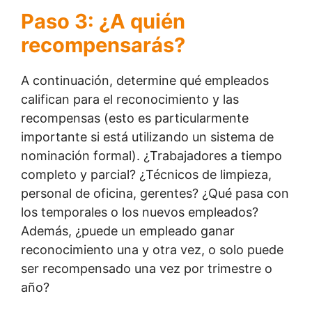
Paso 3: ¿A quién
recompensarás?
A continuación, determine qué empleados
califican para el reconocimiento y las
recompensas (esto es particularmente
importante si está utilizando un sistema de
nominación formal). ¿Trabajadores a tiempo
completo y parcial? ¿Técnicos de limpieza,
personal de oficina, gerentes? ¿Qué pasa con
los temporales o los nuevos empleados?
Además, ¿puede un empleado ganar
reconocimiento una y otra vez, o solo puede
ser recompensado una vez por trimestre o
año?