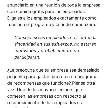
anunciarlo en una reunión de toda la empresa
con comida gratis para los empleados.
Dígales a los empleados exactamente cómo
funciona el programa y cuándo comenzará.
Consejo: si sus empleados no sienten la
sinceridad en sus esfuerzos, no estarán
motivados y probablemente no
participarán.
¿Le preocupa que su empresa sea demasiado
pequeña para gastar dinero en un programa
de recompensas que funcione? Piensa otra
vez. Uno de los mayores errores que
cometen las empresas con respecto al
reconocimiento de los empleados es