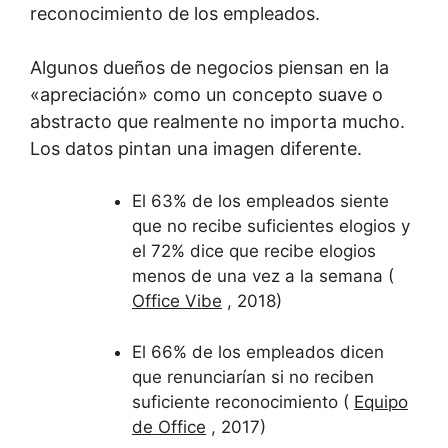
reconocimiento de los empleados.
Algunos dueños de negocios piensan en la
«apreciación» como un concepto suave o
abstracto que realmente no importa mucho.
Los datos pintan una imagen diferente.
El 63% de los empleados siente
que no recibe suficientes elogios y
el 72% dice que recibe elogios
menos de una vez a la semana (
Office Vibe
, 2018)
El 66% de los empleados dicen
que renunciarían si no reciben
suficiente reconocimiento (
Equipo
de Office
, 2017)