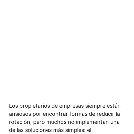
Los propietarios de empresas siempre están
ansiosos por encontrar formas de reducir la
rotación, pero muchos no implementan una
de las soluciones más simples: el