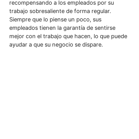
recompensando a los empleados por su
trabajo sobresaliente de forma regular.
Siempre que lo piense un poco, sus
empleados tienen la garantía de sentirse
mejor con el trabajo que hacen, lo que puede
ayudar a que su negocio se dispare.