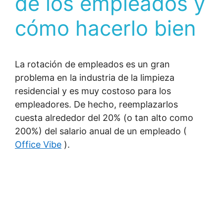
de los empleados y
cómo hacerlo bien
La rotación de empleados es un gran
problema en la industria de la limpieza
residencial y es muy costoso para los
empleadores. De hecho, reemplazarlos
cuesta alrededor del 20% (o tan alto como
200%) del salario anual de un empleado (
Office Vibe
).