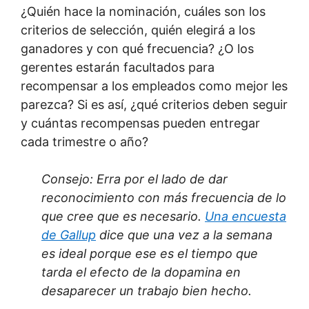
¿Quién hace la nominación, cuáles son los
criterios de selección, quién elegirá a los
ganadores y con qué frecuencia? ¿O los
gerentes estarán facultados para
recompensar a los empleados como mejor les
parezca? Si es así, ¿qué criterios deben seguir
y cuántas recompensas pueden entregar
cada trimestre o año?
Consejo: Erra por el lado de dar
reconocimiento con más frecuencia de lo
que cree que es necesario.
Una encuesta
de Gallup
dice que una vez a la semana
es ideal porque ese es el tiempo que
tarda el efecto de la dopamina en
desaparecer un trabajo bien hecho.