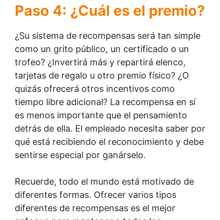
Paso 4: ¿Cuál es el premio?
¿Su sistema de recompensas será tan simple
como un grito público, un certificado o un
trofeo? ¿Invertirá más y repartirá elenco,
tarjetas de regalo u otro premio físico? ¿O
quizás ofrecerá otros incentivos como
tiempo libre adicional? La recompensa en sí
es menos importante que el pensamiento
detrás de ella. El empleado necesita saber por
qué está recibiendo el reconocimiento y debe
sentirse especial por ganárselo.
Recuerde, todo el mundo está motivado de
diferentes formas. Ofrecer varios tipos
diferentes de recompensas es el mejor