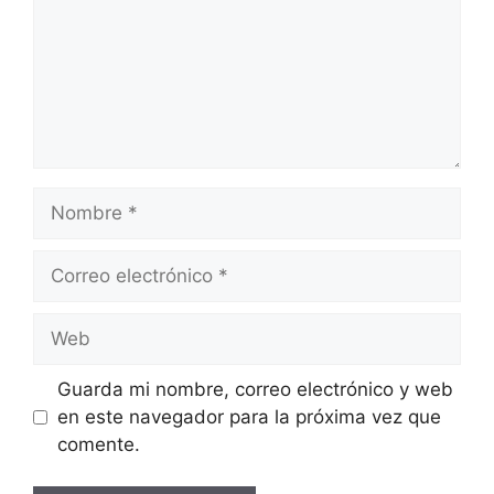
Nombre
Correo
electrónico
Web
Guarda mi nombre, correo electrónico y web
en este navegador para la próxima vez que
comente.