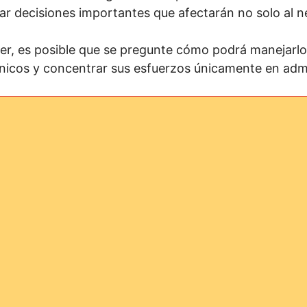
ar decisiones importantes que afectarán no solo al n
er, es posible que se pregunte cómo podrá manejarlo
écnicos y concentrar sus esfuerzos únicamente en adm