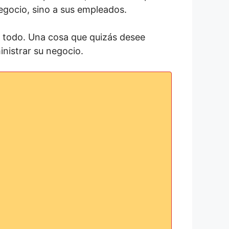
egocio, sino a sus empleados.
 todo. Una cosa que quizás desee
inistrar su negocio.