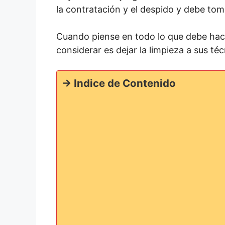
la contratación y el despido y debe tom
Cuando piense en todo lo que debe hac
considerar es dejar la limpieza a sus t
-> Indice de Contenido