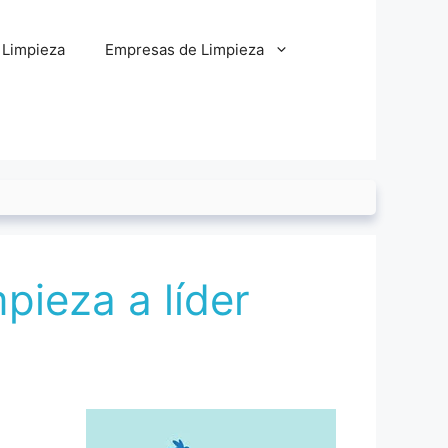
 Limpieza
Empresas de Limpieza
pieza a líder