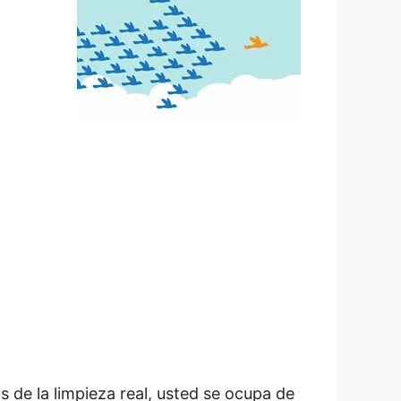
de la limpieza real, usted se ocupa de