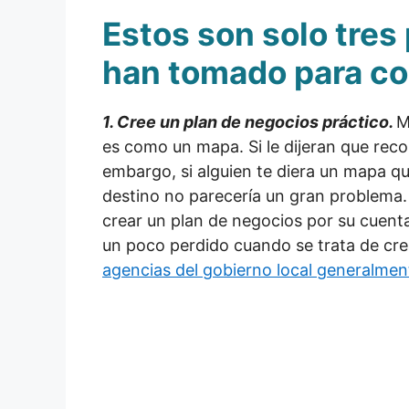
Estos son solo tres
han tomado para con
1. Cree un plan de negocios práctico.
M
es como un mapa. Si le dijeran que recor
embargo, si alguien te diera un mapa que 
destino no parecería un gran problema.
crear un plan de negocios por su cuenta
un poco perdido cuando se trata de cre
agencias del gobierno local generalmen