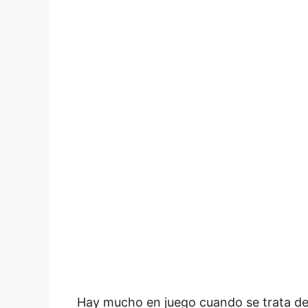
Hay mucho en juego cuando se trata de 