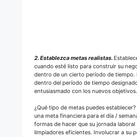
2. Establezca metas realistas.
Establece
cuando esté listo para construir su neg
dentro de un cierto período de tiempo.
dentro del período de tiempo designado
entusiasmado con los nuevos objetivos
¿Qué tipo de metas puedes establecer? P
una meta financiera para el día / sema
formas de hacer que su jornada laboral
limpiadores eficientes. Involucrar a su