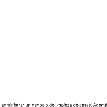
administrar un negocio de limpieza de casas. Además 