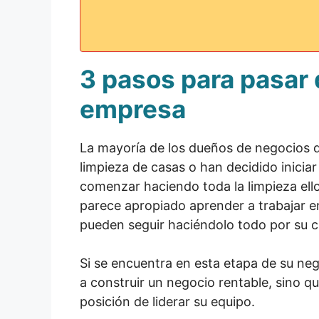
3 pasos para pasar d
empresa
La mayoría de los dueños de negocios 
limpieza de casas o han decidido iniciar
comenzar haciendo toda la limpieza ello
parece apropiado aprender a trabajar e
pueden seguir haciéndolo todo por su c
Si se encuentra en esta etapa de su neg
a construir un negocio rentable, sino qu
posición de liderar su equipo.