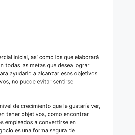
cial inicial, así como los que elaborará
on todas las metas que desea lograr
ara ayudarlo a alcanzar esos objetivos
os, no puede evitar sentirse
ivel de crecimiento que le gustaría ver,
den tener objetivos, como encontrar
os empleados a convertirse en
negocio es una forma segura de