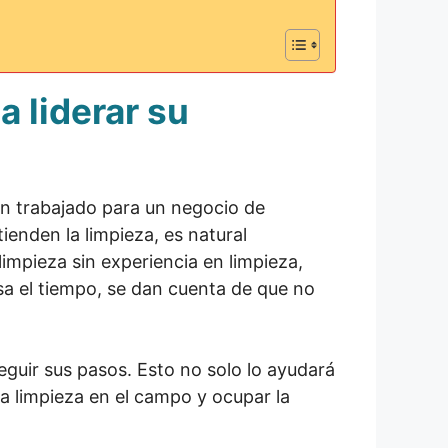
a liderar su
n trabajado para un negocio de
ienden la limpieza, es natural
impieza sin experiencia en limpieza,
a el tiempo, se dan cuenta de que no
eguir sus pasos. Esto no solo lo ayudará
la limpieza en el campo y ocupar la