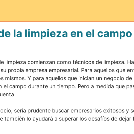
e la limpieza en el campo 
de limpieza comienzan como técnicos de limpieza. Ha
 su propia empresa empresarial. Para aquellos que ent
s mismos. Y para aquellos que inician un negocio de l
n el campo durante un tiempo. Pero a medida que pas
uenta.
ocio, sería prudente buscar empresarios exitosos y s
e también lo ayudará a superar los desafíos de dejar 