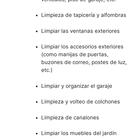
Limpieza de tapicería y alfombras
Limpiar las ventanas exteriores
Limpiar los accesorios exteriores
(como manijas de puertas,
buzones de correo, postes de luz,
etc.)
Limpiar y organizar el garaje
Limpieza y volteo de colchones
Limpieza de canalones
Limpiar los muebles del jardín