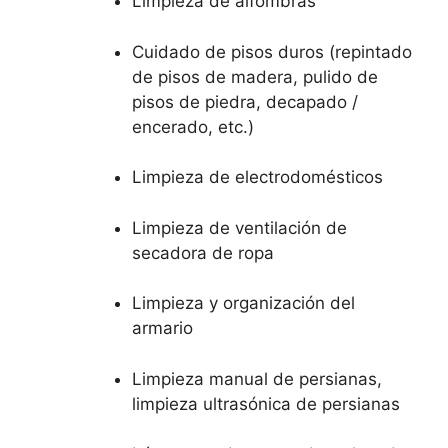
Limpieza de alfombras
Cuidado de pisos duros (repintado
de pisos de madera, pulido de
pisos de piedra, decapado /
encerado, etc.)
Limpieza de electrodomésticos
Limpieza de ventilación de
secadora de ropa
Limpieza y organización del
armario
Limpieza manual de persianas,
limpieza ultrasónica de persianas