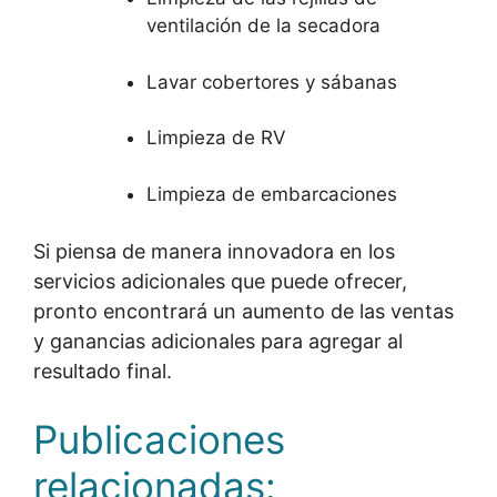
ventilación de la secadora
Lavar cobertores y sábanas
Limpieza de RV
Limpieza de embarcaciones
Si piensa de manera innovadora en los
servicios adicionales que puede ofrecer,
pronto encontrará un aumento de las ventas
y ganancias adicionales para agregar al
resultado final.
Publicaciones
relacionadas: