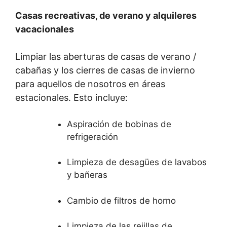
Casas recreativas, de verano y alquileres
vacacionales
Limpiar las aberturas de casas de verano /
cabañas y los cierres de casas de invierno
para aquellos de nosotros en áreas
estacionales. Esto incluye:
Aspiración de bobinas de
refrigeración
Limpieza de desagües de lavabos
y bañeras
Cambio de filtros de horno
Limpieza de las rejillas de