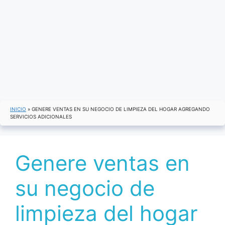
INICIO
»
GENERE VENTAS EN SU NEGOCIO DE LIMPIEZA DEL HOGAR AGREGANDO
SERVICIOS ADICIONALES
Genere ventas en
su negocio de
limpieza del hogar