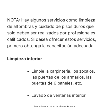
NOTA: Hay algunos servicios como limpieza
de alfombras y cuidado de pisos duros que
solo deben ser realizados por profesionales
calificados. Si desea ofrecer estos servicios,
primero obtenga la capacitación adecuada.
Limpieza interior
Limpie la carpintería, los zócalos,
las puertas de los armarios, las
puertas de 6 paneles, etc.
Lavado de ventanas interior