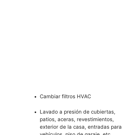
Cambiar filtros HVAC
Lavado a presión de cubiertas,
patios, aceras, revestimientos,
exterior de la casa, entradas para
vehículos, piso de garaje, etc.