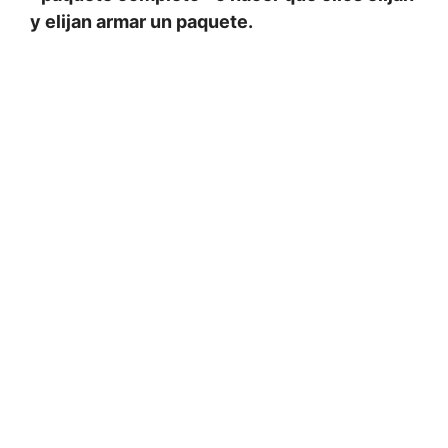
y elijan armar un paquete.