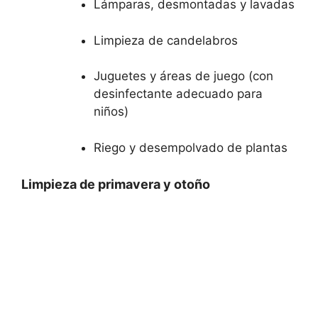
Lámparas, desmontadas y lavadas
Limpieza de candelabros
Juguetes y áreas de juego (con
desinfectante adecuado para
niños)
Riego y desempolvado de plantas
Limpieza de primavera y otoño