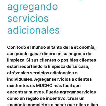
agregando
servicios
adicionales
Con todo el mundo al tanto de la economía,
aún puede ganar dinero en su negocio de
limpieza. Si sus clientes o posibles clientes
están recortando la limpieza de su casa,
ofrézcales servicios adicionales e
individuales. Agregar servicios a clientes
existentes es MUCHO más fácil que
encontrar nuevos. Puede agregar servicios
como un regalo de incentivo, crear un
«paquete completo» o hacer que ellos elijan