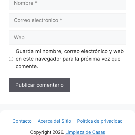
Correo
electrónico
Web
Guarda mi nombre, correo electrónico y web
en este navegador para la próxima vez que
comente.
Contacto
Acerca del Sitio
Política de privacidad
Copyright 2026.
Limpieza de Casas