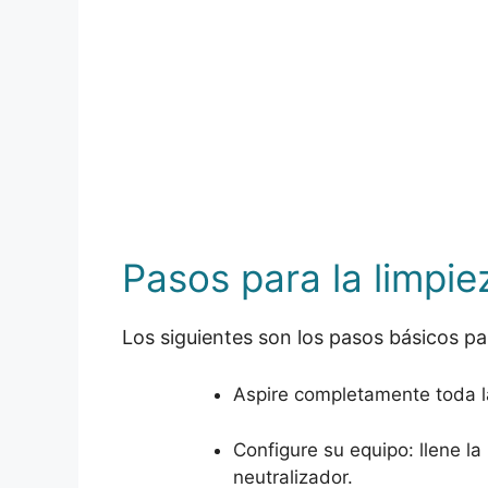
Pasos para la limpi
Los siguientes son los pasos básicos p
Aspire completamente toda la
Configure su equipo: llene l
neutralizador.