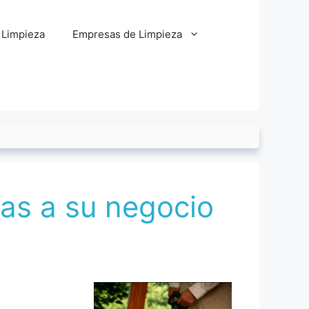
 Limpieza
Empresas de Limpieza
ras a su negocio