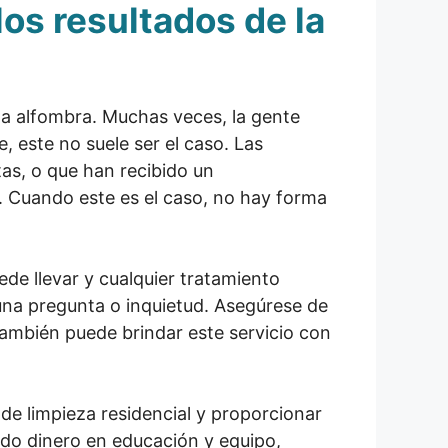
los resultados de la
la alfombra. Muchas veces, la gente
 este no suele ser el caso. Las
as, o que han recibido un
 Cuando este es el caso, no hay forma
de llevar y cualquier tratamiento
una pregunta o inquietud. Asegúrese de
También puede brindar este servicio con
de limpieza residencial y proporcionar
ido dinero en educación y equipo,