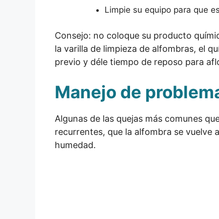
Limpie su equipo para que est
Consejo: no coloque su producto químic
la varilla de limpieza de alfombras, el 
previo y déle tiempo de reposo para afloja
Manejo de problema
Algunas de las quejas más comunes que
recurrentes, que la alfombra se vuelve 
humedad.