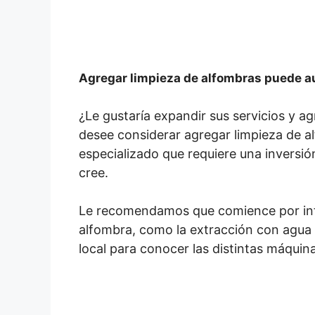
Agregar limpieza de alfombras puede 
¿Le gustaría expandir sus servicios y ag
desee considerar agregar limpieza de al
especializado que requiere una inversi
cree.
Le recomendamos que comience por infor
alfombra, como la extracción con agua c
local para conocer las distintas máquina