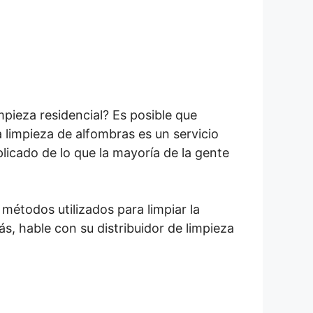
mpieza residencial? Es posible que
 limpieza de alfombras es un servicio
icado de lo que la mayoría de la gente
étodos utilizados para limpiar la
s, hable con su distribuidor de limpieza