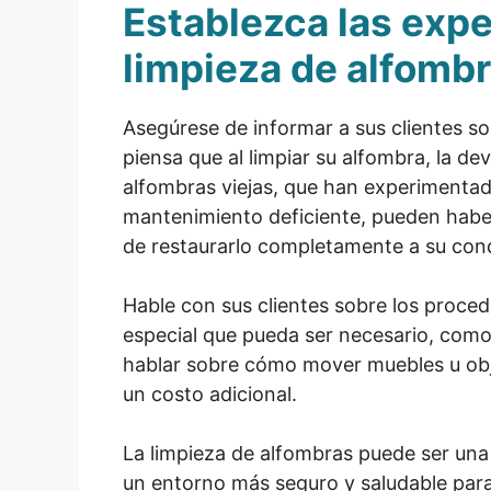
Establezca las expe
limpieza de alfomb
Asegúrese de informar a sus clientes so
piensa que al limpiar su alfombra, la d
alfombras viejas, que han experimentad
mantenimiento deficiente, pueden habe
de restaurarlo completamente a su con
Hable con sus clientes sobre los proced
especial que pueda ser necesario, como
hablar sobre cómo mover muebles u obje
un costo adicional.
La limpieza de alfombras puede ser una 
un entorno más seguro y saludable para 