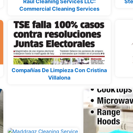
Raul Cleaning Services LLC:
Ste
Commercial Cleaning Services
Compañías De Limpieza Con Cristina
Villalona