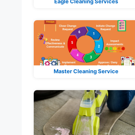
Eagle Cleaning Services
Master Cleaning Service