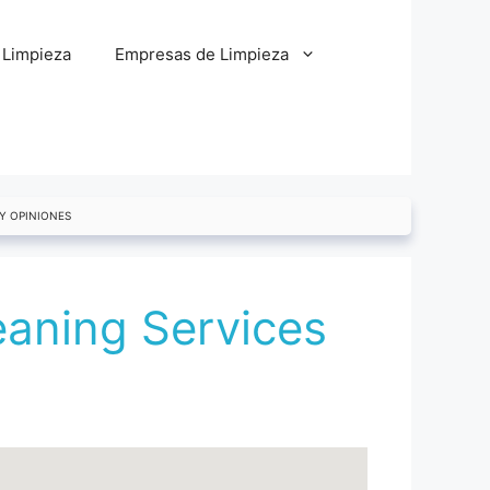
 Limpieza
Empresas de Limpieza
 Y OPINIONES
eaning Services