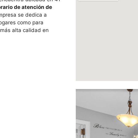
rario de atención de
empresa se dedica a
 hogares como para
 más alta calidad en