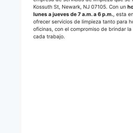
Kossuth St, Newark, NJ 07105. Con un
ho
lunes a jueves de 7 a.m. a 6 p.m.
, esta 
ofrecer servicios de limpieza tanto para
oficinas, con el compromiso de brindar la
cada trabajo.