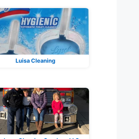
Luisa Cleaning