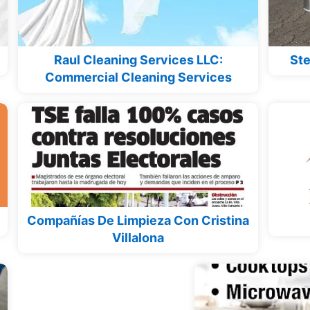
Raul Cleaning Services LLC:
Ste
Commercial Cleaning Services
Compañías De Limpieza Con Cristina
Villalona