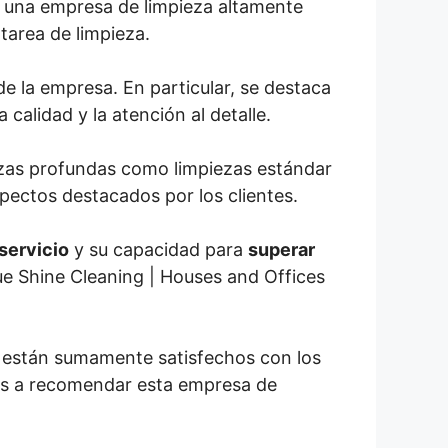
er una empresa de limpieza altamente
tarea de limpieza.
e la empresa. En particular, se destaca
 calidad y la atención al detalle.
iezas profundas como limpiezas estándar
pectos destacados por los clientes.
servicio
y su capacidad para
superar
ue Shine Cleaning | Houses and Offices
es están sumamente satisfechos con los
tos a recomendar esta empresa de