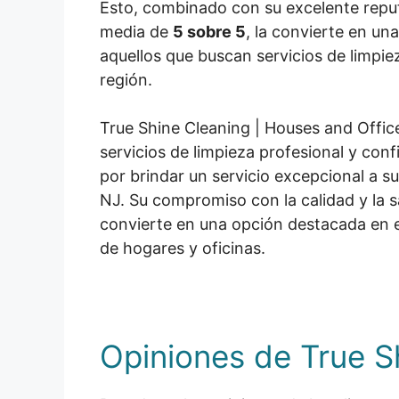
Esto, combinado con su excelente reput
media de
5 sobre 5
, la convierte en un
aquellos que buscan servicios de limpiez
región.
True Shine Cleaning | Houses and Offi
servicios de limpieza profesional y conf
por brindar un servicio excepcional a s
NJ. Su compromiso con la calidad y la sa
convierte en una opción destacada en 
de hogares y oficinas.
Opiniones de True S