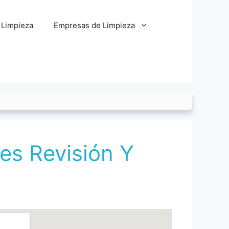
 Limpieza
Empresas de Limpieza
es Revisión Y