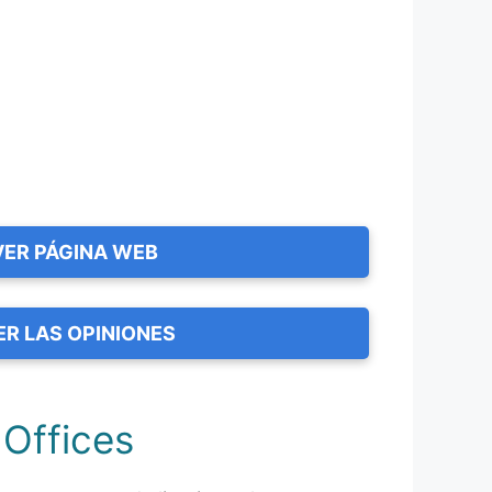
VER PÁGINA WEB
ER LAS OPINIONES
 Offices