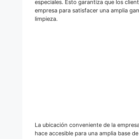
especiales. Esto garantiza que los clien
empresa para satisfacer una amplia ga
limpieza.
La ubicación conveniente de la empresa
hace accesible para una amplia base de 