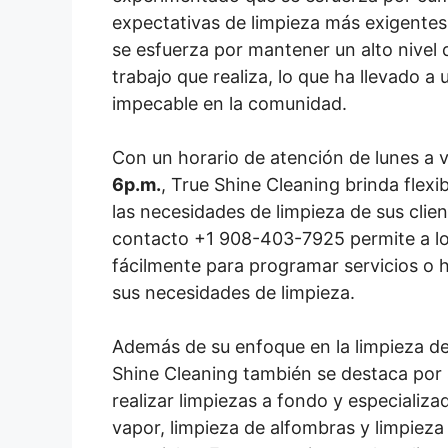
expectativas de limpieza más exigente
se esfuerza por mantener un alto nivel 
trabajo que realiza, lo que ha llevado a
impecable en la comunidad.
Con un horario de atención de lunes a 
6p.m.
, True Shine Cleaning brinda flexi
las necesidades de limpieza de sus clien
contacto +1 908-403-7925 permite a lo
fácilmente para programar servicios o 
sus necesidades de limpieza.
Además de su enfoque en la limpieza de 
Shine Cleaning también se destaca por
realizar limpiezas a fondo y especializ
vapor, limpieza de alfombras y limpiez