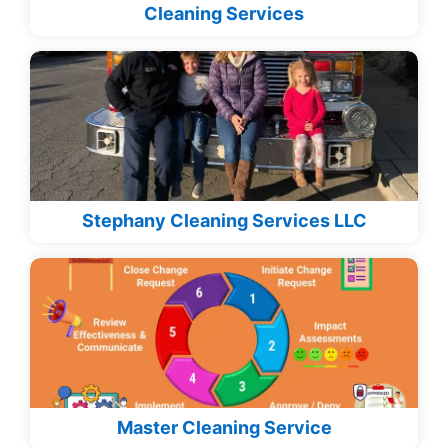
Cleaning Services
Stephany Cleaning Services LLC
Master Cleaning Service