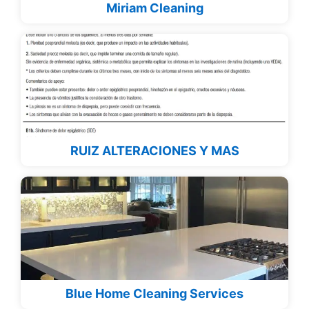
Miriam Cleaning
RUIZ ALTERACIONES Y MAS
Blue Home Cleaning Services