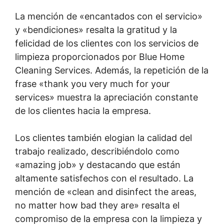
La mención de «encantados con el servicio»
y «bendiciones» resalta la gratitud y la
felicidad de los clientes con los servicios de
limpieza proporcionados por Blue Home
Cleaning Services. Además, la repetición de la
frase «thank you very much for your
services» muestra la apreciación constante
de los clientes hacia la empresa.
Los clientes también elogian la calidad del
trabajo realizado, describiéndolo como
«amazing job» y destacando que están
altamente satisfechos con el resultado. La
mención de «clean and disinfect the areas,
no matter how bad they are» resalta el
compromiso de la empresa con la limpieza y