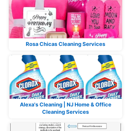
Rosa Chicas Cleaning Services
Alexa's Cleaning | NJ Home & Office
Cleaning Services