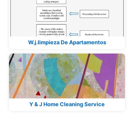
W.j.limpieza De Apartamentos
Y & J Home Cleaning Service