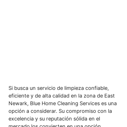
Si busca un servicio de limpieza confiable,
eficiente y de alta calidad en la zona de East
Newark, Blue Home Cleaning Services es una
opción a considerar. Su compromiso con la
excelencia y su reputación sólida en el
mercado los convierten en una opción