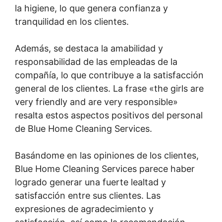
la higiene, lo que genera confianza y
tranquilidad en los clientes.
Además, se destaca la amabilidad y
responsabilidad de las empleadas de la
compañía, lo que contribuye a la satisfacción
general de los clientes. La frase «the girls are
very friendly and are very responsible»
resalta estos aspectos positivos del personal
de Blue Home Cleaning Services.
Basándome en las opiniones de los clientes,
Blue Home Cleaning Services parece haber
logrado generar una fuerte lealtad y
satisfacción entre sus clientes. Las
expresiones de agradecimiento y