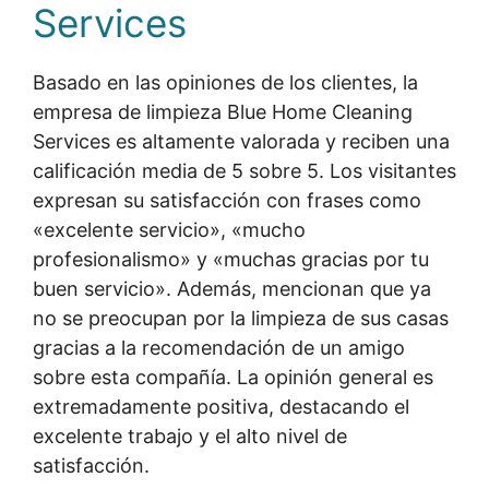
Services
Basado en las opiniones de los clientes, la
empresa de limpieza Blue Home Cleaning
Services es altamente valorada y reciben una
calificación media de 5 sobre 5. Los visitantes
expresan su satisfacción con frases como
«excelente servicio», «mucho
profesionalismo» y «muchas gracias por tu
buen servicio». Además, mencionan que ya
no se preocupan por la limpieza de sus casas
gracias a la recomendación de un amigo
sobre esta compañía. La opinión general es
extremadamente positiva, destacando el
excelente trabajo y el alto nivel de
satisfacción.