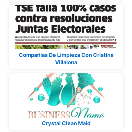
Compañías De Limpieza Con Cristina
Villalona
Crystal Clean Maid