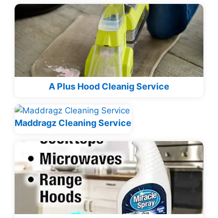
A Plus Hood Cleanig Service
Maddragz Cleaning Service