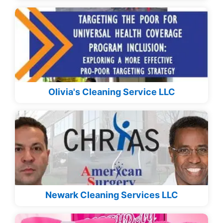
Olivia's Cleaning Service LLC
Newark Cleaning Services LLC