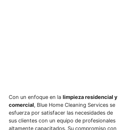
Con un enfoque en la
limpieza residencial y
comercial
, Blue Home Cleaning Services se
esfuerza por satisfacer las necesidades de
sus clientes con un equipo de profesionales
altamente capacitados. Su compromiso con