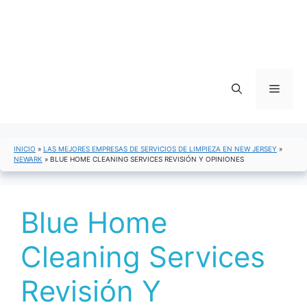
Menú
INICIO
»
LAS MEJORES EMPRESAS DE SERVICIOS DE LIMPIEZA EN NEW JERSEY
»
NEWARK
»
BLUE HOME CLEANING SERVICES REVISIÓN Y OPINIONES
Blue Home
Cleaning Services
Revisión Y