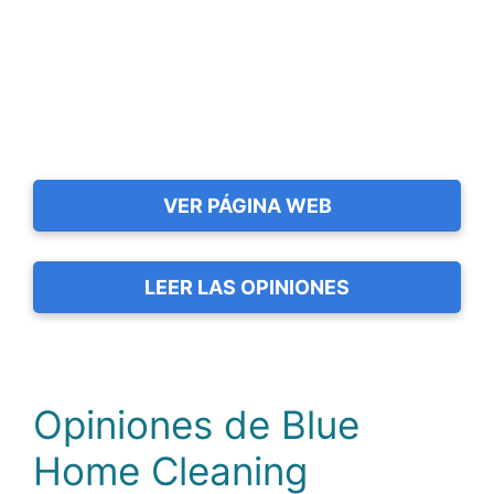
VER PÁGINA WEB
LEER LAS OPINIONES
Opiniones de Blue
Home Cleaning