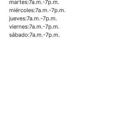
martes:7a.m.-7p.m.
miércoles:7a.m.-7p.m.
jueves:7a.m.-7p.m.
viernes:7a.m.-7p.m.
sábado:7a.m.-7p.m.