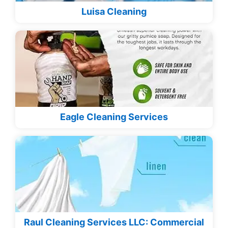
Luisa Cleaning
Eagle Cleaning Services
Raul Cleaning Services LLC: Commercial