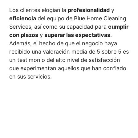
Los clientes elogian la
profesionalidad
y
eficiencia
del equipo de Blue Home Cleaning
Services, así como su capacidad para
cumplir
con plazos
y
superar las expectativas
.
Además, el hecho de que el negocio haya
recibido una valoración media de 5 sobre 5 es
un testimonio del alto nivel de satisfacción
que experimentan aquellos que han confiado
en sus servicios.