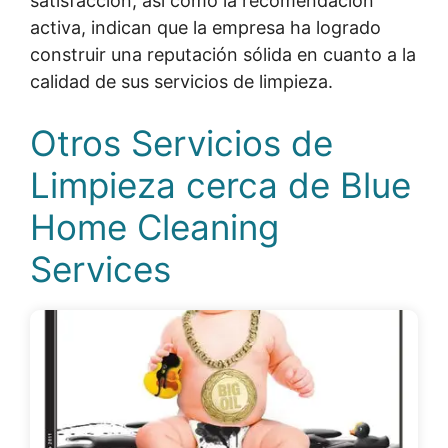
satisfacción, así como la recomendación
activa, indican que la empresa ha logrado
construir una reputación sólida en cuanto a la
calidad de sus servicios de limpieza.
Otros Servicios de
Limpieza cerca de Blue
Home Cleaning
Services