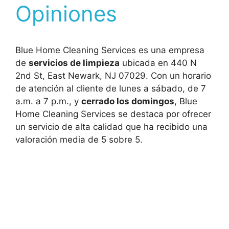
Opiniones
Blue Home Cleaning Services es una empresa
de
servicios de limpieza
ubicada en 440 N
2nd St, East Newark, NJ 07029. Con un horario
de atención al cliente de lunes a sábado, de 7
a.m. a 7 p.m., y
cerrado los domingos
, Blue
Home Cleaning Services se destaca por ofrecer
un servicio de alta calidad que ha recibido una
valoración media de 5 sobre 5.