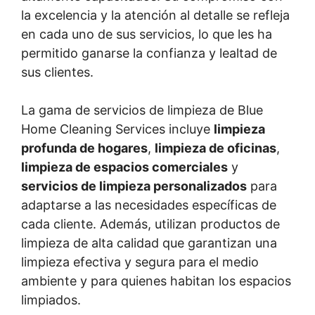
la excelencia y la atención al detalle se refleja
en cada uno de sus servicios, lo que les ha
permitido ganarse la confianza y lealtad de
sus clientes.
La gama de servicios de limpieza de Blue
Home Cleaning Services incluye
limpieza
profunda de hogares
,
limpieza de oficinas
,
limpieza de espacios comerciales
y
servicios de limpieza personalizados
para
adaptarse a las necesidades específicas de
cada cliente. Además, utilizan productos de
limpieza de alta calidad que garantizan una
limpieza efectiva y segura para el medio
ambiente y para quienes habitan los espacios
limpiados.