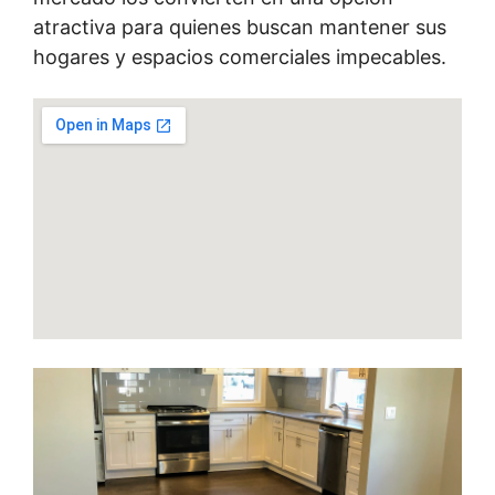
atractiva para quienes buscan mantener sus
hogares y espacios comerciales impecables.