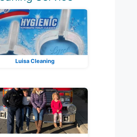
Luisa Cleaning