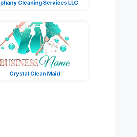
phany Cleaning Services LLC
Crystal Clean Maid