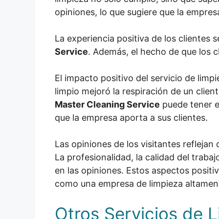
opiniones, lo que sugiere que la empresa
La experiencia positiva de los clientes 
Service
. Además, el hecho de que los c
El impacto positivo del servicio de limp
limpio mejoró la respiración de un cli
Master Cleaning Service
puede tener en
que la empresa aporta a sus clientes.
Las opiniones de los visitantes reflejan
La profesionalidad, la calidad del trabaj
en las opiniones. Estos aspectos positiv
como una empresa de limpieza altame
Otros Servicios de 