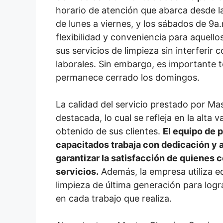
horario de atención que abarca desde la
de lunes a viernes, y los sábados de 9a.
flexibilidad y conveniencia para aquel
sus servicios de limpieza sin interferir 
laborales. Sin embargo, es importante 
permanece cerrado los domingos.
La calidad del servicio prestado por Ma
destacada, lo cual se refleja en la alta 
obtenido de sus clientes.
El equipo de 
capacitados trabaja con dedicación y a
garantizar la satisfacción de quienes 
servicios.
Además, la empresa utiliza e
limpieza de última generación para logr
en cada trabajo que realiza.