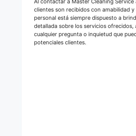
Al contactar a Master Cleaning Service 
clientes son recibidos con amabilidad y
personal está siempre dispuesto a brin
detallada sobre los servicios ofrecidos
cualquier pregunta o inquietud que pue
potenciales clientes.