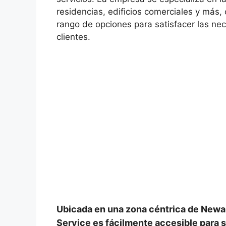
residencias, edificios comerciales y más,
rango de opciones para satisfacer las ne
clientes.
Ubicada en una zona céntrica de Newa
Service es fácilmente accesible para s