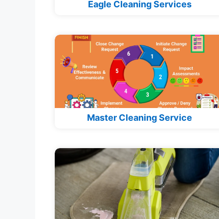
Eagle Cleaning Services
Master Cleaning Service