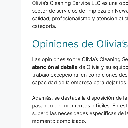
Olivia’s Cleaning Service LLC es una op
sector de servicios de limpieza en Newa
calidad, profesionalismo y atención al c
categoría.
Opiniones de Olivia’
Las opiniones sobre Olivia’s Cleaning 
atención al detalle
de Olivia y su equip
trabajo excepcional en condiciones des
capacidad de la empresa para dejar lo
Además, se destaca la disposición de la
pasando por momentos difíciles. En esta
superó las necesidades específicas de la
momento complicado.