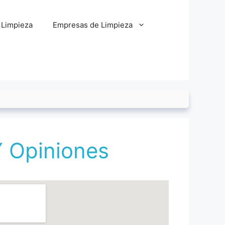
 Limpieza
Empresas de Limpieza
Y Opiniones