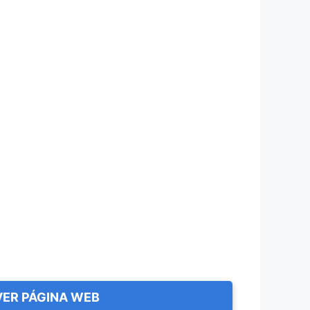
VER PÁGINA WEB