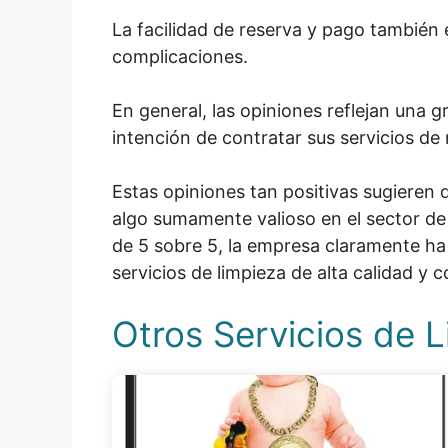
La facilidad de reserva y pago también 
complicaciones.
En general, las opiniones reflejan una g
intención de contratar sus servicios de 
Estas opiniones tan positivas sugieren 
algo sumamente valioso en el sector de 
de 5 sobre 5, la empresa claramente h
servicios de limpieza de alta calidad y c
Otros Servicios de L