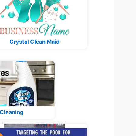
Crystal Clean Maid
 Cleaning