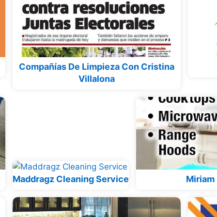
Compañías De Limpieza Con Cristina
Villalona
Maddragz Cleaning Service
Miriam