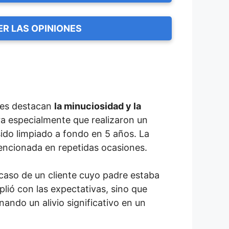
ER LAS OPINIONES
ntes destacan
la minuciosidad y la
ra especialmente que realizaron un
ido limpiado a fondo en 5 años. La
encionada en repetidas ocasiones.
 caso de un cliente cuyo padre estaba
plió con las expectativas, sino que
nando un alivio significativo en un