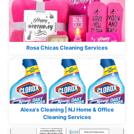
Rosa Chicas Cleaning Services
Alexa's Cleaning | NJ Home & Office
Cleaning Services