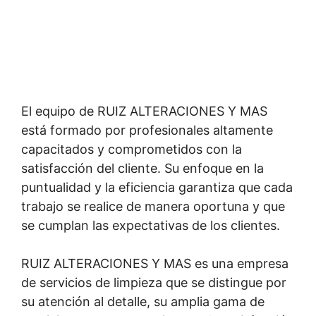
El equipo de RUIZ ALTERACIONES Y MAS
está formado por profesionales altamente
capacitados y comprometidos con la
satisfacción del cliente. Su enfoque en la
puntualidad y la eficiencia garantiza que cada
trabajo se realice de manera oportuna y que
se cumplan las expectativas de los clientes.
RUIZ ALTERACIONES Y MAS es una empresa
de servicios de limpieza que se distingue por
su atención al detalle, su amplia gama de