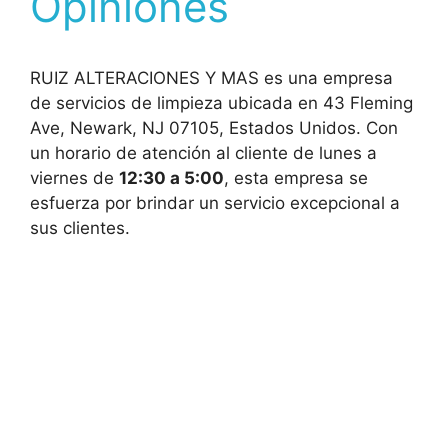
Opiniones
RUIZ ALTERACIONES Y MAS es una empresa
de servicios de limpieza ubicada en 43 Fleming
Ave, Newark, NJ 07105, Estados Unidos. Con
un horario de atención al cliente de lunes a
viernes de
12:30 a 5:00
, esta empresa se
esfuerza por brindar un servicio excepcional a
sus clientes.