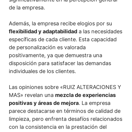
de la empresa.
Además, la empresa recibe elogios por su
flexibilidad y adaptabilidad
a las necesidades
específicas de cada cliente. Esta capacidad
de personalización es valorada
positivamente, ya que demuestra una
disposición para satisfacer las demandas
individuales de los clientes.
Las opiniones sobre «RUIZ ALTERACIONES Y
MAS» revelan una
mezcla de experiencias
positivas y áreas de mejora
. La empresa
parece destacarse en términos de calidad de
limpieza, pero enfrenta desafíos relacionados
con la consistencia en la prestación del