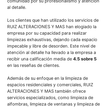
comunidad por su profesionalismo y atención
al detalle.
Los clientes que han utilizado los servicios de
RUIZ ALTERACIONES Y MAS han elogiado la
empresa por su capacidad para realizar
limpiezas exhaustivas, dejando cada espacio
impecable y libre de desorden. Este nivel de
atención al detalle ha llevado a la empresa a
recibir una calificación media de
4.5 sobre 5
en las reseñas de clientes.
Además de su enfoque en la limpieza de
espacios residenciales y comerciales, RUIZ
ALTERACIONES Y MAS también ofrece
servicios especializados, como limpieza de
alfombras, limpieza de ventanas y limpieza de