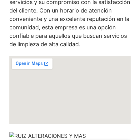
servicios y su compromiso con la satisfacción
del cliente. Con un horario de atención
conveniente y una excelente reputación en la
comunidad, esta empresa es una opción
confiable para aquellos que buscan servicios
de limpieza de alta calidad.