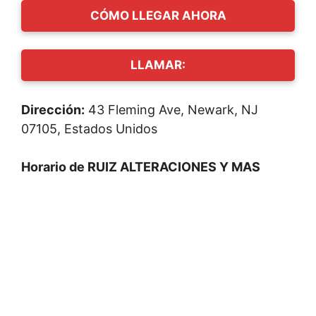
CÓMO LLEGAR AHORA
LLAMAR:
Dirección:
43 Fleming Ave, Newark, NJ
07105, Estados Unidos
Horario de RUIZ ALTERACIONES Y MAS