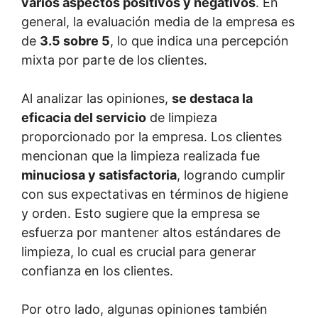
varios aspectos positivos y negativos
. En
general, la evaluación media de la empresa es
de
3.5 sobre 5
, lo que indica una percepción
mixta por parte de los clientes.
Al analizar las opiniones,
se destaca la
eficacia del servicio
de limpieza
proporcionado por la empresa. Los clientes
mencionan que la limpieza realizada fue
minuciosa y satisfactoria
, logrando cumplir
con sus expectativas en términos de higiene
y orden. Esto sugiere que la empresa se
esfuerza por mantener altos estándares de
limpieza, lo cual es crucial para generar
confianza en los clientes.
Por otro lado, algunas opiniones también