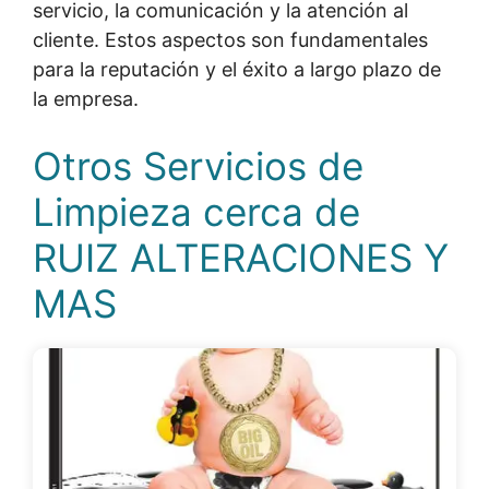
servicio, la comunicación y la atención al
cliente. Estos aspectos son fundamentales
para la reputación y el éxito a largo plazo de
la empresa.
Otros Servicios de
Limpieza cerca de
RUIZ ALTERACIONES Y
MAS