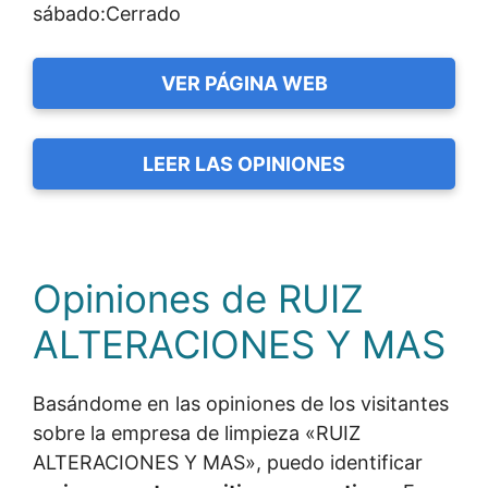
sábado:Cerrado
VER PÁGINA WEB
LEER LAS OPINIONES
Opiniones de RUIZ
ALTERACIONES Y MAS
Basándome en las opiniones de los visitantes
sobre la empresa de limpieza «RUIZ
ALTERACIONES Y MAS», puedo identificar