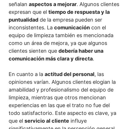
señalan
aspectos a mejorar
. Algunos clientes
expresan que el
tiempo de respuesta y la
puntualidad
de la empresa pueden ser
inconsistentes. La
comunicación
con el
equipo de limpieza también es mencionada
como un área de mejora, ya que algunos
clientes sienten que
debería haber una
comunicación más clara y directa
.
En cuanto a la
actitud del personal
, las
opiniones varían. Algunos clientes elogian la
amabilidad y profesionalismo del equipo de
limpieza, mientras que otros mencionan
experiencias en las que el trato no fue del
todo satisfactorio. Este aspecto es clave, ya
que el
servicio al cliente
influye
significativamente en la percepción general