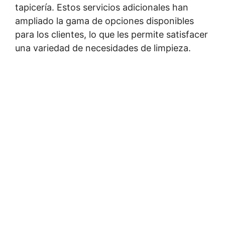
tapicería. Estos servicios adicionales han
ampliado la gama de opciones disponibles
para los clientes, lo que les permite satisfacer
una variedad de necesidades de limpieza.