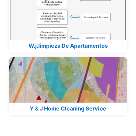
W.j.limpieza De Apartamentos
Y & J Home Cleaning Service