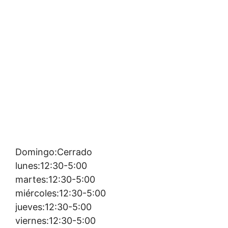
Domingo:Cerrado
lunes:12:30-5:00
martes:12:30-5:00
miércoles:12:30-5:00
jueves:12:30-5:00
viernes:12:30-5:00