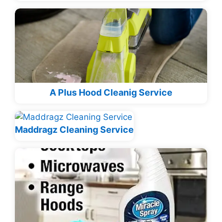
A Plus Hood Cleanig Service
Maddragz Cleaning Service