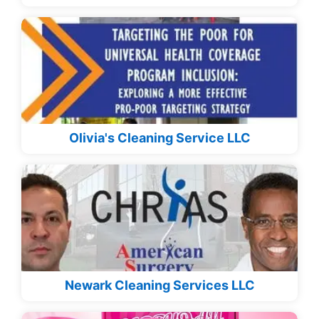
Olivia's Cleaning Service LLC
Newark Cleaning Services LLC