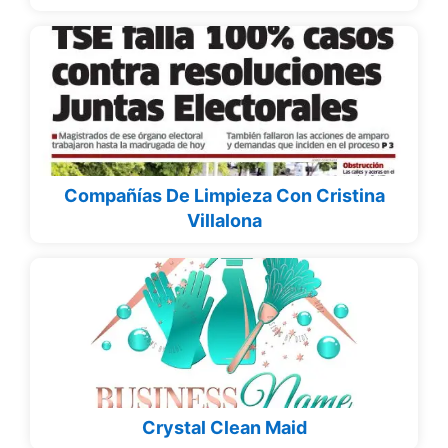
Compañías De Limpieza Con Cristina
Villalona
Crystal Clean Maid