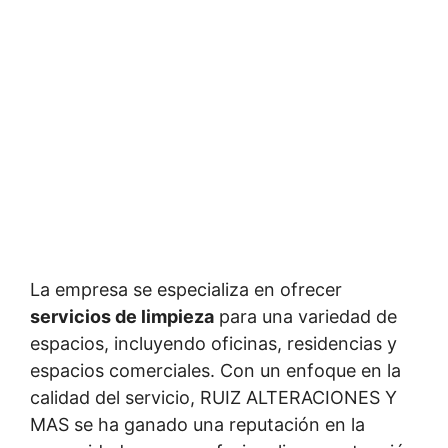
La empresa se especializa en ofrecer
servicios de limpieza
para una variedad de
espacios, incluyendo oficinas, residencias y
espacios comerciales. Con un enfoque en la
calidad del servicio, RUIZ ALTERACIONES Y
MAS se ha ganado una reputación en la