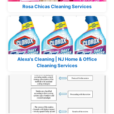
Rosa Chicas Cleaning Services
Alexa's Cleaning | NJ Home & Office
Cleaning Services