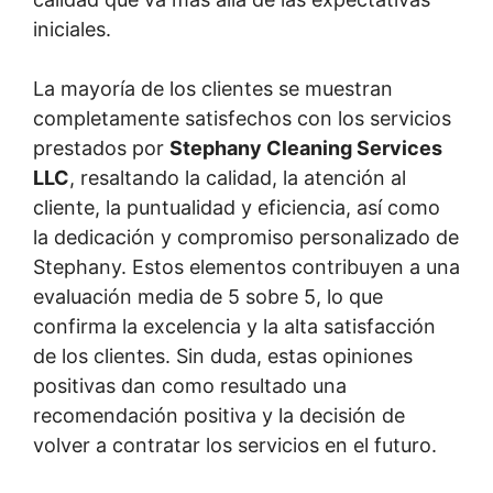
iniciales.
La mayoría de los clientes se muestran
completamente satisfechos con los servicios
prestados por
Stephany Cleaning Services
LLC
, resaltando la calidad, la atención al
cliente, la puntualidad y eficiencia, así como
la dedicación y compromiso personalizado de
Stephany. Estos elementos contribuyen a una
evaluación media de 5 sobre 5, lo que
confirma la excelencia y la alta satisfacción
de los clientes. Sin duda, estas opiniones
positivas dan como resultado una
recomendación positiva y la decisión de
volver a contratar los servicios en el futuro.