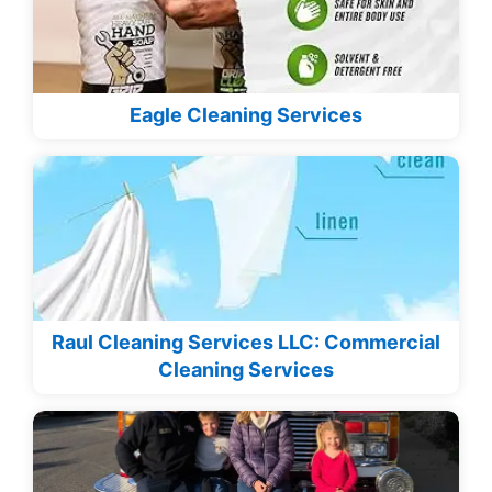
Eagle Cleaning Services
Raul Cleaning Services LLC: Commercial
Cleaning Services