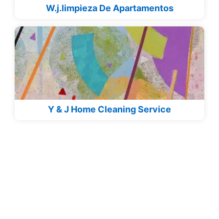
W.j.limpieza De Apartamentos
Y & J Home Cleaning Service