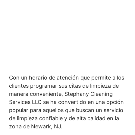
Con un horario de atención que permite a los
clientes programar sus citas de limpieza de
manera conveniente, Stephany Cleaning
Services LLC se ha convertido en una opción
popular para aquellos que buscan un servicio
de limpieza confiable y de alta calidad en la
zona de Newark, NJ.