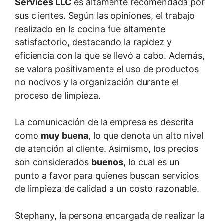
Services LLC
es altamente recomendada por
sus clientes. Según las opiniones, el trabajo
realizado en la cocina fue altamente
satisfactorio, destacando la rapidez y
eficiencia con la que se llevó a cabo. Además,
se valora positivamente el uso de productos
no nocivos y la organización durante el
proceso de limpieza.
La comunicación de la empresa es descrita
como
muy buena
, lo que denota un alto nivel
de atención al cliente. Asimismo, los precios
son considerados
buenos
, lo cual es un
punto a favor para quienes buscan servicios
de limpieza de calidad a un costo razonable.
Stephany, la persona encargada de realizar la