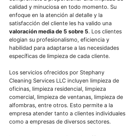
calidad y minuciosa en todo momento. Su
enfoque en la atención al detalle y la
satisfacción del cliente les ha valido una
valoración media de 5 sobre 5
. Los clientes
elogian su profesionalismo, eficiencia y
habilidad para adaptarse a las necesidades
específicas de limpieza de cada cliente.
Los servicios ofrecidos por Stephany
Cleaning Services LLC incluyen limpieza de
oficinas, limpieza residencial, limpieza
comercial, limpieza de ventanas, limpieza de
alfombras, entre otros. Esto permite a la
empresa atender tanto a clientes individuales
como a empresas de diversos sectores.