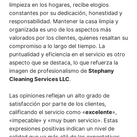
limpieza en los hogares, recibe elogios
constantes por su dedicación, honestidad y
responsabilidad. Mantener la casa limpia y
organizada es uno de los aspectos más
valorados por los clientes, quienes resaltan su
compromiso a lo largo del tiempo. La
puntualidad y eficiencia en el servicio es otro
aspecto que se destaca, lo que refuerza la
imagen de profesionalismo de
Stephany
Cleaning Services LLC
.
Las opiniones reflejan un alto grado de
satisfacción por parte de los clientes,
calificando el servicio como «
excelente
»,
«impecable» y «muy buen servicio». Estas
expresiones positivas indican un nivel de
calidad que va más allá de las expectativas