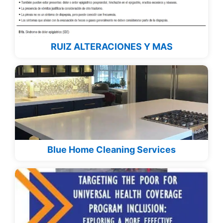
RUIZ ALTERACIONES Y MAS
Blue Home Cleaning Services