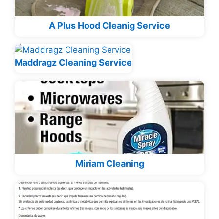
A Plus Hood Cleanig Service
Maddragz Cleaning Service
Miriam Cleaning