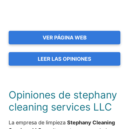
VER PÁGINA WEB
LEER LAS OPINIONES
Opiniones de stephany
cleaning services LLC
La empresa de limpieza
Stephany Cleaning