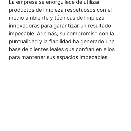
La empresa se enorgullece de utilizar
productos de limpieza respetuosos con el
medio ambiente y técnicas de limpieza
innovadoras para garantizar un resultado
impecable. Además, su compromiso con la
puntualidad y la fiabilidad ha generado una
base de clientes leales que confían en ellos
para mantener sus espacios impecables.