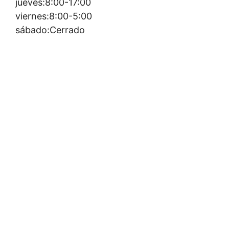
jueves:8:00-17:00
viernes:8:00-5:00
sábado:Cerrado