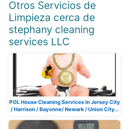
Otros Servicios de
Limpieza cerca de
stephany cleaning
services LLC
POL House Cleaning Services In Jersey City
/ Harrison / Bayonne/ Newark / Union City...