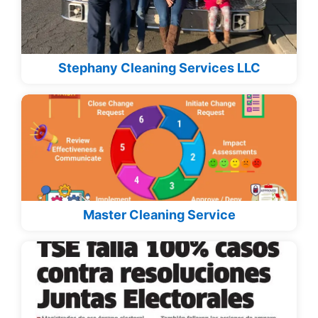
Stephany Cleaning Services LLC
Master Cleaning Service