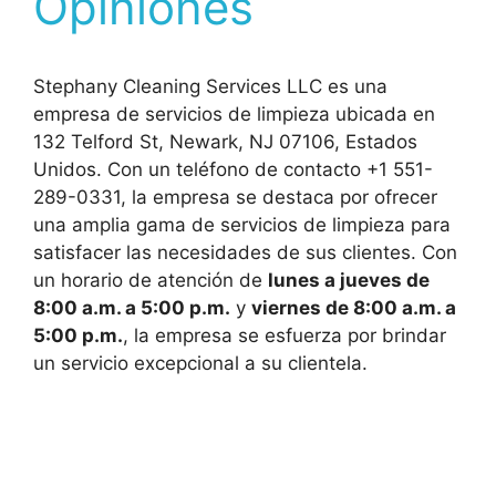
Opiniones
Stephany Cleaning Services LLC es una
empresa de servicios de limpieza ubicada en
132 Telford St, Newark, NJ 07106, Estados
Unidos. Con un teléfono de contacto +1 551-
289-0331, la empresa se destaca por ofrecer
una amplia gama de servicios de limpieza para
satisfacer las necesidades de sus clientes. Con
un horario de atención de
lunes a jueves de
8:00 a.m. a 5:00 p.m.
y
viernes de 8:00 a.m. a
5:00 p.m.
, la empresa se esfuerza por brindar
un servicio excepcional a su clientela.