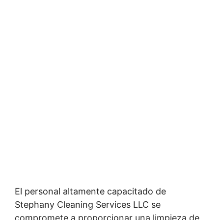
El personal altamente capacitado de
Stephany Cleaning Services LLC se
compromete a proporcionar una limpieza de