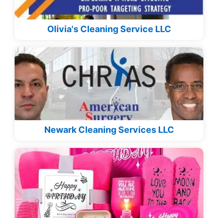
Olivia's Cleaning Service LLC
Newark Cleaning Services LLC