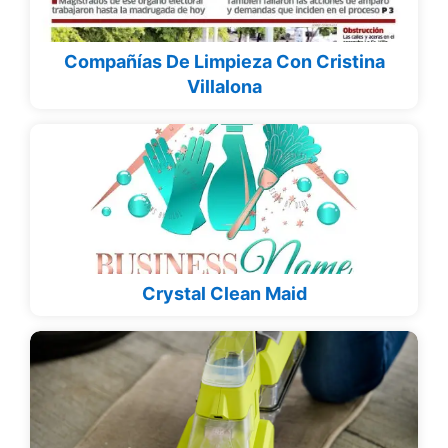
Compañías De Limpieza Con Cristina
Villalona
Crystal Clean Maid